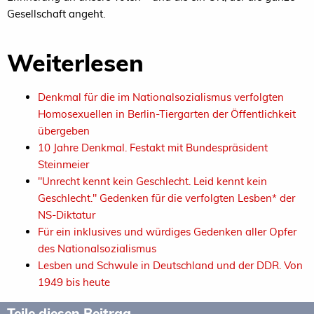
Gesellschaft angeht.
Weiterlesen
Denkmal für die im Nationalsozialismus verfolgten
Homosexuellen in Berlin-Tiergarten der Öffentlichkeit
übergeben
10 Jahre Denkmal. Festakt mit Bundespräsident
Steinmeier
"Unrecht kennt kein Geschlecht. Leid kennt kein
Geschlecht." Gedenken für die verfolgten Lesben* der
NS-Diktatur
Für ein inklusives und würdiges Gedenken aller Opfer
des Nationalsozialismus
Lesben und Schwule in Deutschland und der DDR. Von
1949 bis heute
Teile diesen Beitrag