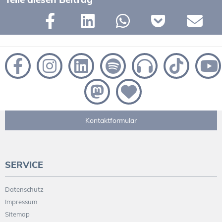
Kontaktformular
SERVICE
Datenschutz
Impressum
Sitemap