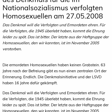
Nationalsozialismus verfolgten
Homosexuellen am 27.05.2008
Das Denkmal will die Verfolgten und Ermordeten ehren. Für
die Verfolgten, die 1945 überlebt haben, kommt die Ehrung
leider zu spät. Das ist bitter. Der letzte aus der Haftgruppe der
Homosexuellen, den wir kannten, ist im November 2005
verstorben.
Die ermordeten Homosexuellen haben keinen Grabstein. 63
Jahre nach der Befreiung gibt es nun einen zentralen Ort der
Erinnerung. Endlich. Die Denkmalsinitiative und der LSVD
haben 16 Jahre dafür gekämpft.
Das Denkmal will die Verfolgten und Ermordeten ehren. Für
die Verfolgten, die 1945 überlebt haben, kommt die Ehrung
leider zu spät. Das ist bitter. Der letzte aus der Haftgruppe der
Homosexuellen, den wir kannten, ist im November 2005