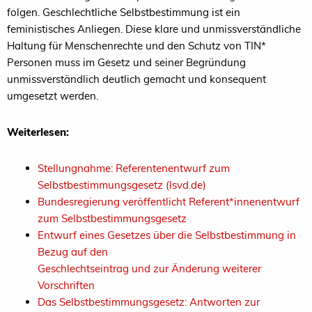
folgen. Geschlechtliche Selbstbestimmung ist ein
feministisches Anliegen. Diese klare und unmissverständliche
Haltung für Menschenrechte und den Schutz von TIN*
Personen muss im Gesetz und seiner Begründung
unmissverständlich deutlich gemacht und konsequent
umgesetzt werden.
Weiterlesen:
Stellungnahme: Referentenentwurf zum
Selbstbestimmungsgesetz (lsvd.de)
Bundesregierung veröffentlicht Referent*innenentwurf
zum Selbstbestimmungsgesetz
Entwurf eines Gesetzes über die Selbstbestimmung in
Bezug auf den
Geschlechtseintrag und zur Änderung weiterer
Vorschriften
Das Selbstbestimmungsgesetz: Antworten zur