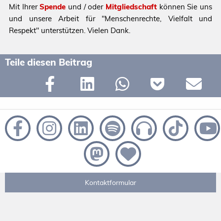
Mit Ihrer
Spende
und / oder
Mitgliedschaft
können Sie uns
und unsere Arbeit für "Menschenrechte, Vielfalt und
Respekt" unterstützen. Vielen Dank.
Teile diesen Beitrag
Kontaktformular