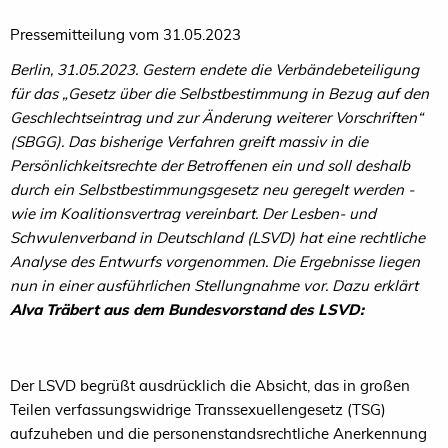
Pressemitteilung vom 31.05.2023
Berlin, 31.05.2023. Gestern endete die Verbändebeteiligung
für das „Gesetz über die Selbstbestimmung in Bezug auf den
Geschlechtseintrag und zur Änderung weiterer Vorschriften“
(SBGG). Das bisherige Verfahren greift massiv in die
Persönlichkeitsrechte der Betroffenen ein und soll deshalb
durch ein Selbstbestimmungsgesetz neu geregelt werden -
wie im Koalitionsvertrag vereinbart. Der Lesben- und
Schwulenverband in Deutschland (LSVD) hat eine rechtliche
Analyse des Entwurfs vorgenommen. Die Ergebnisse liegen
nun in einer ausführlichen Stellungnahme vor.
Dazu erklärt
Alva Träbert aus dem
Bundesvorstand des LSVD:
Der LSVD begrüßt ausdrücklich die Absicht, das in großen
Teilen verfassungswidrige Transsexuellengesetz (TSG)
aufzuheben und die personenstandsrechtliche Anerkennung