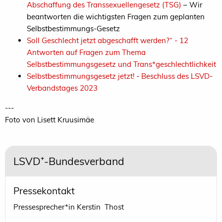
Abschaffung des Transsexuellengesetz (TSG)
– Wir
beantworten die wichtigsten Fragen zum geplanten
Selbstbestimmungs-Gesetz
Soll Geschlecht jetzt abgeschafft werden?“ - 12
Antworten auf Fragen zum Thema
Selbstbestimmungsgesetz und Trans*geschlechtlichkeit
Selbstbestimmungsgesetz jetzt! - Beschluss des LSVD-
Verbandstages 2023
---
Foto von Lisett Kruusimäe
LSVD⁺-Bundesverband
Pressekontakt
Pressesprecher*in Kerstin Thost