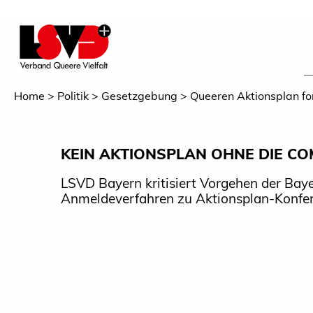
Home
Politik
Gesetzgebung
Queeren Aktionsplan fo
KEIN AKTIONSPLAN OHNE DIE C
LSVD Bayern kritisiert Vorgehen der Baye
Anmeldeverfahren zu Aktionsplan-Konfe