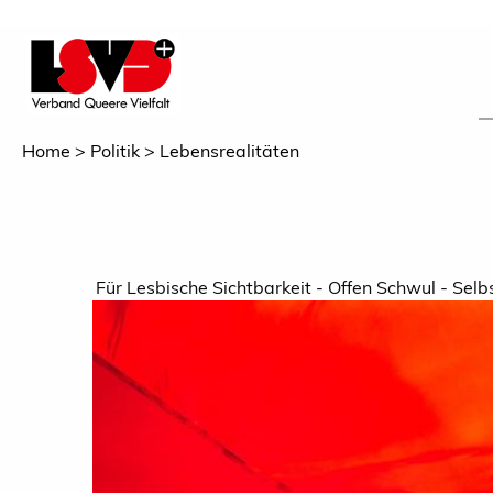
Home
Politik
Lebensrealitäten
Für Lesbische Sichtbarkeit - Offen Schwul - Selbs