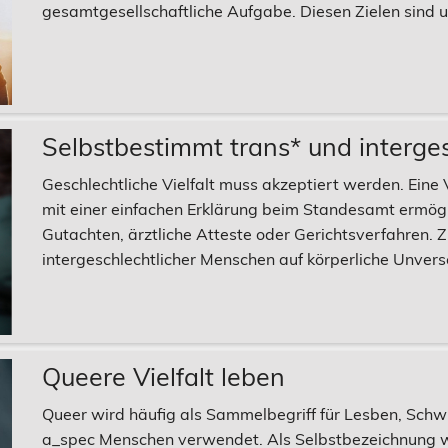
gesamtgesellschaftliche Aufgabe. Diesen Zielen sind un
Selbstbestimmt trans* und interges
Geschlechtliche Vielfalt muss akzeptiert werden. Ein
mit einer einfachen Erklärung beim Standesamt ermö
Gutachten, ärztliche Atteste oder Gerichtsverfahren
intergeschlechtlicher Menschen auf körperliche Unvers
Queere Vielfalt leben
Queer wird häufig als Sammelbegriff für Lesben, Schwul
a_spec Menschen verwendet. Als Selbstbezeichnung wir