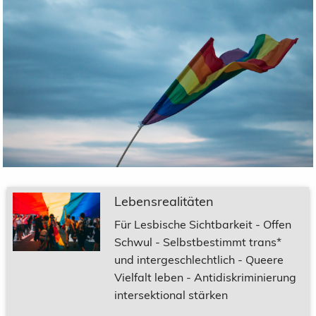
Lebensrealitäten
Für Lesbische Sichtbarkeit - Offen
Schwul - Selbstbestimmt trans*
und intergeschlechtlich - Queere
Vielfalt leben - Antidiskriminierung
intersektional stärken