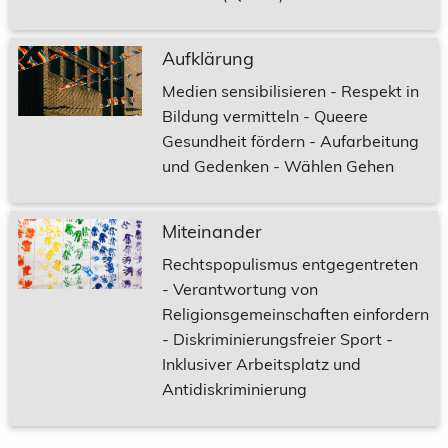
Aufklärung
Medien sensibilisieren - Respekt in
Bildung vermitteln - Queere
Gesundheit fördern - Aufarbeitung
und Gedenken - Wählen Gehen
Miteinander
Rechtspopulismus entgegentreten
- Verantwortung von
Religionsgemeinschaften einfordern
- Diskriminierungsfreier Sport -
Inklusiver Arbeitsplatz und
Antidiskriminierung