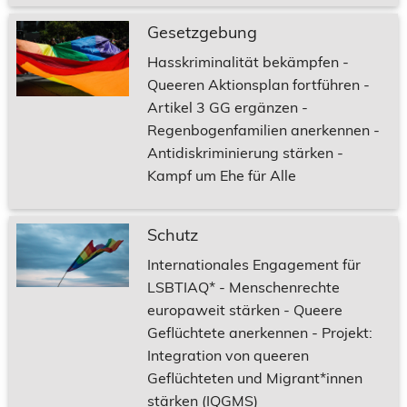
Gesetzgebung
Hasskriminalität bekämpfen -
Queeren Aktionsplan fortführen -
Artikel 3 GG ergänzen -
Regenbogenfamilien anerkennen -
Antidiskriminierung stärken -
Kampf um Ehe für Alle
Schutz
Internationales Engagement für
LSBTIAQ* - Menschenrechte
europaweit stärken - Queere
Geflüchtete anerkennen - Projekt:
Integration von queeren
Geflüchteten und Migrant*innen
stärken (IQGMS)