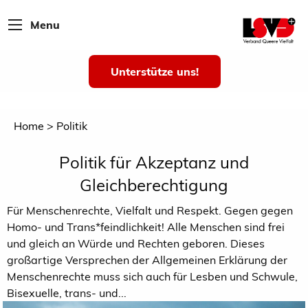
Menu
Unterstütze uns!
Home
Politik
Politik für Akzeptanz und
Gleichberechtigung
Für Menschenrechte, Vielfalt und Respekt. Gegen gegen
Homo- und Trans*feindlichkeit! Alle Menschen sind frei
und gleich an Würde und Rechten geboren. Dieses
großartige Versprechen der Allgemeinen Erklärung der
Menschenrechte muss sich auch für Lesben und Schwule,
Bisexuelle, trans- und...