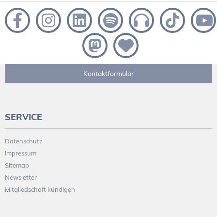
Kontaktformular
SERVICE
Datenschutz
Impressum
Sitemap
Newsletter
Mitgliedschaft kündigen