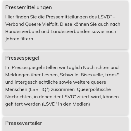
Pressemitteilungen
Hier finden Sie die Pressemitteilungen des LSVD⁺ –
Verband Queere Vielfalt. Diese können Sie auch nach
Bundesverband und Landesverbänden sowie nach
Jahren filtern.
Pressespiegel
Im Pressespiegel stellen wir täglich Nachrichten und
Meldungen über Lesben, Schwule, Bisexuelle, trans*
und intergeschlechtliche sowie weitere queere
Menschen (LSBTIQ*) zusammen. Queerpolitische
Nachrichten, in denen der LSVD⁺ zitiert wird, können
gefiltert werden (LSVD⁺ in den Medien)
Presseverteiler