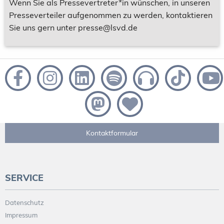
Wenn Sie als Pressevertreter*in wünschen, in unseren
Presseverteiler aufgenommen zu werden, kontaktieren
Sie uns gern unter presse@lsvd.de
Kontaktformular
SERVICE
Datenschutz
Impressum