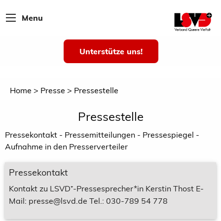
Menu
Unterstütze uns!
Home
Presse
Pressestelle
Pressestelle
Pressekontakt - Pressemitteilungen - Pressespiegel -
Aufnahme in den Presserverteiler
Pressekontakt
Kontakt zu LSVD⁺-Pressesprecher*in Kerstin Thost E-
Mail: presse@lsvd.de Tel.: 030-789 54 778