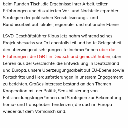
beim Runden Tisch, die Ergebnisse ihrer Arbeit, teilten
Erfahrungen und diskutierten Vor- und Nachteile erprobter
Strategien der politischen Sensibilisierungs- und
Bündnisarbeit auf lokaler, regionaler und nationaler Ebene.
LSVD-Geschäftsführer Klaus Jetz nahm während seines
Projektsbesuchs vor Ort ebenfalls teil und hatte Gelegenheit,
den überwiegend sehr jungen Teilnehmer*innen
über die
Erfahrungen, die LGBT in Deutschland gemacht haben
, über
Lehren aus der Geschichte, die Entwicklung in Deutschland
und Europa, unsere Überzeugungsarbeit auf EU-Ebene sowie
Fortschritte und Herausforderungen in unserem Engagement
zu berichten. Großes Interesse bestand an den Themen
Kooperation mit der Politik, Sensibilisierung von
Entscheidungsträger*innen und Strategien zur Bekämpfung
homo- und transphober Tendenzen, die auch in Europa
wieder auf dem Vormarsch sind.