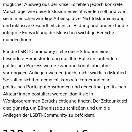
möglicher Ausweg aus der Krise. Es fehlen jedoch konkrete
Vorschläge, wie diese Inklusion erreicht werden soll und wie
sie in menschenwürdige Arbeitsplätze, Nichtdiskriminierung
und inklusive Gesundheitsdienste, Bildung und andere für die
integrale Entwicklung der Menschen wichtige Bereiche
münden kann.
Für die LSBTI-Community stelle diese Situation eine
besondere Herausforderung dar. Ihre Rolle im laufenden
politischen Prozess werde zwar anerkannt, aber ihre
vorrangigen Anliegen werden (noch) nicht wirklich diskutiert.
Sie sollen sichtbar gemacht, konkrete Forderungen in
politischen Partizipationsräumen und gegenüber politischen
Akteur*innen postuliert werden, damit sie in
Wahlprogrammen Berücksichtigung finden. Der Zeitpunkt sei
also günstig, um Bündnisse zu schließen und um die
Anliegen der LSBTI-Community zu befördern.