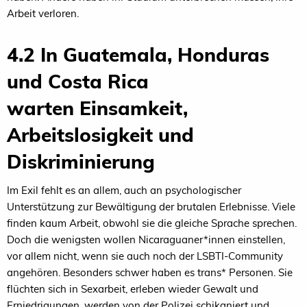
Arbeit verloren.
4.2 In Guatemala, Honduras
und Costa Rica
warten Einsamkeit,
Arbeitslosigkeit und
Diskriminierung
Im Exil fehlt es an allem, auch an psychologischer
Unterstützung zur Bewältigung der brutalen Erlebnisse. Viele
finden kaum Arbeit, obwohl sie die gleiche Sprache sprechen.
Doch die wenigsten wollen Nicaraguaner*innen einstellen,
vor allem nicht, wenn sie auch noch der LSBTI-Community
angehören. Besonders schwer haben es trans* Personen. Sie
flüchten sich in Sexarbeit, erleben wieder Gewalt und
Erniedrigungen, werden von der Polizei schikaniert und