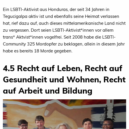
Ein LSBTI-Aktivist aus Honduras, der seit 34 Jahren in
Tegucigalpa aktiv ist und ebenfalls seine Heimat verlassen
hat, rief dazu auf, auch dieses mittelamerikanische Land nicht
zu vergessen. Dort seien LSBTI-Aktivist*innen vor allem
trans* Aktvist*innen vogelfrei. Seit 2008 habe die LSBTI-
Community 325 Mordopfer zu beklagen, allein in diesem Jahr
habe es bereits 18 Morde gegeben.
4.5 Recht auf Leben, Recht auf
Gesundheit und Wohnen, Recht
auf Arbeit und Bildung