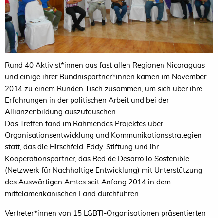
Rund 40 Aktivist*innen aus fast allen Regionen Nicaraguas
und einige ihrer Bündnispartner*innen kamen im November
2014 zu einem Runden Tisch zusammen, um sich über ihre
Erfahrungen in der politischen Arbeit und bei der
Allianzenbildung auszutauschen.
Das Treffen fand im Rahmendes Projektes über
Organisationsentwicklung und Kommunikationsstrategien
statt, das die Hirschfeld-Eddy-Stiftung und ihr
Kooperationspartner, das Red de Desarrollo Sostenible
(Netzwerk für Nachhaltige Entwicklung) mit Unterstützung
des Auswärtigen Amtes seit Anfang 2014 in dem
mittelamerikanischen Land durchführen.
Vertreter*innen von 15 LGBTI-Organisationen präsentierten