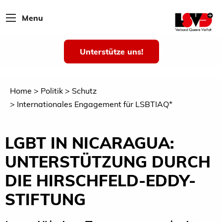
Menu
Unterstütze uns!
Home
Politik
Schutz
Internationales Engagement für LSBTIAQ*
LGBT IN NICARAGUA:
UNTERSTÜTZUNG DURCH
DIE HIRSCHFELD-EDDY-
STIFTUNG