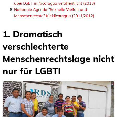
über LGBT in Nicaragua veröffentlicht (2013)
Nationale Agenda "Sexuelle Vielfalt und
Menschenrechte" für Nicaragua (2011/2012)
1. Dramatisch
verschlechterte
Menschenrechtslage nicht
nur für LGBTI