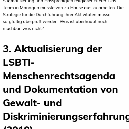
Stigmatisierung und Hasspredigten religiöser Eiferer. Das
Team in Managua musste von zu Hause aus zu arbeiten. Die
Strategie für die Durchführung ihrer Aktivitäten müsse
sorgfältig überprüft werden. Was ist überhaupt noch
machbar, was nicht?
3. Aktualisierung der
LSBTI-
Menschenrechtsagenda
und Dokumentation von
Gewalt- und
Diskriminierungserfahrun