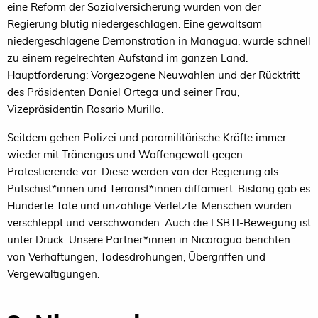
eine Reform der Sozialversicherung wurden von der
Regierung blutig niedergeschlagen. Eine gewaltsam
niedergeschlagene Demonstration in Managua, wurde schnell
zu einem regelrechten Aufstand im ganzen Land.
Hauptforderung: Vorgezogene Neuwahlen und der Rücktritt
des Präsidenten Daniel Ortega und seiner Frau,
Vizepräsidentin Rosario Murillo.
Seitdem gehen Polizei und paramilitärische Kräfte immer
wieder mit Tränengas und Waffengewalt gegen
Protestierende vor. Diese werden von der Regierung als
Putschist*innen und Terrorist*innen diffamiert. Bislang gab es
Hunderte Tote und unzählige Verletzte. Menschen wurden
verschleppt und verschwanden. Auch die LSBTI-Bewegung ist
unter Druck. Unsere Partner*innen in Nicaragua berichten
von Verhaftungen, Todesdrohungen, Übergriffen und
Vergewaltigungen.