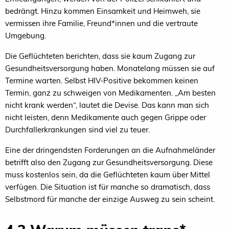
bedrängt. Hinzu kommen Einsamkeit und Heimweh, sie
vermissen ihre Familie, Freund*innen und die vertraute
Umgebung.
Die Geflüchteten berichten, dass sie kaum Zugang zur
Gesundheitsversorgung haben. Monatelang müssen sie auf
Termine warten. Selbst HIV-Positive bekommen keinen
Termin, ganz zu schweigen von Medikamenten. „Am besten
nicht krank werden“, lautet die Devise. Das kann man sich
nicht leisten, denn Medikamente auch gegen Grippe oder
Durchfallerkrankungen sind viel zu teuer.
Eine der dringendsten Forderungen an die Aufnahmeländer
betrifft also den Zugang zur Gesundheitsversorgung. Diese
muss kostenlos sein, da die Geflüchteten kaum über Mittel
verfügen. Die Situation ist für manche so dramatisch, dass
Selbstmord für manche der einzige Ausweg zu sein scheint.