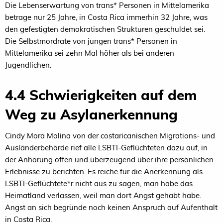
Die Lebenserwartung von trans* Personen in Mittelamerika
betrage nur 25 Jahre, in Costa Rica immerhin 32 Jahre, was
den gefestigten demokratischen Strukturen geschuldet sei.
Die Selbstmordrate von jungen trans* Personen in
Mittelamerika sei zehn Mal höher als bei anderen
Jugendlichen.
4.4 Schwierigkeiten auf dem
Weg zu Asylanerkennung
Cindy Mora Molina von der costaricanischen Migrations- und
Ausländerbehörde rief alle LSBTI-Geflüchteten dazu auf, in
der Anhörung offen und überzeugend über ihre persönlichen
Erlebnisse zu berichten. Es reiche für die Anerkennung als
LSBTI-Geflüchtete*r nicht aus zu sagen, man habe das
Heimatland verlassen, weil man dort Angst gehabt habe.
Angst an sich begründe noch keinen Anspruch auf Aufenthalt
in Costa Rica.