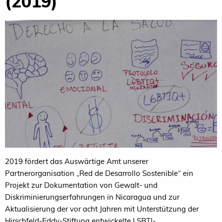
(2019)
2019 fördert das Auswärtige Amt unserer
Partnerorganisation „Red de Desarrollo Sostenible“ ein
Projekt zur Dokumentation von Gewalt- und
Diskriminierungserfahrungen in Nicaragua und zur
Aktualisierung der vor acht Jahren mit Unterstützung der
Hirschfeld-Eddy-Stiftung entwickelte LSBTI-