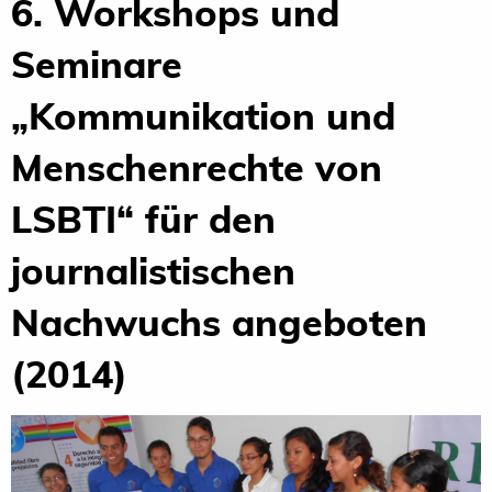
6. Workshops und
Seminare
„Kommunikation und
Menschenrechte von
LSBTI“ für den
journalistischen
Nachwuchs angeboten
(2014)