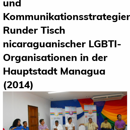
und
Kommunikationsstrategien
Runder Tisch
nicaraguanischer LGBTI-
Organisationen in der
Hauptstadt Managua
(2014)