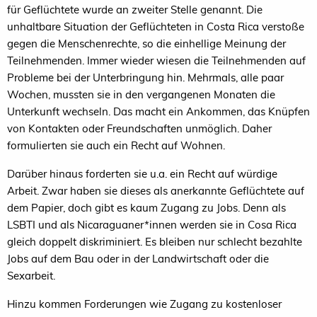
für Geflüchtete wurde an zweiter Stelle genannt. Die
unhaltbare Situation der Geflüchteten in Costa Rica verstoße
gegen die Menschenrechte, so die einhellige Meinung der
Teilnehmenden. Immer wieder wiesen die Teilnehmenden auf
Probleme bei der Unterbringung hin. Mehrmals, alle paar
Wochen, mussten sie in den vergangenen Monaten die
Unterkunft wechseln. Das macht ein Ankommen, das Knüpfen
von Kontakten oder Freundschaften unmöglich. Daher
formulierten sie auch ein Recht auf Wohnen.
Darüber hinaus forderten sie u.a. ein Recht auf würdige
Arbeit. Zwar haben sie dieses als anerkannte Geflüchtete auf
dem Papier, doch gibt es kaum Zugang zu Jobs. Denn als
LSBTI und als Nicaraguaner*innen werden sie in Cosa Rica
gleich doppelt diskriminiert. Es bleiben nur schlecht bezahlte
Jobs auf dem Bau oder in der Landwirtschaft oder die
Sexarbeit.
Hinzu kommen Forderungen wie Zugang zu kostenloser