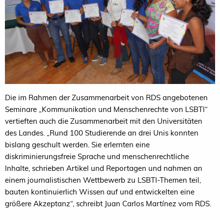
Die im Rahmen der Zusammenarbeit von RDS angebotenen
Seminare „Kommunikation und Menschenrechte von LSBTI“
vertieften auch die Zusammenarbeit mit den Universitäten
des Landes. „Rund 100 Studierende an drei Unis konnten
bislang geschult werden. Sie erlernten eine
diskriminierungsfreie Sprache und menschenrechtliche
Inhalte, schrieben Artikel und Reportagen und nahmen an
einem journalistischen Wettbewerb zu LSBTI-Themen teil,
bauten kontinuierlich Wissen auf und entwickelten eine
größere Akzeptanz“, schreibt Juan Carlos Martínez vom RDS.