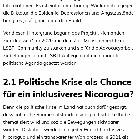
Informationen. Es ist einfach nur traurig. Wir kämpfen gegen
die Diktatur, die Epidemie, Depressionen und Angstzustände“,
bringt es José Ignacio auf den Punkt.
Vor diesen Hintergrund begann das Projekt „Niemanden
zurücklassen“ für 2020. mit dem Ziel, Menschenrechte der
LSBTI-Community zu stärken und sie für die Advocacyarbeit
zu befähigen, damit LSBTI-Anliegen auf die nationale
politische Agenda gesetzt werden.
2.1 Politische Krise als Chance
für ein inklusiveres Nicaragua?
Denn die politische Krise im Land hat auch dafür gesorgt,
dass politische Räume entstanden sind, politische Teilhabe
thematisiert wird und soziale Bewegungen sichtbarer
wurden. Diskutiert werde ein in jeder Hinsicht inklusives
Nicaragua und ein transparenter Wahlprozess in 2021 als