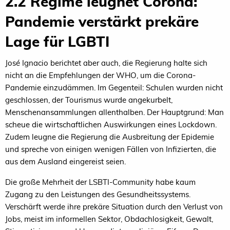
2.2 Regime leugnet Corona:
Pandemie verstärkt prekäre
Lage für LGBTI
José Ignacio berichtet aber auch, die Regierung halte sich
nicht an die Empfehlungen der WHO, um die Corona-
Pandemie einzudämmen. Im Gegenteil: Schulen wurden nicht
geschlossen, der Tourismus wurde angekurbelt,
Menschenansammlungen allenthalben. Der Hauptgrund: Man
scheue die wirtschaftlichen Auswirkungen eines Lockdown.
Zudem leugne die Regierung die Ausbreitung der Epidemie
und spreche von einigen wenigen Fällen von Infizierten, die
aus dem Ausland eingereist seien.
Die große Mehrheit der LSBTI-Community habe kaum
Zugang zu den Leistungen des Gesundheitssystems.
Verschärft werde ihre prekäre Situation durch den Verlust von
Jobs, meist im informellen Sektor, Obdachlosigkeit, Gewalt,