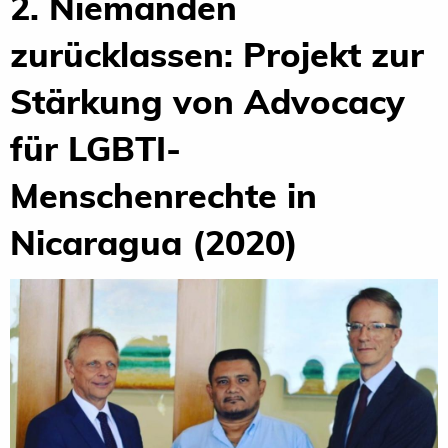
2. Niemanden
zurücklassen: Projekt zur
Stärkung von Advocacy
für LGBTI-
Menschenrechte in
Nicaragua (2020)