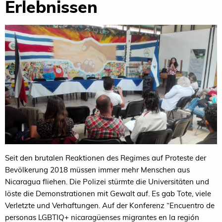
Erlebnissen
Seit den brutalen Reaktionen des Regimes auf Proteste der
Bevölkerung 2018 müssen immer mehr Menschen aus
Nicaragua fliehen. Die Polizei stürmte die Universitäten und
löste die Demonstrationen mit Gewalt auf. Es gab Tote, viele
Verletzte und Verhaftungen. Auf der Konferenz “Encuentro de
personas LGBTIQ+ nicaragüenses migrantes en la región