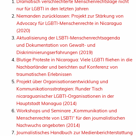
Dramatisch verschlechterte Menschenrechtslage nicht
nur für LGBTI in den letzten Jahren
Niemanden zurücklassen: Projekt zur Stärkung von
Advocacy für LGBTI-Menschenrechte in Nicaragua
(2020)
Aktualisierung der LSBTI-Menschenrechtsagenda
und Dokumentation von Gewalt- und
Diskriminierungserfahrungen (2019)
Blutige Proteste in Nicaragua: Viele LGBTI fliehen in die
Nachbarländer und berichten auf Konferenz von
traumatischen Erlebnissen
Projekt über Organisationsentwicklung und
Kommunikationsstrategien: Runder Tisch
nicaraguanischer LGBTI-Organisationen in der
Hauptstadt Managua (2014)
Workshops und Seminare „Kommunikation und
Menschenrechte von LSBTI“ für den journalistischen
Nachwuchs angeboten (2014)
Journalistisches Handbuch zur Medienberichterstattung