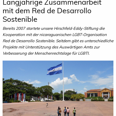
Langjährige Zusammenarbeit
mit dem Red de Desarrollo
Sostenible
Bereits 2007 startete unsere Hirschfeld-Eddy-Stiftung die
Kooperation mit der nicaraguanischen LGBT-Organisation
Red de Desarrollo Sostenible. Seitdem gibt es unterschiedliche
Projekte mit Unterstützung des Auswärtigen Amts zur
Verbesserung der Menschenrechtslage für LGBTI.