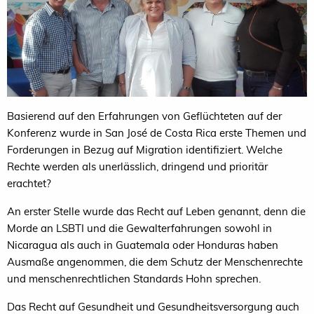
Basierend auf den Erfahrungen von Geflüchteten auf der
Konferenz wurde in San José de Costa Rica erste Themen und
Forderungen in Bezug auf Migration identifiziert. Welche
Rechte werden als unerlässlich, dringend und prioritär
erachtet?
An erster Stelle wurde das Recht auf Leben genannt, denn die
Morde an LSBTI und die Gewalterfahrungen sowohl in
Nicaragua als auch in Guatemala oder Honduras haben
Ausmaße angenommen, die dem Schutz der Menschenrechte
und menschenrechtlichen Standards Hohn sprechen.
Das Recht auf Gesundheit und Gesundheitsversorgung auch