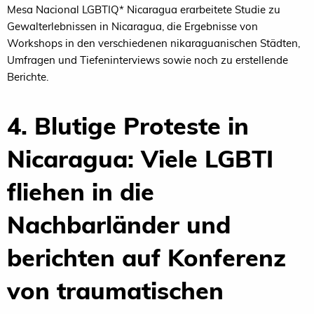
Mesa Nacional LGBTIQ* Nicaragua erarbeitete Studie zu
Gewalterlebnissen in Nicaragua, die Ergebnisse von
Workshops in den verschiedenen nikaraguanischen Städten,
Umfragen und Tiefeninterviews sowie noch zu erstellende
Berichte.
4. Blutige Proteste in
Nicaragua: Viele LGBTI
fliehen in die
Nachbarländer und
berichten auf Konferenz
von traumatischen