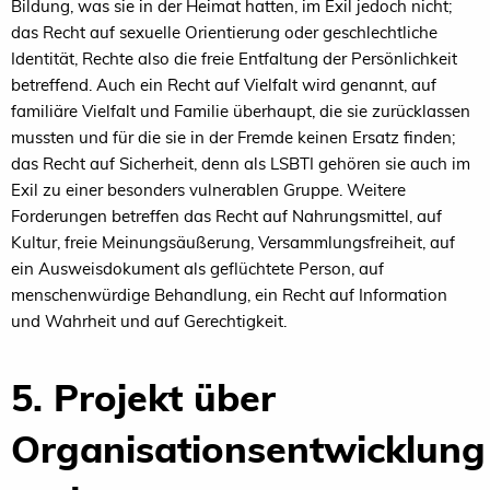
Bildung, was sie in der Heimat hatten, im Exil jedoch nicht;
das Recht auf sexuelle Orientierung oder geschlechtliche
Identität, Rechte also die freie Entfaltung der Persönlichkeit
betreffend. Auch ein Recht auf Vielfalt wird genannt, auf
familiäre Vielfalt und Familie überhaupt, die sie zurücklassen
mussten und für die sie in der Fremde keinen Ersatz finden;
das Recht auf Sicherheit, denn als LSBTI gehören sie auch im
Exil zu einer besonders vulnerablen Gruppe. Weitere
Forderungen betreffen das Recht auf Nahrungsmittel, auf
Kultur, freie Meinungsäußerung, Versammlungsfreiheit, auf
ein Ausweisdokument als geflüchtete Person, auf
menschenwürdige Behandlung, ein Recht auf Information
und Wahrheit und auf Gerechtigkeit.
5. Projekt über
Organisationsentwicklung