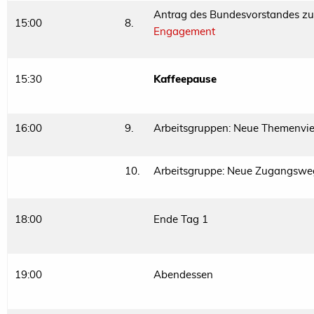
Antrag des Bundesvorstandes 
15:00
8.
Engagement
15:30
Kaffeepause
16:00
9.
Arbeitsgruppen: Neue Themenvie
10.
Arbeitsgruppe: Neue Zugangswe
18:00
Ende Tag 1
19:00
Abendessen