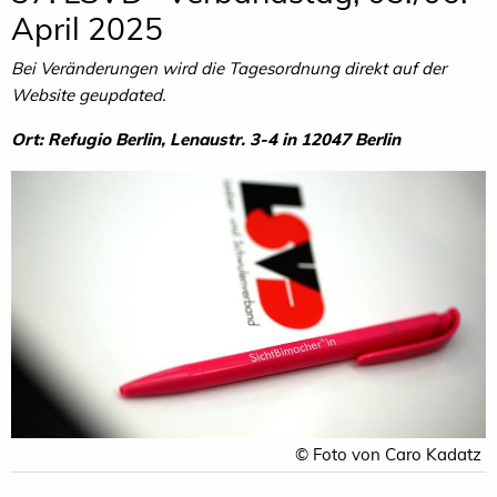
April 2025
Bei Veränderungen wird die Tagesordnung direkt auf der
Website geupdated.
Ort: Refugio Berlin, Lenaustr. 3-4 in 12047 Berlin
© Foto von Caro Kadatz