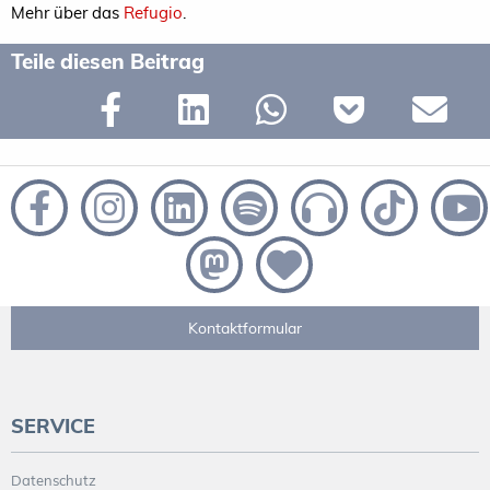
Mehr über das
Refugio
.
Teile diesen Beitrag
Kontaktformular
SERVICE
Datenschutz