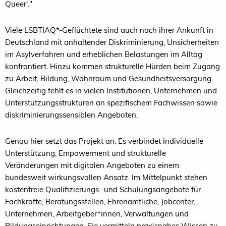
Queer'."
Viele LSBTIAQ*-Geflüchtete sind auch nach ihrer Ankunft in
Deutschland mit anhaltender Diskriminierung, Unsicherheiten
im Asylverfahren und erheblichen Belastungen im Alltag
konfrontiert. Hinzu kommen strukturelle Hürden beim Zugang
zu Arbeit, Bildung, Wohnraum und Gesundheitsversorgung.
Gleichzeitig fehlt es in vielen Institutionen, Unternehmen und
Unterstützungsstrukturen an spezifischem Fachwissen sowie
diskriminierungssensiblen Angeboten.
Genau hier setzt das Projekt an. Es verbindet individuelle
Unterstützung, Empowerment und strukturelle
Veränderungen mit digitalen Angeboten zu einem
bundesweit wirkungsvollen Ansatz. Im Mittelpunkt stehen
kostenfreie Qualifizierungs- und Schulungsangebote für
Fachkräfte, Beratungsstellen, Ehrenamtliche, Jobcenter,
Unternehmen, Arbeitgeber*innen, Verwaltungen und
Bildungseinrichtungen. Sie vermitteln praxisnahes Wissen zu