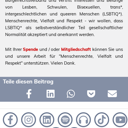
Bürgerrechtsverband und vertritt Interessen und Belange
von Lesben, Schwulen, Bisexuellen, trans*,
intergeschlechtlichen und queeren Menschen (LSBTIQ*).
Menschenrechte, Vielfalt und Respekt - wir wollen, dass
LSBTIQ* als selbstverständlicher Teil gesellschaftlicher
Normalität akzeptiert und anerkannt werden.
Mit Ihrer
Spende
und / oder
Mitgliedschaft
können Sie uns
und unsere Arbeit für "Menschenrechte, Vielfalt und
Respekt" unterstützen. Vielen Dank.
Teile diesen Beitrag