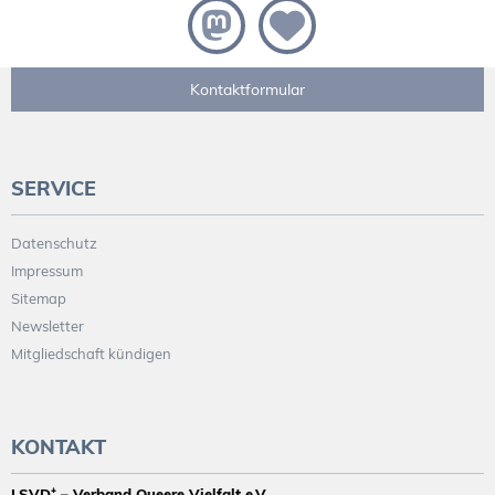
Kontaktformular
SERVICE
Datenschutz
Impressum
Sitemap
Newsletter
Mitgliedschaft kündigen
KONTAKT
LSVD⁺ – Verband Queere Vielfalt e.V.