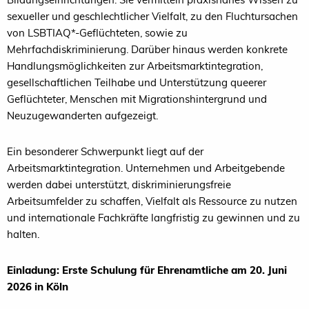
sexueller und geschlechtlicher Vielfalt, zu den Fluchtursachen
von LSBTIAQ*-Geflüchteten, sowie zu
Mehrfachdiskriminierung. Darüber hinaus werden konkrete
Handlungsmöglichkeiten zur Arbeitsmarktintegration,
gesellschaftlichen Teilhabe und Unterstützung queerer
Geflüchteter, Menschen mit Migrationshintergrund und
Neuzugewanderten aufgezeigt.
Ein besonderer Schwerpunkt liegt auf der
Arbeitsmarktintegration. Unternehmen und Arbeitgebende
werden dabei unterstützt, diskriminierungsfreie
Arbeitsumfelder zu schaffen, Vielfalt als Ressource zu nutzen
und internationale Fachkräfte langfristig zu gewinnen und zu
halten.
Einladung: Erste Schulung für Ehrenamtliche am 20. Juni
2026 in Köln