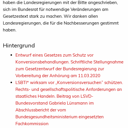
haben die Landesregierungen mit der Bitte angeschrieben,
sich im Bundesrat für notwendige Veränderungen am
Gesetzestext stark zu machen. Wir danken allen
Landesregierungen, die für die Nachbesserungen gestimmt
haben.
Hintergrund
Entwurf eines Gesetzes zum Schutz vor
Konversionsbehandlungen. Schriftliche Stellungnahme
zum Gesetzentwurf der Bundesregierung zur
Vorbereitung der Anhörung am 11.03.2020
LSBTI* wirksam vor „Konversionsversuchen” schützen.
Rechts- und gesellschaftspolitische Anforderungen an
staatliches Handeln. Beitrag von LSVD-
Bundesvorstand Gabriela Lünsmann im
Abschlussbericht der vom
Bundesgesundheitsministerium eingesetzten
Fachkommission