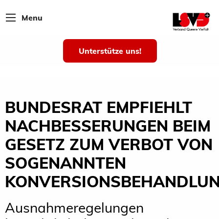
Menu
Unterstütze uns!
BUNDESRAT EMPFIEHLT
NACHBESSERUNGEN BEIM
GESETZ ZUM VERBOT VON
SOGENANNTEN
KONVERSIONSBEHANDLU
Ausnahmeregelungen