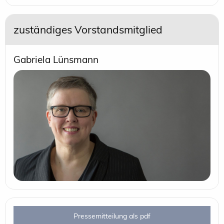
zuständiges Vorstandsmitglied
Gabriela Lünsmann
Pressemitteilung als pdf