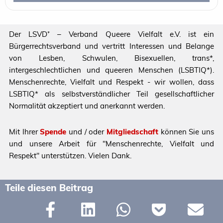
Der LSVD⁺ – Verband Queere Vielfalt e.V. ist ein
Bürgerrechtsverband und vertritt Interessen und Belange
von Lesben, Schwulen, Bisexuellen, trans*,
intergeschlechtlichen und queeren Menschen (LSBTIQ*).
Menschenrechte, Vielfalt und Respekt - wir wollen, dass
LSBTIQ* als selbstverständlicher Teil gesellschaftlicher
Normalität akzeptiert und anerkannt werden.
Mit Ihrer
Spende
und / oder
Mitgliedschaft
können Sie uns
und unsere Arbeit für "Menschenrechte, Vielfalt und
Respekt" unterstützen. Vielen Dank.
Teile diesen Beitrag