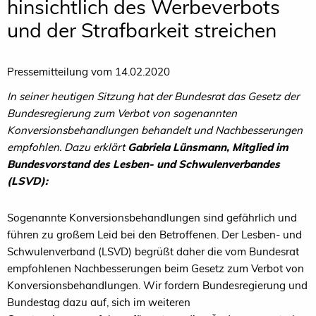
hinsichtlich des Werbeverbots
und der Strafbarkeit streichen
Pressemitteilung vom 14.02.2020
In seiner heutigen Sitzung hat der Bundesrat das Gesetz der
Bundesregierung zum Verbot von sogenannten
Konversionsbehandlungen behandelt und Nachbesserungen
empfohlen. Dazu erklärt
Gabriela Lünsmann, Mitglied im
Bundesvorstand des Lesben- und Schwulenverbandes
(LSVD):
Sogenannte Konversionsbehandlungen sind gefährlich und
führen zu großem Leid bei den Betroffenen. Der Lesben- und
Schwulenverband (LSVD) begrüßt daher die vom Bundesrat
empfohlenen Nachbesserungen beim Gesetz zum Verbot von
Konversionsbehandlungen. Wir fordern Bundesregierung und
Bundestag dazu auf, sich im weiteren