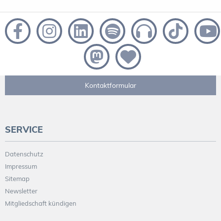
Kontaktformular
SERVICE
Datenschutz
Impressum
Sitemap
Newsletter
Mitgliedschaft kündigen