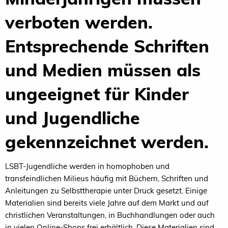
verboten werden.
Entsprechende Schriften
und Medien müssen als
ungeeignet für Kinder
und Jugendliche
gekennzeichnet werden.
LSBT-Jugendliche werden in homophoben und
transfeindlichen Milieus häufig mit Büchern, Schriften und
Anleitungen zu Selbsttherapie unter Druck gesetzt. Einige
Materialien sind bereits viele Jahre auf dem Markt und auf
christlichen Veranstaltungen, in Buchhandlungen oder auch
in vielen Online-Shops frei erhältlich. Diese Materialien sind