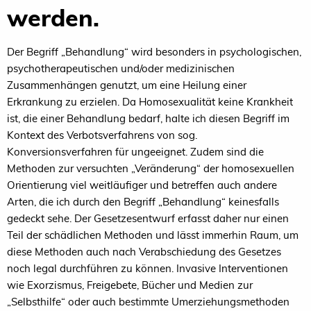
werden.
Der Begriff „Behandlung“ wird besonders in psychologischen,
psychotherapeutischen und/oder medizinischen
Zusammenhängen genutzt, um eine Heilung einer
Erkrankung zu erzielen. Da Homosexualität keine Krankheit
ist, die einer Behandlung bedarf, halte ich diesen Begriff im
Kontext des Verbotsverfahrens von sog.
Konversionsverfahren für ungeeignet. Zudem sind die
Methoden zur versuchten „Veränderung“ der homosexuellen
Orientierung viel weitläufiger und betreffen auch andere
Arten, die ich durch den Begriff „Behandlung“ keinesfalls
gedeckt sehe. Der Gesetzesentwurf erfasst daher nur einen
Teil der schädlichen Methoden und lässt immerhin Raum, um
diese Methoden auch nach Verabschiedung des Gesetzes
noch legal durchführen zu können. Invasive Interventionen
wie Exorzismus, Freigebete, Bücher und Medien zur
„Selbsthilfe“ oder auch bestimmte Umerziehungsmethoden