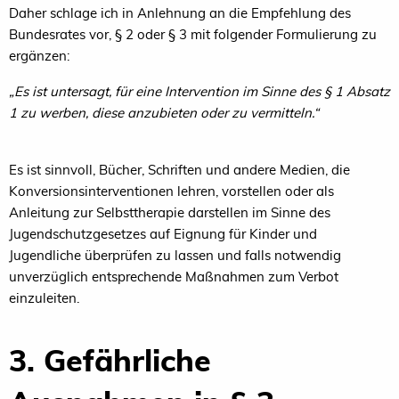
Daher schlage ich in Anlehnung an die Empfehlung des
Bundesrates vor, § 2 oder § 3 mit folgender Formulierung zu
ergänzen:
„Es ist untersagt, für eine Intervention im Sinne des § 1 Absatz
1 zu werben, diese anzubieten oder zu vermitteln.“
Es ist sinnvoll, Bücher, Schriften und andere Medien, die
Konversionsinterventionen lehren, vorstellen oder als
Anleitung zur Selbsttherapie darstellen im Sinne des
Jugendschutzgesetzes auf Eignung für Kinder und
Jugendliche überprüfen zu lassen und falls notwendig
unverzüglich entsprechende Maßnahmen zum Verbot
einzuleiten.
3. Gefährliche