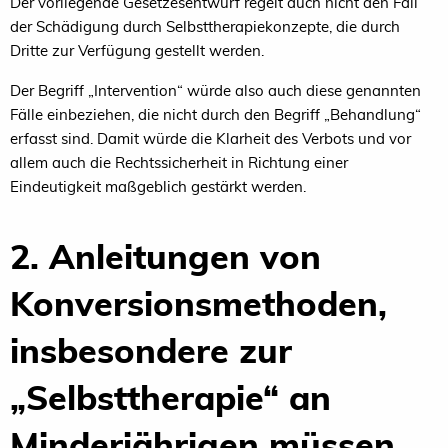
Der vorliegende Gesetzesentwurf regelt auch nicht den Fall
der Schädigung durch Selbsttherapiekonzepte, die durch
Dritte zur Verfügung gestellt werden.
Der Begriff „Intervention“ würde also auch diese genannten
Fälle einbeziehen, die nicht durch den Begriff „Behandlung“
erfasst sind. Damit würde die Klarheit des Verbots und vor
allem auch die Rechtssicherheit in Richtung einer
Eindeutigkeit maßgeblich gestärkt werden.
2. Anleitungen von
Konversionsmethoden,
insbesondere zur
„Selbsttherapie“ an
Minderjährigen müssen