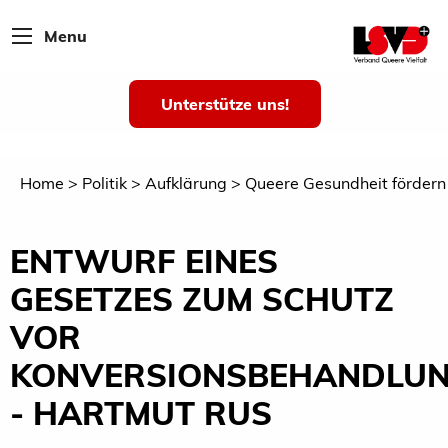
Menu
Unterstütze uns!
Home
Politik
Aufklärung
Queere Gesundheit fördern
ENTWURF EINES
GESETZES ZUM SCHUTZ
VOR
KONVERSIONSBEHANDLU
- HARTMUT RUS