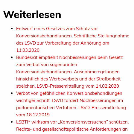
Weiterlesen
Entwurf eines Gesetzes zum Schutz vor
Konversionsbehandlungen. Schriftliche Stellungnahme
des LSVD zur Vorbereitung der Anhörung am
11.03.2020
Bundesrat empfiehlt Nachbesserungen beim Gesetz
zum Verbot von sogenannten
Konversionsbehandlungen. Ausnahmeregelungen
hinsichtlich des Werbeverbots und der Strafbarkeit
streichen. LSVD-Pressemitteilung vom 14.02.2020
Verbot von gefährlichen Konversionsbehandlungen
wichtiger Schritt. LSVD fordert Nachbesserungen im
parlamentarischen Verfahren. LSVD-Pressemitteilung
vom 18.12.2019
LSBTI* wirksam vor „Konversionsversuchen” schützen.
Rechts- und gesellschaftspolitische Anforderungen an