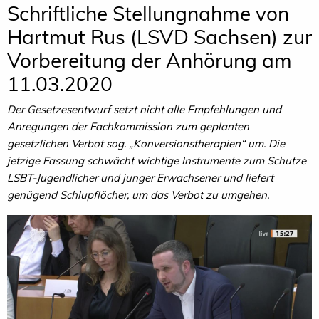
Schriftliche Stellungnahme von
Hartmut Rus (LSVD Sachsen) zur
Vorbereitung der Anhörung am
11.03.2020
Der Gesetzesentwurf setzt nicht alle Empfehlungen und
Anregungen der Fachkommission zum geplanten
gesetzlichen Verbot sog. „Konversionstherapien“ um. Die
jetzige Fassung schwächt wichtige Instrumente zum Schutze
LSBT-Jugendlicher und junger Erwachsener und liefert
genügend Schlupflöcher, um das Verbot zu umgehen.