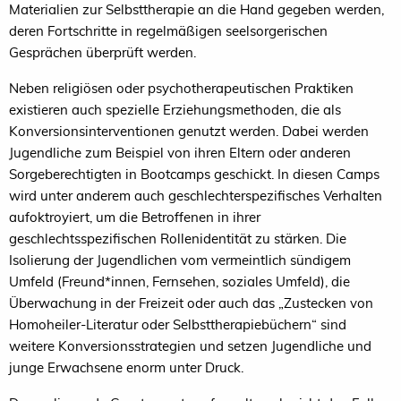
Materialien zur Selbsttherapie an die Hand gegeben werden,
deren Fortschritte in regelmäßigen seelsorgerischen
Gesprächen überprüft werden.
Neben religiösen oder psychotherapeutischen Praktiken
existieren auch spezielle Erziehungsmethoden, die als
Konversionsinterventionen genutzt werden. Dabei werden
Jugendliche zum Beispiel von ihren Eltern oder anderen
Sorgeberechtigten in Bootcamps geschickt. In diesen Camps
wird unter anderem auch geschlechterspezifisches Verhalten
aufoktroyiert, um die Betroffenen in ihrer
geschlechtsspezifischen Rollenidentität zu stärken. Die
Isolierung der Jugendlichen vom vermeintlich sündigem
Umfeld (Freund*innen, Fernsehen, soziales Umfeld), die
Überwachung in der Freizeit oder auch das „Zustecken von
Homoheiler-Literatur oder Selbsttherapiebüchern“ sind
weitere Konversionsstrategien und setzen Jugendliche und
junge Erwachsene enorm unter Druck.