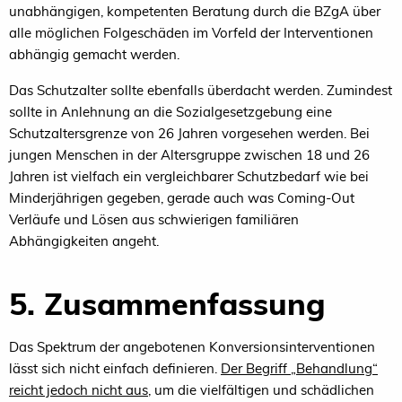
unabhängigen, kompetenten Beratung durch die BZgA über
alle möglichen Folgeschäden im Vorfeld der Interventionen
abhängig gemacht werden.
Das Schutzalter sollte ebenfalls überdacht werden. Zumindest
sollte in Anlehnung an die Sozialgesetzgebung eine
Schutzaltersgrenze von 26 Jahren vorgesehen werden. Bei
jungen Menschen in der Altersgruppe zwischen 18 und 26
Jahren ist vielfach ein vergleichbarer Schutzbedarf wie bei
Minderjährigen gegeben, gerade auch was Coming-Out
Verläufe und Lösen aus schwierigen familiären
Abhängigkeiten angeht.
5. Zusammenfassung
Das Spektrum der angebotenen Konversionsinterventionen
lässt sich nicht einfach definieren.
Der Begriff „Behandlung“
reicht jedoch nicht aus
, um die vielfältigen und schädlichen