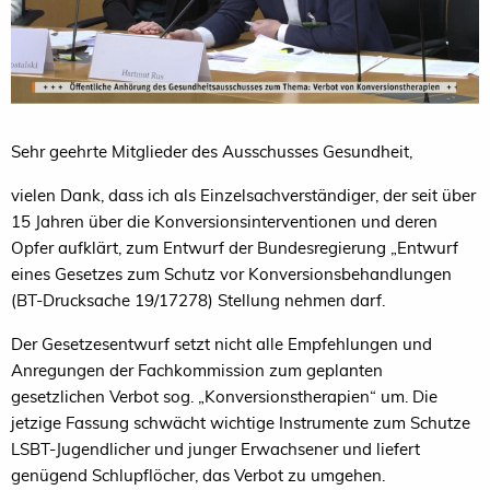
Sehr geehrte Mitglieder des Ausschusses Gesundheit,
vielen Dank, dass ich als Einzelsachverständiger, der seit über
15 Jahren über die Konversionsinterventionen und deren
Opfer aufklärt, zum Entwurf der Bundesregierung „Entwurf
eines Gesetzes zum Schutz vor Konversionsbehandlungen
(BT-Drucksache 19/17278) Stellung nehmen darf.
Der Gesetzesentwurf setzt nicht alle Empfehlungen und
Anregungen der Fachkommission zum geplanten
gesetzlichen Verbot sog. „Konversionstherapien“ um. Die
jetzige Fassung schwächt wichtige Instrumente zum Schutze
LSBT-Jugendlicher und junger Erwachsener und liefert
genügend Schlupflöcher, das Verbot zu umgehen.