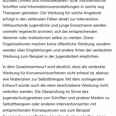
soziales Umfeld und homosexuellen- bzw. transfeindliche
Schriften und Informationsveranstaltungen in solche sog.
Therapien getrieben. Die Werbung für solche Angebote
erfolgt in den seltensten Fällen direkt zur Intervention.
Hilfesuchende Jugendliche und junge Erwachsene werden
vielmehr regelrecht animiert, sich bei entsprechenden
Vereinen oder Institutionen selbst zu melden. Diese
Organisationen machen keine öffentliche Werbung, sondern
werden über Empfehlungen und andere Arten der verdeckten
Werbung zum Beispiel in der Jugendarbeit empfohlen.
In dem Gesetzesentwurf wird deutlich, dass die verdeckte
Werbung für Konversionsverfahren nicht erfasst ist, ebenso
wie Materialien zur Selbsttherapie. Mit dem vorliegenden
Entwurf würde auch die oben beschriebene Werbung nicht
verboten werden. Die Überprüfung im Sinne des
Jugendschutzgesetzes von Schriften und anderer Medien zu
Selbsttherapien oder anderen Interventionsarten mit
entsprechenden Konsequenzen wie zum Beispiel