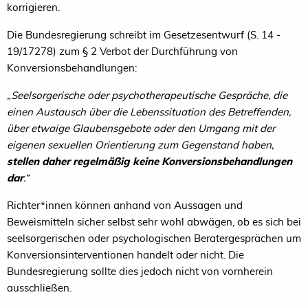
korrigieren.
Die Bundesregierung schreibt im Gesetzesentwurf (S. 14 -
19/17278) zum § 2 Verbot der Durchführung von
Konversionsbehandlungen:
„Seelsorgerische oder psychotherapeutische Gespräche, die
einen Austausch über die Lebenssituation des Betreffenden,
über etwaige Glaubensgebote oder den Umgang mit der
eigenen sexuellen Orientierung zum Gegenstand haben,
stellen daher regelmäßig keine Konversionsbehandlungen
dar
.“
Richter*innen können anhand von Aussagen und
Beweismitteln sicher selbst sehr wohl abwägen, ob es sich bei
seelsorgerischen oder psychologischen Beratergesprächen um
Konversionsinterventionen handelt oder nicht. Die
Bundesregierung sollte dies jedoch nicht von vornherein
ausschließen.