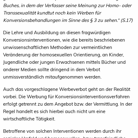
Buches, in dem der Verfasser seine Meinung zur Homo- oder
Transsexualität kundtut noch kein Werben für
Konversionsbehandlungen im Sinne des § 3 zu sehen.“ (S.17)
Die Lehre und Ausbildung an diesen fragwürdigen
Konversionsinterventionen, wie die bereits beschriebenen
unwissenschaftlichen Methoden zur vermeintlichen
Veränderung der homosexuellen Orientierung, an Kinder,
Jugendliche oder jungen Erwachsenen mittels Bücher und
anderer Medien sollte dringend in dem Verbot
unmissverständlich mitaufgenommen werden.
Auch das vorgeschlagene Werbeverbot geht an der Realität
vorbei. Die Werbung für Konversionsinterventionsverfahren
erfolgt getrennt zu dem Angebot bzw. der Vermittlung. In der
Regel handelt es sich hierbei auch nicht um eine
wirtschaftliche Tätigkeit.
Betroffene von solchen Interventionen werden durch ihr