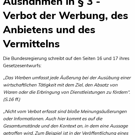
Ausnahmen in § 3 -
Verbot der Werbung, des
Anbietens und des
Vermittelns
Die Bundesregierung schreibt auf den Seiten 16 und 17 ihres
Gesetzesentwurfs:
„Das Werben umfasst jede Äußerung bei der Ausübung einer
wirtschaftlichen Tätigkeit mit dem Ziel, den Absatz von
Waren oder die Erbringung von Dienstleistungen zu fördern“.
(S.16 ff.)
„Nicht vom Verbot erfasst sind bloße Meinungsäußerungen
oder Informationen. Auch hier kommt es auf die
Gesamtumstände und den Kontext an, in dem eine Aussage
getroffen wird. Zum Beispiel ist in der Veröffentlichung eines