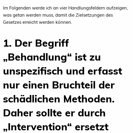
Im Folgenden werde ich an vier Handlungsfeldern aufzeigen,
was getan werden muss, damit die Zielsetzungen des
Gesetzes erreicht werden können.
1. Der Begriff
„Behandlung“ ist zu
unspezifisch und erfasst
nur einen Bruchteil der
schädlichen Methoden.
Daher sollte er durch
„Intervention“ ersetzt