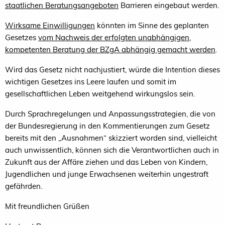
staatlichen Beratungsangeboten
Barrieren eingebaut werden.
Wirksame Einwilligungen
könnten im Sinne des geplanten
Gesetzes
vom Nachweis der erfolgten unabhängigen,
kompetenten Beratung der BZgA abhängig gemacht werden
.
Wird das Gesetz nicht nachjustiert, würde die Intention dieses
wichtigen Gesetzes ins Leere laufen und somit im
gesellschaftlichen Leben weitgehend wirkungslos sein.
Durch Sprachregelungen und Anpassungsstrategien, die von
der Bundesregierung in den Kommentierungen zum Gesetz
bereits mit den „Ausnahmen“ skizziert worden sind, vielleicht
auch unwissentlich, können sich die Verantwortlichen auch in
Zukunft aus der Affäre ziehen und das Leben von Kindern,
Jugendlichen und junge Erwachsenen weiterhin ungestraft
gefährden.
Mit freundlichen Grüßen