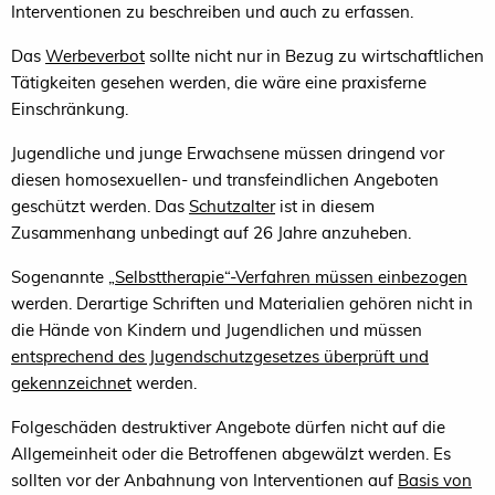
Interventionen zu beschreiben und auch zu erfassen.
Das
Werbeverbot
sollte nicht nur in Bezug zu wirtschaftlichen
Tätigkeiten gesehen werden, die wäre eine praxisferne
Einschränkung.
Jugendliche und junge Erwachsene müssen dringend vor
diesen homosexuellen- und transfeindlichen Angeboten
geschützt werden. Das
Schutzalter
ist in diesem
Zusammenhang unbedingt auf 26 Jahre anzuheben.
Sogenannte
„Selbsttherapie“-Verfahren müssen einbezogen
werden. Derartige Schriften und Materialien gehören nicht in
die Hände von Kindern und Jugendlichen und müssen
entsprechend des Jugendschutzgesetzes überprüft und
gekennzeichnet
werden.
Folgeschäden destruktiver Angebote dürfen nicht auf die
Allgemeinheit oder die Betroffenen abgewälzt werden. Es
sollten vor der Anbahnung von Interventionen auf
Basis von