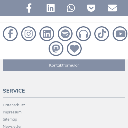
Kontaktformular
SERVICE
Datenschutz
Impressum
Sitemap
Newsletter