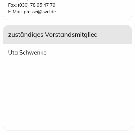
Fax: (030) 78 95 47 79
E-Mail: presse@lsvd.de
zuständiges Vorstandsmitglied
Uta Schwenke