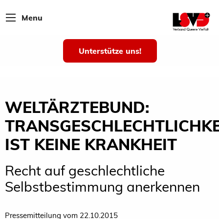
Menu
Unterstütze uns!
WELTÄRZTEBUND:
TRANSGESCHLECHTLICHKE
IST KEINE KRANKHEIT
Recht auf geschlechtliche
Selbstbestimmung anerkennen
Pressemitteilung vom 22.10.2015