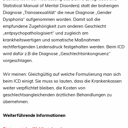
Statistical Manual of Mental Disorders) statt der bisherigen
Diagnose „Transsexualität“ die neue Diagnose „Gender
Dysphoria“ aufgenommen worden. Damit soll die
empfundene Zugehörigkeit zum anderen Geschlecht
„entpsychopathologisiert“ und zugleich am
krankheitswertigen und somatische Maßnahmen
rechtfertigenden Leidensdruck festgehalten werden. Beim ICD
wird dafür z.B die Diagnose „Geschlechtsinkongruenz“
vorgeschlagen.
Wir meinen: Gleichgültig auf welche Formulierung man sich
beim ICD einigt. Sie muss so lauten, dass die Krankenkassen
weiter verpflichtet bleiben, die Kosten von
geschlechtsangleichenden ärztlichen Behandlungen zu
übernehmen.
Weiterführende Informationen