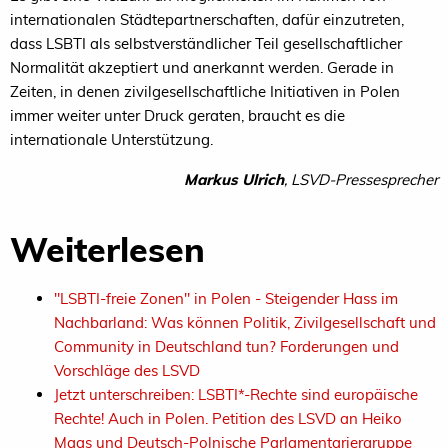
internationalen Städtepartnerschaften, dafür einzutreten,
dass LSBTI als selbstverständlicher Teil gesellschaftlicher
Normalität akzeptiert und anerkannt werden. Gerade in
Zeiten, in denen zivilgesellschaftliche Initiativen in Polen
immer weiter unter Druck geraten, braucht es die
internationale Unterstützung.
Markus Ulrich
, LSVD-Pressesprecher
Weiterlesen
"LSBTI-freie Zonen" in Polen - Steigender Hass im
Nachbarland: Was können Politik, Zivilgesellschaft und
Community in Deutschland tun? Forderungen und
Vorschläge des LSVD
Jetzt unterschreiben: LSBTI*-Rechte sind europäische
Rechte! Auch in Polen. Petition des LSVD an Heiko
Maas und Deutsch-Polnische Parlamentariergruppe