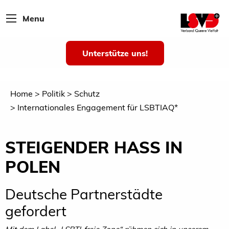
Menu
Unterstütze uns!
Home
Politik
Schutz
Internationales Engagement für LSBTIAQ*
STEIGENDER HASS IN
POLEN
Deutsche Partnerstädte
gefordert