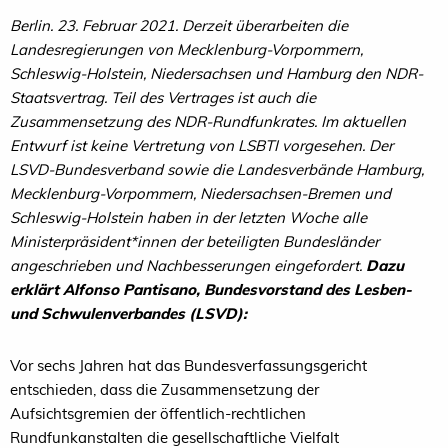
Berlin. 23. Februar 2021. Derzeit überarbeiten die
Landesregierungen von Mecklenburg-Vorpommern,
Schleswig-Holstein, Niedersachsen und Hamburg den NDR-
Staatsvertrag. Teil des Vertrages ist auch die
Zusammensetzung des NDR-Rundfunkrates. Im aktuellen
Entwurf ist keine Vertretung von LSBTI vorgesehen. Der
LSVD-Bundesverband sowie die Landesverbände Hamburg,
Mecklenburg-Vorpommern, Niedersachsen-Bremen und
Schleswig-Holstein haben in der letzten Woche alle
Ministerpräsident*innen der beteiligten Bundesländer
angeschrieben und Nachbesserungen eingefordert.
Dazu
erklärt Alfonso Pantisano, Bundesvorstand des Lesben-
und Schwulenverbandes (LSVD):
Vor sechs Jahren hat das Bundesverfassungsgericht
entschieden, dass die Zusammensetzung der
Aufsichtsgremien der öffentlich-rechtlichen
Rundfunkanstalten die gesellschaftliche Vielfalt