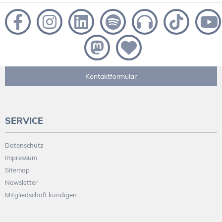
Kontaktformular
SERVICE
Datenschutz
Impressum
Sitemap
Newsletter
Mitgliedschaft kündigen