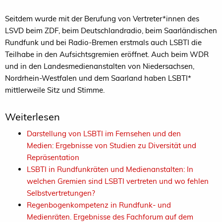
Seitdem wurde mit der Berufung von Vertreter*innen des
LSVD beim ZDF, beim Deutschlandradio, beim Saarländischen
Rundfunk und bei Radio-Bremen erstmals auch LSBTI die
Teilhabe in den Aufsichtsgremien eröffnet. Auch beim WDR
und in den Landesmedienanstalten von Niedersachsen,
Nordrhein-Westfalen und dem Saarland haben LSBTI*
mittlerweile Sitz und Stimme.
Weiterlesen
Darstellung von LSBTI im Fernsehen und den
Medien: Ergebnisse von Studien zu Diversität und
Repräsentation
LSBTI in Rundfunkräten und Medienanstalten: In
welchen Gremien sind LSBTI vertreten und wo fehlen
Selbstvertretungen?
Regenbogenkompetenz in Rundfunk- und
Medienräten. Ergebnisse des Fachforum auf dem