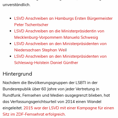
unverständlich.
LSVD Anschreiben an Hamburgs Ersten Bürgermeister
Peter Tschentscher
LSVD Anschreiben an die Ministerpräsidentin von
Mecklenburg-Vorpommern Manuela Schwesig
LSVD Anschreiben an den Ministerpräsidenten von
Niedersachsen Stephan Wei
l
LSVD Anschreiben an den Ministerpräsidenten von
Schleswig-Holstein Daniel Günther
Hintergrund
Nachdem die Bevölkerungsgruppen der LSBTI in der
Bundesrepublik über 60 Jahre von jeder Vertretung in
Rundfunk, Fernsehen und Medien ausgegrenzt blieben, hat
das Verfassungsgerichtsurteil von 2014 einen Wandel
eingeleitet.
2015 war der LSVD mit einer Kampagne für einen
Sitz im ZDF-Fernsehrat erfolgreich
.