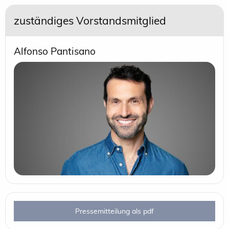
zuständiges Vorstandsmitglied
Alfonso Pantisano
Pressemitteilung als pdf