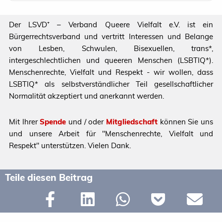
Der LSVD⁺ – Verband Queere Vielfalt e.V. ist ein
Bürgerrechtsverband und vertritt Interessen und Belange
von Lesben, Schwulen, Bisexuellen, trans*,
intergeschlechtlichen und queeren Menschen (LSBTIQ*).
Menschenrechte, Vielfalt und Respekt - wir wollen, dass
LSBTIQ* als selbstverständlicher Teil gesellschaftlicher
Normalität akzeptiert und anerkannt werden.
Mit Ihrer
Spende
und / oder
Mitgliedschaft
können Sie uns
und unsere Arbeit für "Menschenrechte, Vielfalt und
Respekt" unterstützen. Vielen Dank.
Teile diesen Beitrag