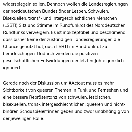
widerspiegeln sollen. Dennoch wollen die Landesregierungen
der norddeutschen Bundesländer Lesben, Schwulen,
Bisexuellen, trans*- und intergeschlechtlichen Menschen
(LSBTI) Sitz und Stimme im Rundfunkrat des Norddeutschen
Rundfunks verweigern. Es ist inakzeptabel und beschämend,
dass bisher keine der zuständigen Landesregierungen die
Chance genutzt hat, auch LSBTI im Rundfunkrat zu
berücksichtigen. Dadurch werden die positiven
gesellschaftlichen Entwicklungen der letzten Jahre gänzlich
ignoriert.
Gerade nach der Diskussion um #Actout muss es mehr
Sichtbarkeit von queeren Themen in Funk und Fernsehen und
eine bessere Repräsentanz von schwulen, lesbischen,
bisexuellen, trans-, intergeschlechtlichen, queeren und nicht-
binären Schauspieler*innen geben und zwar unabhängig von
der jeweiligen Rolle.