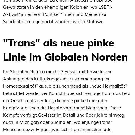
Gewalttaten in den ehemaligen Kolonien, wo LSBTI-
Aktivist*innen von Politiker*innen und Medien zu
Sündenböcken gemacht wurden, wie in Malawi.
"Trans" als neue pinke
Linie im Globalen Norden
Im Globalen Norden macht Gevisser mittlerweile „ein
Abklingen des Kulturkrieges im Zusammenhang mit
Homosexualität“ aus, die zunehmend als „neue Normalität“
betrachtet werde. Der Kampf habe sich verlagert auf das Feld
der Geschlechtsidentität, die neue pinke Linie oder
Kampfzone seien die Rechte von trans* Menschen. Diese
Kämpfe verfolgt Gevisser im Detail und über Jahre hinweg
auch in Michigan oder Südindien, wo er junge trans*
Menschen bzw. Hijras, „wie sich Transmenschen oder