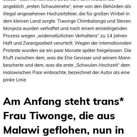
angeblich „ersten Schwulenehe“, einer von den Behörden als
illegal angesehenen Hochzeitsfeier, die für großen Wirbel in
dem kleinen Land sorgte. Tiwonge Chimbalanga und Steven
Monjeza wurden verhaftet und nach einem erniedrigenden
Prozess wegen „widernatürlichen Verhaltens“ zu 14 Jahren
Haft und Zwangsarbeit verurteilt. Wegen der internationalen
Proteste wurden sie ein paar Monate später freigelassen. Die
Kluft zwischen dem, was die Ehe Gevisser und seinem Mann
bescherte und dem, was die erste „Schwulen-Hochzeit“ dem
malawischen Paar einbrachte, bezeichnet der Autor als eine
pinke Linie.
Am Anfang steht trans*
Frau Tiwonge, die aus
Malawi geflohen, nun in