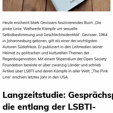
Heute erscheint Mark Gevissers faszinierendes Buch „Die
pinke Linie. Weltweite Kämpfe um sexuelle
Selbstbestimmung und Geschlechtsidentität“. Gevisser, 1964
in Johannesburg geboren, gilt als einer der wichtigsten
Autoren Südafrikas. Er publiziert in den Leitmedien seiner
Heimat zu politischen und kulturellen Themen der
Regenbogennation. Mit einem Stipendium der Open Society
Foundation bereiste er über zwanzig Länder und schrieb
Artikel über LSBTI und deren Kämpfe in aller Welt. „The Pink
Line“ erschien letztes Jahr in den USA.
Langzeitstudie: Gesprächs
die entlang der LSBTI-