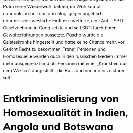
Putin seine Wiederwahl betrieb, im Wahlkampf
nationalistische Töne anschlug, gegen angeblich
antirussische, westliche Einflüsse wetterte, eine Anti-LSBTI-
Gesetzgebung in Gang setzte und so LSBTI furchtbaren
Gewalterfahrungen aussetzte. Pascha wurde als
Geisteskranke hingestellt und hatte keine Chance mehr, vor
Gericht Recht zu bekommen. Trans* Personen und
Homosexuelle wurden auch in den russischen Medien immer
mehr ausgegrenzt und als Personen mit einer „Krankheit aus
dem Westen“ dargestellt, „die Russland von innen zerstören
soll.“
Entkriminalisierung von
Homosexualität in Indien,
Angola und Botswana