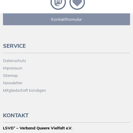
Kontaktformular
SERVICE
Datenschutz
Impressum
Sitemap
Newsletter
Mitgliedschaft kündigen
KONTAKT
LSVD⁺ – Verband Queere Vielfalt e.V.