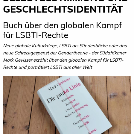
GESCHLECHTSIDENTITÄT
Buch über den globalen Kampf
für LSBTI-Rechte
Neue globale Kulturkriege, LSBTI als Sündenböcke oder das
neue Schreckgespenst der Gendertheorie - der Südafrikaner
Mark Gevisser erzählt über den globalen Kampf für LSBTI-
Rechte und porträtiert LSBTI aus aller Welt