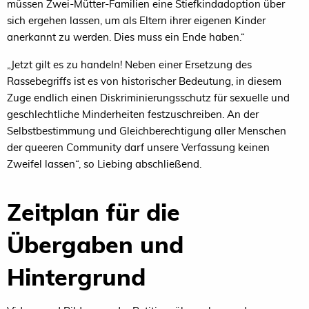
müssen Zwei-Mütter-Familien eine Stiefkindadoption über
sich ergehen lassen, um als Eltern ihrer eigenen Kinder
anerkannt zu werden. Dies muss ein Ende haben.“
„Jetzt gilt es zu handeln! Neben einer Ersetzung des
Rassebegriffs ist es von historischer Bedeutung, in diesem
Zuge endlich einen Diskriminierungsschutz für sexuelle und
geschlechtliche Minderheiten festzuschreiben. An der
Selbstbestimmung und Gleichberechtigung aller Menschen
der queeren Community darf unsere Verfassung keinen
Zweifel lassen“, so Liebing abschließend.
Zeitplan für die
Übergaben und
Hintergrund