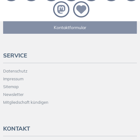
Kontaktformular
SERVICE
Datenschutz
Impressum
Sitemap
Newsletter
Mitgliedschaft kündigen
KONTAKT