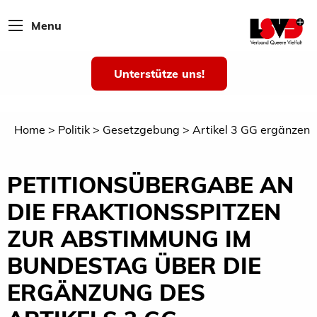
Menu
Unterstütze uns!
Home
Politik
Gesetzgebung
Artikel 3 GG ergänzen
PETITIONSÜBERGABE AN
DIE FRAKTIONSSPITZEN
ZUR ABSTIMMUNG IM
BUNDESTAG ÜBER DIE
ERGÄNZUNG DES