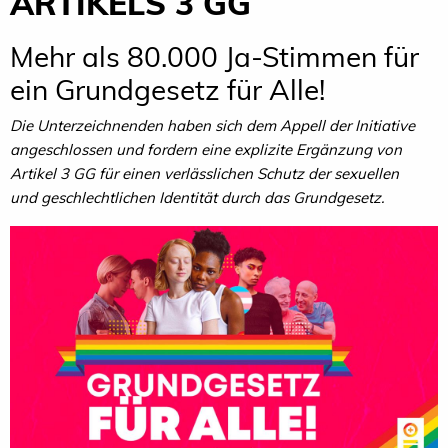
ARTIKELS 3 GG
Mehr als 80.000 Ja-Stimmen für
ein Grundgesetz für Alle!
Die Unterzeichnenden haben sich dem Appell der Initiative
angeschlossen und fordern eine explizite Ergänzung von
Artikel 3 GG für einen verlässlichen Schutz der sexuellen
und geschlechtlichen Identität durch das Grundgesetz.