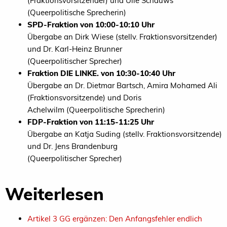
(Fraktionsvorsitzender) und Ulle Schauws
(Queerpolitische Sprecherin)
SPD-Fraktion von 10:00-10:10 Uhr
Übergabe an Dirk Wiese (stellv. Fraktionsvorsitzender)
und Dr. Karl-Heinz Brunner
(Queerpolitischer Sprecher)
Fraktion DIE LINKE. von 10:30-10:40 Uhr
Übergabe an Dr. Dietmar Bartsch, Amira Mohamed Ali
(Fraktionsvorsitzende) und Doris
Achelwilm (Queerpolitische Sprecherin)
FDP-Fraktion von 11:15-11:25 Uhr
Übergabe an Katja Suding (stellv. Fraktionsvorsitzende)
und Dr. Jens Brandenburg
(Queerpolitischer Sprecher)
Weiterlesen
Artikel 3 GG ergänzen: Den Anfangsfehler endlich