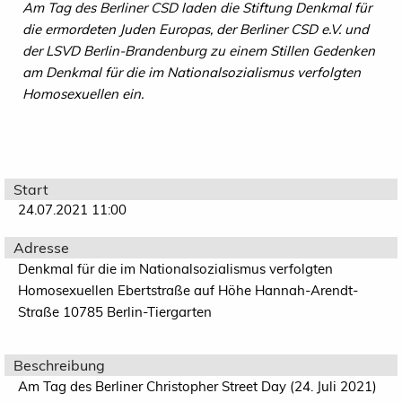
Am Tag des Berliner CSD laden die Stiftung Denkmal für
die ermordeten Juden Europas, der Berliner CSD e.V. und
der LSVD Berlin-Brandenburg zu einem Stillen Gedenken
am Denkmal für die im Nationalsozialismus verfolgten
Homosexuellen ein.
Start
24.07.2021 11:00
Adresse
Denkmal für die im Nationalsozialismus verfolgten
Homosexuellen Ebertstraße auf Höhe Hannah-Arendt-
Straße 10785 Berlin-Tiergarten
Beschreibung
Am Tag des Berliner Christopher Street Day (24. Juli 2021)