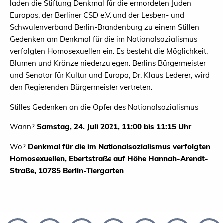
laden die Stiftung Denkmal für die ermordeten Juden
Europas, der Berliner CSD e.V. und der Lesben- und
Schwulenverband Berlin-Brandenburg zu einem Stillen
Gedenken am Denkmal für die im Nationalsozialismus
verfolgten Homosexuellen ein. Es besteht die Möglichkeit,
Blumen und Kränze niederzulegen. Berlins Bürgermeister
und Senator für Kultur und Europa, Dr. Klaus Lederer, wird
den Regierenden Bürgermeister vertreten.
Stilles Gedenken an die Opfer des Nationalsozialismus
Wann?
Samstag, 24. Juli 2021, 11:00 bis 11:15 Uhr
Wo?
Denkmal für die im Nationalsozialismus verfolgten
Homosexuellen, Ebertstraße auf Höhe Hannah-Arendt-
Straße, 10785 Berlin-Tiergarten