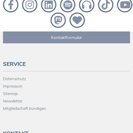
Kontaktformular
SERVICE
Datenschutz
Impressum
Sitemap
Newsletter
Mitgliedschaft kündigen