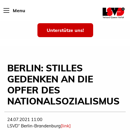
Menu
Unterstütze uns!
BERLIN: STILLES
GEDENKEN AN DIE
OPFER DES
NATIONALSOZIALISMUS
24.07.2021 11:00
LSVD⁺ Berlin-Brandenburg
[link]