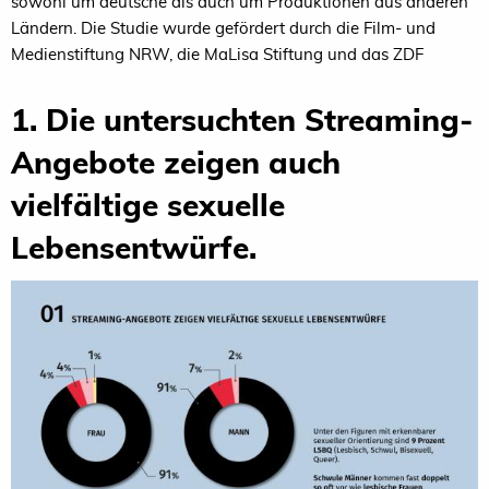
sowohl um deutsche als auch um Produktionen aus anderen
Ländern. Die Studie wurde gefördert durch die Film- und
Medienstiftung NRW, die MaLisa Stiftung und das ZDF
1. Die untersuchten Streaming-
Angebote zeigen auch
vielfältige sexuelle
Lebensentwürfe.