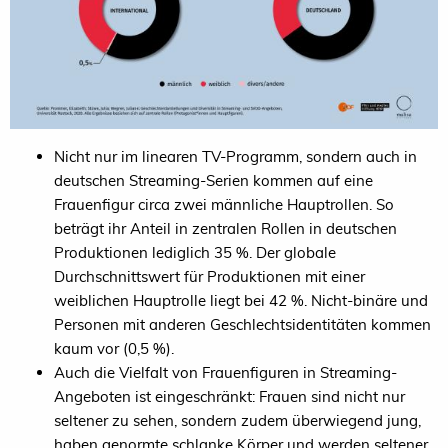
Nicht nur im linearen TV-Programm, sondern auch in
deutschen Streaming-Serien kommen auf eine
Frauenfigur circa zwei männliche Hauptrollen. So
beträgt ihr Anteil in zentralen Rollen in deutschen
Produktionen lediglich 35 %. Der globale
Durchschnittswert für Produktionen mit einer
weiblichen Hauptrolle liegt bei 42 %. Nicht-binäre und
Personen mit anderen Geschlechtsidentitäten kommen
kaum vor (0,5 %).
Auch die Vielfalt von Frauenfiguren in Streaming-
Angeboten ist eingeschränkt: Frauen sind nicht nur
seltener zu sehen, sondern zudem überwiegend jung,
haben genormte schlanke Körper und werden seltener