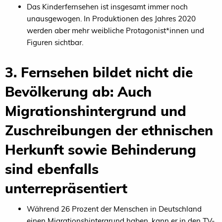
Das Kinderfernsehen ist insgesamt immer noch
unausgewogen. In Produktionen des Jahres 2020
werden aber mehr weibliche Protagonist*innen und
Figuren sichtbar.
3. Fernsehen bildet nicht die
Bevölkerung ab: Auch
Migrationshintergrund und
Zuschreibungen der ethnischen
Herkunft sowie Behinderung
sind ebenfalls
unterrepräsentiert
Während 26 Prozent der Menschen in Deutschland
einen Migrationshintergrund haben, kann er in den TV-