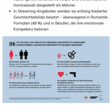
homosexuell dargestellt als Männer.
In Streaming-Angeboten werden sie entlang tradierter
Geschlechterbilder besetzt – überwiegend in Romantik-
Formaten (49 %) und in Berufen, die ihre emotionale
Kompetenz betonen.