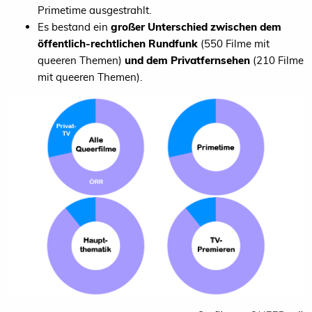
Primetime ausgestrahlt.
Es bestand ein
großer Unterschied zwischen dem
öffentlich-rechtlichen Rundfunk
(550 Filme mit
queeren Themen)
und dem Privatfernsehen
(210 Filme
mit queeren Themen).