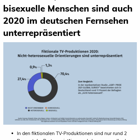
bisexuelle Menschen sind auch
2020 im deutschen Fernsehen
unterrepräsentiert
In den fiktionalen TV-Produktionen sind nur rund 2