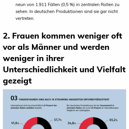
neun von 1.911 Fällen (0,5 %) in zentralen Rollen zu
sehen. In deutschen Produktionen sind sie gar nicht
vertreten.
2. Frauen kommen weniger oft
vor als Männer und werden
weniger in ihrer
Unterschiedlichkeit und Vielfalt
gezeigt