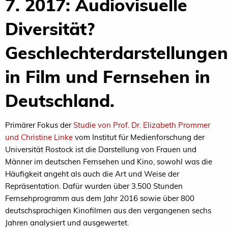
7. 2017: Audiovisuelle
Diversität?
Geschlechterdarstellungen
in Film und Fernsehen in
Deutschland.
Primärer Fokus der
Studie von Prof. Dr. Elizabeth Prommer
und Christine Linke
vom Institut für Medienforschung der
Universität Rostock ist die Darstellung von Frauen und
Männer im deutschen Fernsehen und Kino, sowohl was die
Häufigkeit angeht als auch die Art und Weise der
Repräsentation. Dafür wurden über 3.500 Stunden
Fernsehprogramm aus dem Jahr 2016 sowie über 800
deutschsprachigen Kinofilmen aus den vergangenen sechs
Jahren analysiert und ausgewertet.