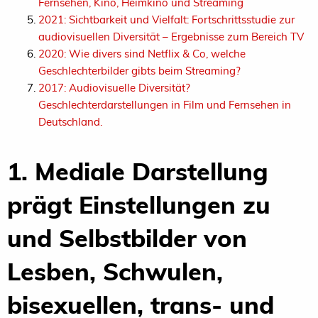
Fernsehen, Kino, Heimkino und Streaming
2021: Sichtbarkeit und Vielfalt: Fortschrittsstudie zur
audiovisuellen Diversität – Ergebnisse zum Bereich TV
2020: Wie divers sind Netflix & Co, welche
Geschlechterbilder gibts beim Streaming?
2017: Audiovisuelle Diversität?
Geschlechterdarstellungen in Film und Fernsehen in
Deutschland.
1. Mediale Darstellung
prägt Einstellungen zu
und Selbstbilder von
Lesben, Schwulen,
bisexuellen, trans- und