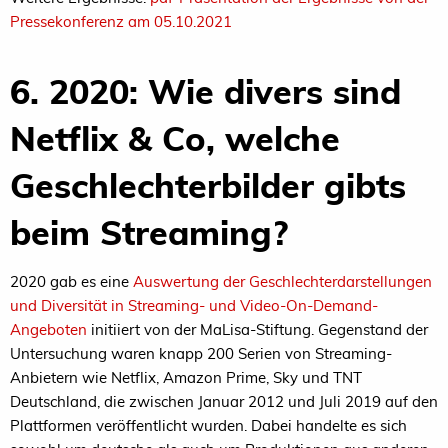
Pressekonferenz am 05.10.2021
6. 2020: Wie divers sind
Netflix & Co, welche
Geschlechterbilder gibts
beim Streaming?
2020 gab es eine
Auswertung der Geschlechterdarstellungen
und Diversität in Streaming- und Video-On-Demand-
Angeboten
initiiert von der MaLisa-Stiftung. Gegenstand der
Untersuchung waren knapp 200 Serien von Streaming-
Anbietern wie Netflix, Amazon Prime, Sky und TNT
Deutschland, die zwischen Januar 2012 und Juli 2019 auf den
Plattformen veröffentlicht wurden. Dabei handelte es sich