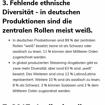
3. Fehlende ethnische
Diversität - in deutschen
Produktionen sind die
zentralen Rollen meist weiß.
In deutschen Produktionen sind 89 % der zentralen
Rollen "weiß" besetzt, keine ist als Schwarz oder
asiatisch zu lesen, 11 % können dem Mittleren Osten
zugerechnet werden.
In global produzierten Streaming-Angeboten gibt es
zwar mehr Diversität, aber rund 63 % sind „weiß“
besetzt. Des Weiteren sind circa 12 % Latino/Latina
repräsentiert. Weitere 10 % sind als asiatisch zu lesen,
8 % als Schwarz. 3 % können Südasien und 2 % dem
Mittleren Osten zugeordnet werden.