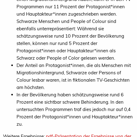
Programmen nur 11 Prozent der Protagonist*innen
und Hauptakteur*innen zugeschrieben werden.
Schwarze Menschen und People of Colour sind
ebenfalls unterrepräsentiert: Während sie
schätzungsweise rund 10 Prozent der Bevölkerung
stellen, können nur rund 5 Prozent der
Protagonist*innen oder Hauptakteur*innen als
Schwarz oder People of Color gelesen werden.
Der Anteil an Protagonist*innen, die als Menschen mit
Migrationshintergrund, Schwarze oder Persons of
Colour lesbar waren, ist in fiktionalen TV-Geschichten
am höchsten.
In der Bevölkerung haben schätzungsweise rund 6
Prozent eine sichtbar schwere Behinderung. In den
untersuchten Programmen traf dies jedoch nur auf 0,4
Prozent der Protagonist*innen und Hauptakteur*innen
zu.
Weitere Ergebnisse:
pdf-Präsentation der Ergebnisse von der