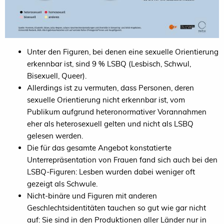
Unter den Figuren, bei denen eine sexuelle Orientierung
erkennbar ist, sind 9 % LSBQ (Lesbisch, Schwul,
Bisexuell, Queer).
Allerdings ist zu vermuten, dass Personen, deren
sexuelle Orientierung nicht erkennbar ist, vom
Publikum aufgrund heteronormativer Vorannahmen
eher als heterosexuell gelten und nicht als LSBQ
gelesen werden.
Die für das gesamte Angebot konstatierte
Unterrepräsentation von Frauen fand sich auch bei den
LSBQ-Figuren: Lesben wurden dabei weniger oft
gezeigt als Schwule.
Nicht-binäre und Figuren mit anderen
Geschlechtsidentitäten tauchen so gut wie gar nicht
auf: Sie sind in den Produktionen aller Länder nur in