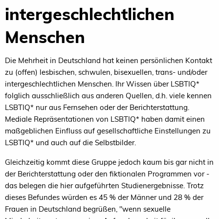
intergeschlechtlichen
Menschen
Die Mehrheit in Deutschland hat keinen persönlichen Kontakt
zu (offen) lesbischen, schwulen, bisexuellen, trans- und/oder
intergeschlechtlichen Menschen. Ihr Wissen über LSBTIQ*
folglich ausschließlich aus anderen Quellen, d.h. viele kennen
LSBTIQ* nur aus Fernsehen oder der Berichterstattung.
Mediale Repräsentationen von LSBTIQ* haben damit einen
maßgeblichen Einfluss auf gesellschaftliche Einstellungen zu
LSBTIQ* und auch auf die Selbstbilder.
Gleichzeitig kommt diese Gruppe jedoch kaum bis gar nicht in
der Berichterstattung oder den fiktionalen Programmen vor -
das belegen die hier aufgeführten Studienergebnisse. Trotz
dieses Befundes würden es 45 % der Männer und 28 % der
Frauen in Deutschland begrüßen, "wenn sexuelle