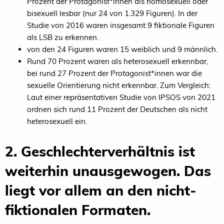
Prozent der Protagonist*innen als homosexuell oder
bisexuell lesbar (nur 24 von 1.329 Figuren). In der
Studie von 2016 waren insgesamt 9 fiktionale Figuren
als LSB zu erkennen.
von den 24 Figuren waren 15 weiblich und 9 männlich.
Rund 70 Prozent waren als heterosexuell erkennbar,
bei rund 27 Prozent der Protagonist*innen war die
sexuelle Orientierung nicht erkennbar. Zum Vergleich:
Laut einer repräsentativen Studie von IPSOS von 2021
ordnen sich rund 11 Prozent der Deutschen als nicht
heterosexuell ein.
2. Geschlechterverhältnis ist
weiterhin unausgewogen. Das
liegt vor allem an den nicht-
fiktionalen Formaten.