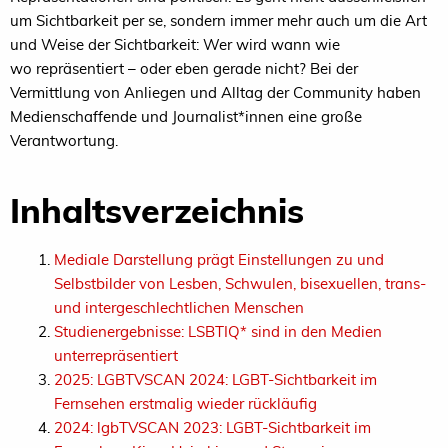
um Sichtbarkeit per se, sondern immer mehr auch um die Art
und Weise der Sichtbarkeit: Wer wird wann wie
wo repräsentiert – oder eben gerade nicht? Bei der
Vermittlung von Anliegen und Alltag der Community haben
Medienschaffende und Journalist*innen eine große
Verantwortung.
Inhaltsverzeichnis
Mediale Darstellung prägt Einstellungen zu und
Selbstbilder von Lesben, Schwulen, bisexuellen, trans-
und intergeschlechtlichen Menschen
Studienergebnisse: LSBTIQ* sind in den Medien
unterrepräsentiert
2025: LGBTVSCAN 2024: LGBT-Sichtbarkeit im
Fernsehen erstmalig wieder rückläufig
2024: lgbTVSCAN 2023: LGBT-Sichtbarkeit im