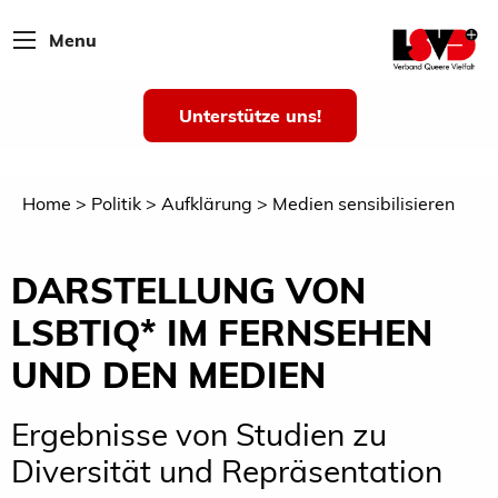
Menu
Unterstütze uns!
Home
Politik
Aufklärung
Medien sensibilisieren
DARSTELLUNG VON
LSBTIQ* IM FERNSEHEN
UND DEN MEDIEN
Ergebnisse von Studien zu
Diversität und Repräsentation