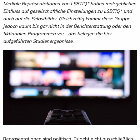
Mediale Repräsentationen von LSBTIQ* haben maßgeblichen
Einfluss auf gesellschaftliche Einstellungen zu LSBTIQ* und
auch auf die Selbstbilder. Gleichzeitig kommt diese Gruppe
jedoch kaum bis gar nicht in der Berichterstattung oder den
fiktionalen Programmen vor - das belegen die hier
aufgeführten Studienergebnisse.
Repräsentationen sind politisch. Es geht nicht ausschließlich