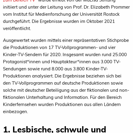
initiiert und unter der Leitung von Prof. Dr. Elizabeth Prommer
vom Institut für Medienforschung der Universität Rostock
durchgeführt. Die Ergebnisse wurden im Oktober 2021
veröffentlicht.
Ausgewertet wurden mittels einer repräsentativen Stichprobe
die Produktionen von 17 TV-Vollprogrammen- und vier
Kinder-TV-Sendern für 2020. Insgesamt wurden rund 25.000
Protagonist*innen und Hauptakteur*innen aus 3.000 TV-
Sendungen sowie rund 8.000 aus 3.800 Kinder-TV-
Produktionen analysiert. Die Ergebnisse beziehen sich bei
den TV-Vollprogrammen auf deutsche Produktionen sowie
solche mit deutscher Beteiligung aus der fiktionalen und non-
fiktionalen Unterhaltung und Information. Für den Bereich
Kinderfernsehen wurden Produktionen aus allen Ländern
einbezogen.
1. Lesbische, schwule und