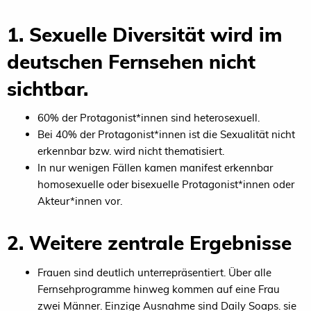
1. Sexuelle Diversität wird im
deutschen Fernsehen nicht
sichtbar.
60% der Protagonist*innen sind heterosexuell.
Bei 40% der Protagonist*innen ist die Sexualität nicht
erkennbar bzw. wird nicht thematisiert.
In nur wenigen Fällen kamen manifest erkennbar
homosexuelle oder bisexuelle Protagonist*innen oder
Akteur*innen vor.
2. Weitere zentrale Ergebnisse
Frauen sind deutlich unterrepräsentiert. Über alle
Fernsehprogramme hinweg kommen auf eine Frau
zwei Männer. Einzige Ausnahme sind Daily Soaps. sie