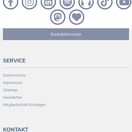
Kontaktformular
SERVICE
Datenschutz
Impressum
Sitemap
Newsletter
Mitgliedschaft kündigen
KONTAKT