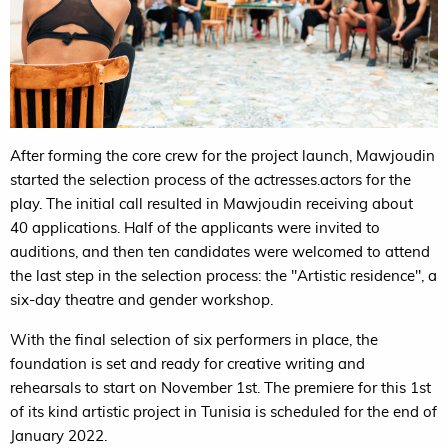
After forming the core crew for the project launch, Mawjoudin
started the selection process of the actresses.actors for the
play. The initial call resulted in Mawjoudin receiving about
40 applications. Half of the applicants were invited to
auditions, and then ten candidates were welcomed to attend
the last step in the selection process: the "Artistic residence", a
six-day theatre and gender workshop.
With the final selection of six performers in place, the
foundation is set and ready for creative writing and
rehearsals to start on November 1st. The premiere for this 1st
of its kind artistic project in Tunisia is scheduled for the end of
January 2022.