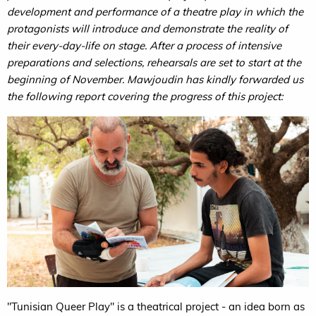
development and performance of a theatre play in which the
protagonists will introduce and demonstrate the reality of
their every-day-life on stage. After a process of intensive
preparations and selections, rehearsals are set to start at the
beginning of November.
Mawjoudin has kindly forwarded us
the following report covering the progress of this project:
"Tunisian Queer Play" is a theatrical project - an idea born as