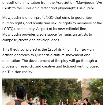
a result of an invitation from the Association "Mawjoudin We
Exist" to the Tunisian director and playwright, Essia Jaïbi.
Mawjoudin is a non-profit NGO that aims to guarantee
human rights, and bodily and sexual rights to members of the
LGBTQ+ community. As part of its new editorial line,
Mawjoudin provides a safe space for Tunisian artists to
compose, create and develop ideas.
This theatrical project is the 1st of its kind in Tunisia - an
artistic approach to Queer as a culture, movement and
orientation. The development of the play will go through a
process of research, and creative and fictional writing based
on Tunisian reality.