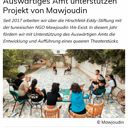
Auswärtiges Amt unterstützen
Projekt von Mawjoudin
Seit 2017 arbeiten wir über die Hirschfeld-Eddy-Stiftung mit
der tunesischen NGO Mawjoudin We Exist. In diesem Jahr
fördern wir mit Unterstützung des Auswärtigen Amts die
Entwicklung und Aufführung eines queeren Theaterstücks.
© Mawjoudin