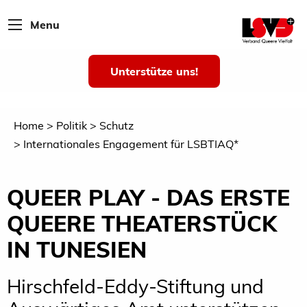
Menu
Unterstütze uns!
Home
Politik
Schutz
Internationales Engagement für LSBTIAQ*
QUEER PLAY - DAS ERSTE
QUEERE THEATERSTÜCK
IN TUNESIEN
Hirschfeld-Eddy-Stiftung und