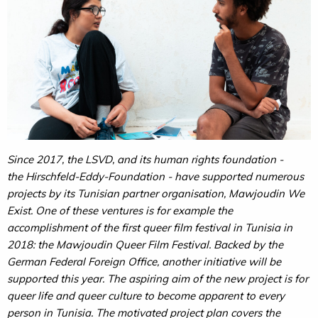
Since 2017, the LSVD, and its human rights foundation -
the Hirschfeld-Eddy-Foundation - have supported numerous
projects by its Tunisian partner organisation, Mawjoudin We
Exist. One of these ventures is for example the
accomplishment of the first queer film festival in Tunisia in
2018: the Mawjoudin Queer Film Festival. Backed by the
German Federal Foreign Office, another initiative will be
supported this year.
The aspiring aim of the new project is for
queer life and queer culture to become apparent to every
person in Tunisia.
The motivated project plan covers the