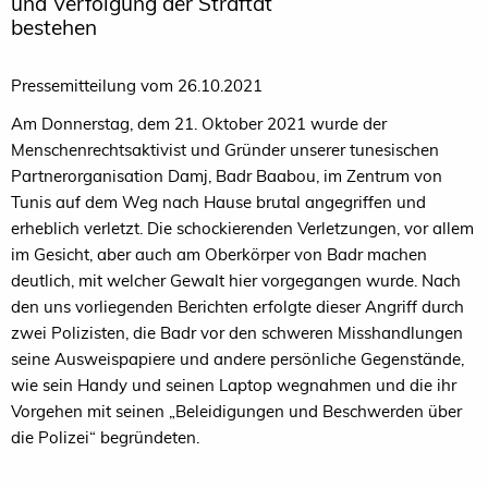
und Verfolgung der Straftat
bestehen
Pressemitteilung vom 26.10.2021
Am Donnerstag, dem 21. Oktober 2021 wurde der
Menschenrechtsaktivist und Gründer unserer tunesischen
Partnerorganisation Damj, Badr Baabou, im Zentrum von
Tunis auf dem Weg nach Hause brutal angegriffen und
erheblich verletzt. Die schockierenden Verletzungen, vor allem
im Gesicht, aber auch am Oberkörper von Badr machen
deutlich, mit welcher Gewalt hier vorgegangen wurde. Nach
den uns vorliegenden Berichten erfolgte dieser Angriff durch
zwei Polizisten, die Badr vor den schweren Misshandlungen
seine Ausweispapiere und andere persönliche Gegenstände,
wie sein Handy und seinen Laptop wegnahmen und die ihr
Vorgehen mit seinen „Beleidigungen und Beschwerden über
die Polizei“ begründeten.