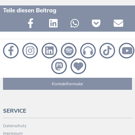
Teile diesen Beitrag
Kontaktformular
SERVICE
Datenschutz
Impressum