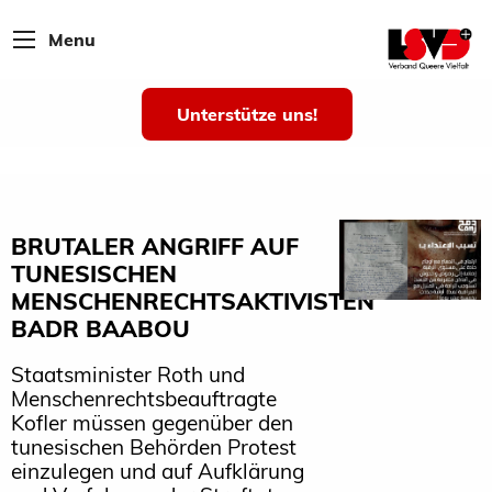
Menu
Unterstütze uns!
BRUTALER ANGRIFF AUF
TUNESISCHEN
MENSCHENRECHTSAKTIVISTEN
BADR BAABOU
Staatsminister Roth und
Menschenrechtsbeauftragte
Kofler müssen gegenüber den
tunesischen Behörden Protest
einzulegen und auf Aufklärung