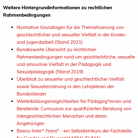
Weitere Hintergrundinformationen zu rechtlichen
Rahmenbedingungen
Normative Grundlagen für die Thematisierung von
geschlechtlicher und sexueller Vielfalt in der Kinder-
und Jugendarbeit (Stand 2021)
Bundesweite Übersicht zu rechtlichen
Rahmenbedingungen rund um geschlechtliche, sexuelle
und amouröse Vielfalt in der Pädagogik und
Sexualpädagogik (Stand 2019)
Überblick zu sexueller und geschlechtlicher Vielfalt
sowie Sexualerziehung in den Lehrplänen der
Bundesländer
Weiterbildungsmöglichkeiten für Pädagog*innen und
Beratende:
Curriculum zur qualifizierten Beratung von
intergeschlechtlichen Menschen und deren
Angehörigen
Basics-Inter*-Trans* - ein Selbstlernkurs der Fachstelle