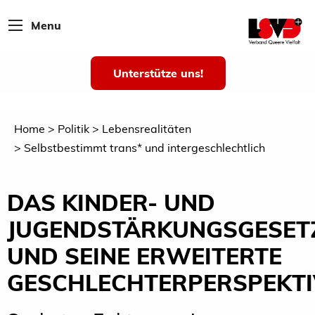
Menu
Unterstütze uns!
Home
Politik
Lebensrealitäten
Selbstbestimmt trans* und intergeschlechtlich
DAS KINDER- UND
JUGENDSTÄRKUNGSGESET
UND SEINE ERWEITERTE
GESCHLECHTERPERSPEKTI