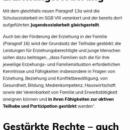
Mit dem gleichfalls neuen Paragraf 13a wird die
Schulsozialarbeit im SGB VIII verankert und der bereits dort
aufgeführten
Jugendsozialarbeit gleichgestellt
.
Auch bei der Förderung der Erziehung in der Familie
(Paragraf 16) wird der Grundsatz der Teilhabe gestärkt: die
Leistungen für Erziehungsberechtigte und junge Menschen
sollen dazu beitragen, „dass Familien sich die für ihre
jeweilige Erziehungs- und Familiensituation erforderlichen
Kenntnisse und Fähigkeiten insbesondere in Fragen von
Erziehung, Beziehung und Konfliktbewältigung, von
Gesundheit, Bildung, Medienkompetenz, Hauswirtschaft
sowie der Vereinbarkeit von Familie und Erwerbstätigkeit
aneignen können und
in ihren Fähigkeiten zur aktiven
Teilhabe und Partizipation gestärkt
werden“.
Gestärkte Rechte – auch