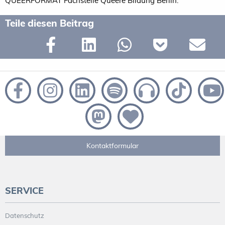
QUEERFORMAT Fachstelle Queere Bildung Berlin.
Teile diesen Beitrag
Kontaktformular
SERVICE
Datenschutz