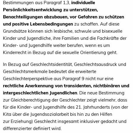
Bestimmungen aus Paragraf 1,3,
individuelle
Persönlichkeitsentwicklung zu unterstützen,
Benachteiligungen abzubauen, vor Gefahren zu schützen
und positive Lebensbedingungen
zu schaffen. Auf diese
Grundsätze können sich lesbische, schwule und bisexuelle
Kinder und Jugendliche, ihre Familien und die Fachkräfte der
Kinder- und Jugendhilfe weiter berufen, wenn es um
Kinderrecht in Bezug auf die sexuelle Orientierung geht.
In Bezug auf Geschlechtsidentität, Geschlechtsausdruck und
Geschlechtsmerkmale bedeutet die erweiterte
Geschlechterperspektive aus Paragraf 9 nicht nur eine
rechtliche Anerkennung von transidenten, nichtbinären und
intergeschlechtlichen Jugendlichen
. Die neue Bestimmung
zur Gleichberechtigung der Geschlechter zeigt vielmehr, dass
für die Kinder- und Jugendhilfe des 21. Jahrhunderts (von der
Kita über die Jugendsozialarbeit bis hin zu den Hilfen
zur Erziehung) Geschlecht insgesamt inklusiver gedacht und
differenzierter definiert wird.