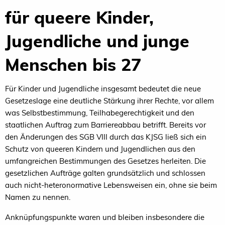
für queere Kinder,
Jugendliche und junge
Menschen bis 27
Für Kinder und Jugendliche insgesamt bedeutet die neue
Gesetzeslage eine deutliche Stärkung ihrer Rechte, vor allem
was Selbstbestimmung, Teilhabegerechtigkeit und den
staatlichen Auftrag zum Barriereabbau betrifft.
Bereits vor
den Änderungen des SGB VIII durch das KJSG ließ sich ein
Schutz von queeren Kindern und Jugendlichen aus den
umfangreichen Bestimmungen des Gesetzes herleiten. Die
gesetzlichen Aufträge galten grundsätzlich und schlossen
auch nicht-heteronormative Lebensweisen ein, ohne sie beim
Namen zu nennen.
Anknüpfungspunkte waren und bleiben insbesondere die