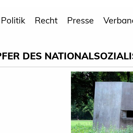
Politik
Recht
Presse
Verban
PFER DES NATIONALSOZIAL