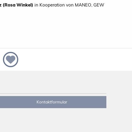
z (Rosa Winkel)
in Kooperation von MANEO, GEW
Kontaktformular