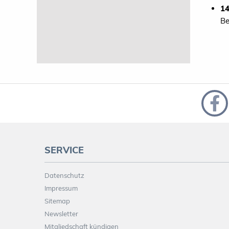
14
Be
SERVICE
Datenschutz
Impressum
Sitemap
Newsletter
Mitgliedschaft kündigen