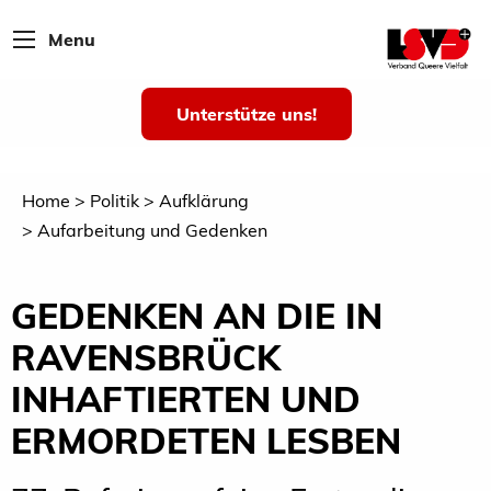
Menu
Unterstütze uns!
Home
Politik
Aufklärung
Aufarbeitung und Gedenken
GEDENKEN AN DIE IN
RAVENSBRÜCK
INHAFTIERTEN UND
ERMORDETEN LESBEN