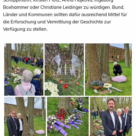
Boxhammer oder Christiane Leidinger zu würdigen. Bund,
Länder und Kommunen sollten dafür ausreichend Mittel für
die Erforschung und Vermittlung der Geschichte zur
Verfügung zu stellen.