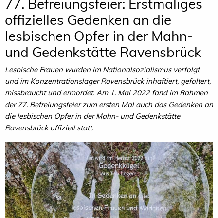
77. Befreiungsfeier: Erstmaliges
offizielles Gedenken an die
lesbischen Opfer in der Mahn-
und Gedenkstätte Ravensbrück
Lesbische Frauen wurden im Nationalsozialismus verfolgt
und im Konzentrationslager Ravensbrück inhaftiert, gefoltert,
missbraucht und ermordet. Am 1. Mai 2022 fand im Rahmen
der 77. Befreiungsfeier zum ersten Mal auch das Gedenken an
die lesbischen Opfer in der Mahn- und Gedenkstätte
Ravensbrück offiziell statt.