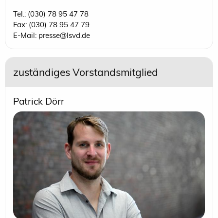
Tel.: (030) 78 95 47 78
Fax: (030) 78 95 47 79
E-Mail: presse@lsvd.de
zuständiges Vorstandsmitglied
Patrick Dörr