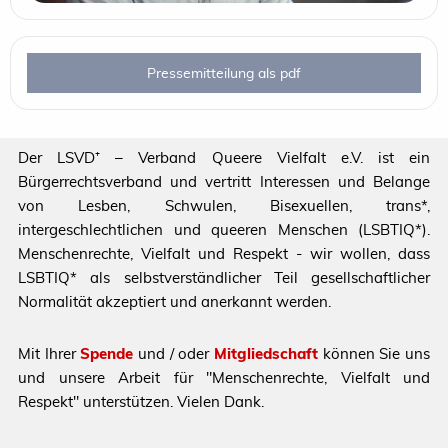
Pressemitteilung als pdf
Der LSVD⁺ – Verband Queere Vielfalt e.V. ist ein
Bürgerrechtsverband und vertritt Interessen und Belange
von Lesben, Schwulen, Bisexuellen, trans*,
intergeschlechtlichen und queeren Menschen (LSBTIQ*).
Menschenrechte, Vielfalt und Respekt - wir wollen, dass
LSBTIQ* als selbstverständlicher Teil gesellschaftlicher
Normalität akzeptiert und anerkannt werden.
Mit Ihrer
Spende
und / oder
Mitgliedschaft
können Sie uns
und unsere Arbeit für "Menschenrechte, Vielfalt und
Respekt" unterstützen. Vielen Dank.