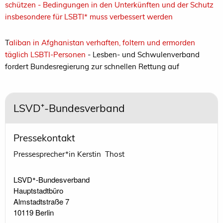
schützen - Bedingungen in den Unterkünften und der Schutz
insbesondere für LSBTI* muss verbessert werden
T
aliban in Afghanistan verhaften, foltern und ermorden
täglich LSBTI-Personen
- Lesben- und Schwulenverband
fordert Bundesregierung zur schnellen Rettung auf
LSVD⁺-Bundesverband
Pressekontakt
Pressesprecher*in Kerstin Thost
LSVD⁺-Bundesverband 

Hauptstadtbüro

Almstadtstraße 7

10119 Berlin 