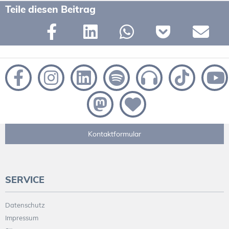
Teile diesen Beitrag
Kontaktformular
SERVICE
Datenschutz
Impressum