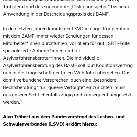
Trotzdem fand das sogenannte „Diskretionsgebot“ bis heute
Anwendung in der Bescheidungspraxis des BAMF.
In den letzten Jahren konnte der LSVD in enger Kooperation
mit dem BAMF immer wieder Schulungen für dessen
Mitarbeiter*innen durchführen, vor allem für auf LSBTI-Fälle
spezialisierte Anhörer*innen und für
Asylverfahrensberater*innen. Die individuelle
Asylverfahrensberatung des BAMF soll laut Koalitionsvertrag
nun in die Trägerschaft der freien Wohlfahrt übergehen. Das
damit verbundene Versprechen, auch eine „besondere
Rechtsberatung“ für „queere Verfolgte“ einzurichten, muss
aus unserer Sicht ebenfalls zügig und konsequent umgesetzt
werden.“
Alva Träbert aus dem Bundesvorstand des Lesben- und
Schwulenverbandes (LSVD) erklärt hierzu: