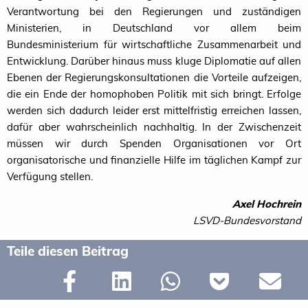
Verantwortung bei den Regierungen und zuständigen
Ministerien, in Deutschland vor allem beim
Bundesministerium für wirtschaftliche Zusammenarbeit und
Entwicklung. Darüber hinaus muss kluge Diplomatie auf allen
Ebenen der Regierungskonsultationen die Vorteile aufzeigen,
die ein Ende der homophoben Politik mit sich bringt. Erfolge
werden sich dadurch leider erst mittelfristig erreichen lassen,
dafür aber wahrscheinlich nachhaltig. In der Zwischenzeit
müssen wir durch Spenden Organisationen vor Ort
organisatorische und finanzielle Hilfe im täglichen Kampf zur
Verfügung stellen.
Axel Hochrein
LSVD-Bundesvorstand
Teile diesen Beitrag