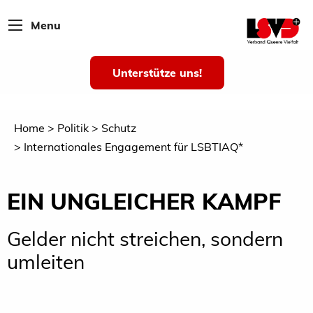
Menu
Unterstütze uns!
Home
Politik
Schutz
Internationales Engagement für LSBTIAQ*
EIN UNGLEICHER KAMPF
Gelder nicht streichen, sondern
umleiten