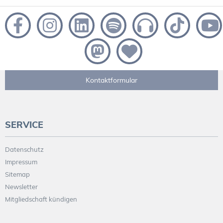
Kontaktformular
SERVICE
Datenschutz
Impressum
Sitemap
Newsletter
Mitgliedschaft kündigen