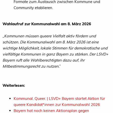
Formate zum Austausch zwischen Kommune und
Community etablieren.
Wahlaufruf zur Kommunalwahl am 8. März 2026
„
Kommunen müssen queere Vielfalt aktiv fördern und
schützen. Die Kommunalwahl am 8. März 2026 ist eine
wichtige Möglichkeit, lokale Stimmen für demokratische und
vielfältige Kommunen in ganz Bayern zu stärken. Der LSVD+
Bayern ruft alle Wahlberechtigten dazu auf, ihr
Mitbestimmungsrecht zu nutzen.
”
Weiterlesen:
Kommunal. Queer. | LSVD+ Bayern startet Aktion für
queere Kandidat*innen zur Kommunalwahl 2026
Bayern hat noch keinen Aktionsplan gegen