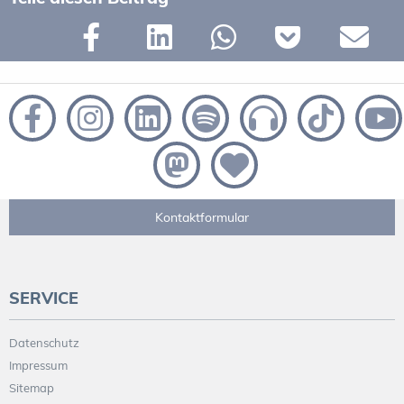
Kontaktformular
SERVICE
Datenschutz
Impressum
Sitemap