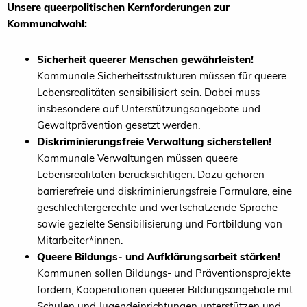
Unsere queerpolitischen Kernforderungen zur
Kommunalwahl:
Sicherheit queerer Menschen gewährleisten!
Kommunale Sicherheitsstrukturen müssen für queere
Lebensrealitäten sensibilisiert sein. Dabei muss
insbesondere auf Unterstützungsangebote und
Gewaltprävention gesetzt werden.
Diskriminierungsfreie Verwaltung sicherstellen!
Kommunale Verwaltungen müssen queere
Lebensrealitäten berücksichtigen. Dazu gehören
barrierefreie und diskriminierungsfreie Formulare, eine
geschlechtergerechte und wertschätzende Sprache
sowie gezielte Sensibilisierung und Fortbildung von
Mitarbeiter*innen.
Queere Bildungs- und Aufklärungsarbeit stärken!
Kommunen sollen Bildungs- und Präventionsprojekte
fördern, Kooperationen queerer Bildungsangebote mit
Schulen und Jugendeinrichtungen unterstützen und