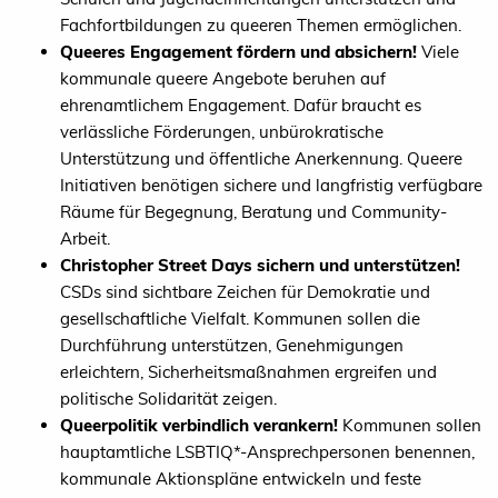
Fachfortbildungen zu queeren Themen ermöglichen.
Queeres Engagement fördern und absichern!
Viele
kommunale queere Angebote beruhen auf
ehrenamtlichem Engagement. Dafür braucht es
verlässliche Förderungen, unbürokratische
Unterstützung und öffentliche Anerkennung. Queere
Initiativen benötigen sichere und langfristig verfügbare
Räume für Begegnung, Beratung und Community-
Arbeit.
Christopher Street Days sichern und unterstützen!
CSDs sind sichtbare Zeichen für Demokratie und
gesellschaftliche Vielfalt. Kommunen sollen die
Durchführung unterstützen, Genehmigungen
erleichtern, Sicherheitsmaßnahmen ergreifen und
politische Solidarität zeigen.
Queerpolitik verbindlich verankern!
Kommunen sollen
hauptamtliche LSBTIQ*-Ansprechpersonen benennen,
kommunale Aktionspläne entwickeln und feste