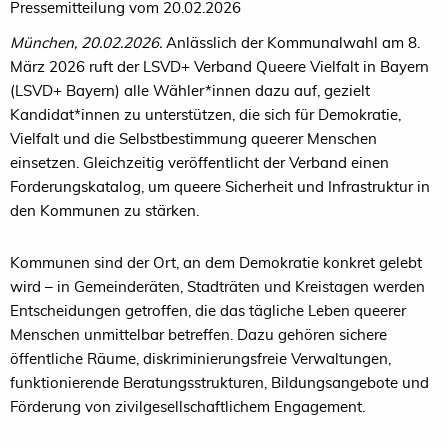
Pressemitteilung vom 20.02.2026
München, 20.02.2026.
Anlässlich der Kommunalwahl am 8.
März 2026 ruft der LSVD+ Verband Queere Vielfalt in Bayern
(LSVD+ Bayern) alle Wähler*innen dazu auf, gezielt
Kandidat*innen zu unterstützen, die sich für Demokratie,
Vielfalt und die Selbstbestimmung queerer Menschen
einsetzen. Gleichzeitig veröffentlicht der Verband einen
Forderungskatalog, um queere Sicherheit und Infrastruktur in
den Kommunen zu stärken.
Kommunen sind der Ort, an dem Demokratie konkret gelebt
wird – in Gemeinderäten, Stadträten und Kreistagen werden
Entscheidungen getroffen, die das tägliche Leben queerer
Menschen unmittelbar betreffen. Dazu gehören sichere
öffentliche Räume, diskriminierungsfreie Verwaltungen,
funktionierende Beratungsstrukturen, Bildungsangebote und
Förderung von zivilgesellschaftlichem Engagement.