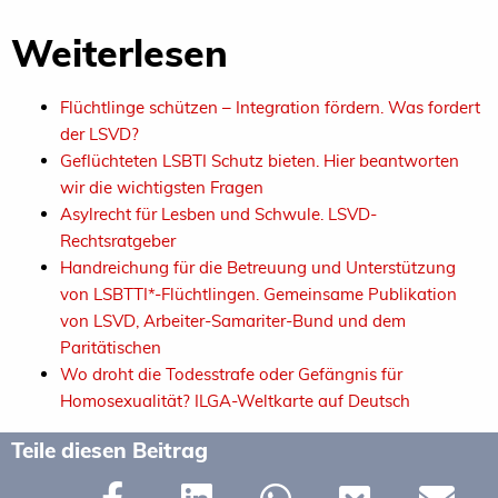
Weiterlesen
Flüchtlinge schützen – Integration fördern. Was fordert
der LSVD?
Geflüchteten LSBTI Schutz bieten. Hier beantworten
wir die wichtigsten Fragen
Asylrecht für Lesben und Schwule. LSVD-
Rechtsratgeber
Handreichung für die Betreuung und Unterstützung
von LSBTTI*-Flüchtlingen. Gemeinsame Publikation
von LSVD, Arbeiter-Samariter-Bund und dem
Paritätischen
Wo droht die Todesstrafe oder Gefängnis für
Homosexualität? ILGA-Weltkarte auf Deutsch
Teile diesen Beitrag