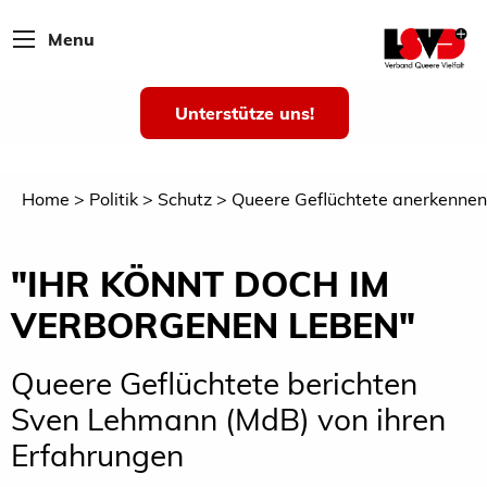
Menu
Unterstütze uns!
Home
Politik
Schutz
Queere Geflüchtete anerkennen
"IHR KÖNNT DOCH IM
VERBORGENEN LEBEN"
Queere Geflüchtete berichten
Sven Lehmann (MdB) von ihren
Erfahrungen