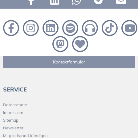
Kontaktformular
SERVICE
Datenschutz
Impressum
Sitemap
Newsletter
Mitgliedschaft kündigen