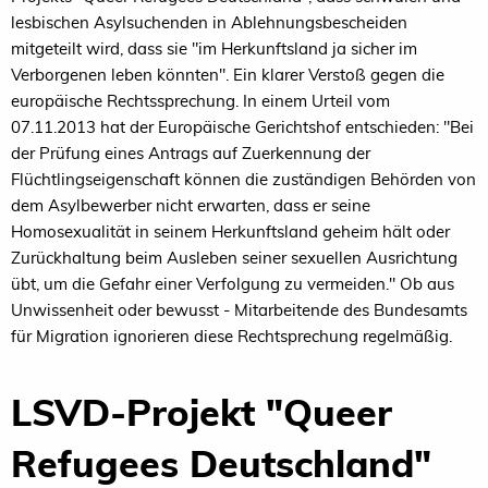
lesbischen Asylsuchenden in Ablehnungsbescheiden
mitgeteilt wird, dass sie "im Herkunftsland ja sicher im
Verborgenen leben könnten". Ein klarer Verstoß gegen die
europäische Rechtssprechung. In einem Urteil vom
07.11.2013 hat der Europäische Gerichtshof entschieden: "Bei
der Prüfung eines Antrags auf Zuerkennung der
Flüchtlingseigenschaft können die zuständigen Behörden von
dem Asylbewerber nicht erwarten, dass er seine
Homosexualität in seinem Herkunftsland geheim hält oder
Zurückhaltung beim Ausleben seiner sexuellen Ausrichtung
übt, um die Gefahr einer Verfolgung zu vermeiden." Ob aus
Unwissenheit oder bewusst - Mitarbeitende des Bundesamts
für Migration ignorieren diese Rechtsprechung regelmäßig.
LSVD-Projekt "Queer
Refugees Deutschland"