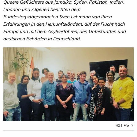
Queere Geflüchtete aus Jamaika, Syrien, Pakistan, Indien,
Libanon und Algerien berichten dem
Bundestagsabgeordneten Sven Lehmann von ihren
Erfahrungen in den Herkunftsländern, auf der Flucht nach
Europa und mit dem Asylverfahren, den Unterkünften und
deutschen Behörden in Deutschland.
© LSVD