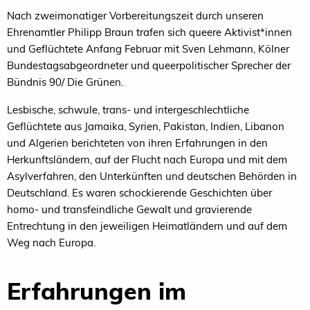
Nach zweimonatiger Vorbereitungszeit durch unseren
Ehrenamtler Philipp Braun trafen sich queere Aktivist*innen
und Geflüchtete Anfang Februar mit Sven Lehmann, Kölner
Bundestagsabgeordneter und queerpolitischer Sprecher der
Bündnis 90/ Die Grünen.
Lesbische, schwule, trans- und intergeschlechtliche
Geflüchtete aus Jamaika, Syrien, Pakistan, Indien, Libanon
und Algerien berichteten von ihren Erfahrungen in den
Herkunftsländern, auf der Flucht nach Europa und mit dem
Asylverfahren, den Unterkünften und deutschen Behörden in
Deutschland. Es waren schockierende Geschichten über
homo- und transfeindliche Gewalt und gravierende
Entrechtung in den jeweiligen Heimatländern und auf dem
Weg nach Europa.
Erfahrungen im