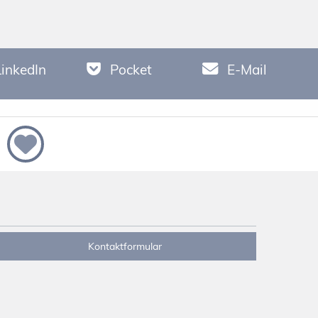
LinkedIn
Pocket
E-Mail
Kontaktformular