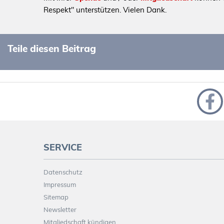
Respekt" unterstützen. Vielen Dank.
Teile diesen Beitrag
SERVICE
Datenschutz
Impressum
Sitemap
Newsletter
Mitgliedschaft kündigen