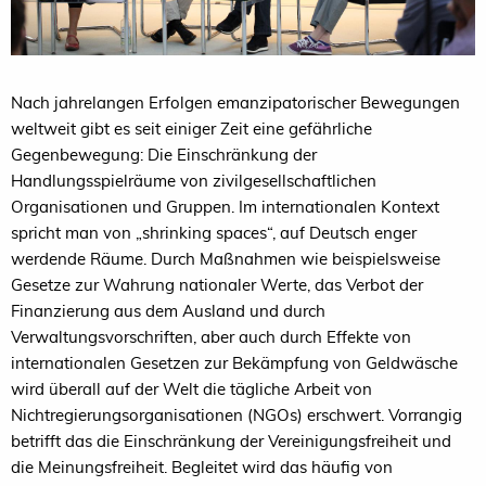
Nach jahrelangen Erfolgen emanzipatorischer Bewegungen
weltweit gibt es seit einiger Zeit eine gefährliche
Gegenbewegung: Die Einschränkung der
Handlungsspielräume von zivilgesellschaftlichen
Organisationen und Gruppen. Im internationalen Kontext
spricht man von „shrinking spaces“, auf Deutsch enger
werdende Räume. Durch Maßnahmen wie beispielsweise
Gesetze zur Wahrung nationaler Werte, das Verbot der
Finanzierung aus dem Ausland und durch
Verwaltungsvorschriften, aber auch durch Effekte von
internationalen Gesetzen zur Bekämpfung von Geldwäsche
wird überall auf der Welt die tägliche Arbeit von
Nichtregierungsorganisationen (NGOs) erschwert. Vorrangig
betrifft das die Einschränkung der Vereinigungsfreiheit und
die Meinungsfreiheit. Begleitet wird das häufig von