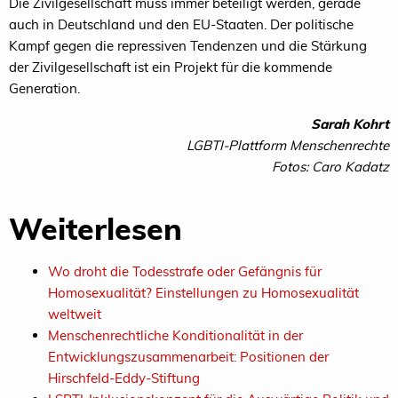
Die Zivilgesellschaft muss immer beteiligt werden, gerade
auch in Deutschland und den EU-Staaten. Der politische
Kampf gegen die repressiven Tendenzen und die Stärkung
der Zivilgesellschaft ist ein Projekt für die kommende
Generation.
Sarah Kohrt
LGBTI-Plattform Menschenrechte
Fotos: Caro Kadatz
Weiterlesen
Wo droht die Todesstrafe oder Gefängnis für
Homosexualität? Einstellungen zu Homosexualität
weltweit
Menschenrechtliche Konditionalität in der
Entwicklungszusammenarbeit: Positionen der
Hirschfeld-Eddy-Stiftung