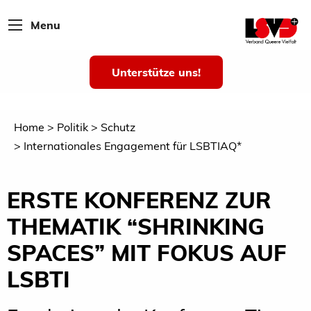
Menu
Unterstütze uns!
Home
Politik
Schutz
Internationales Engagement für LSBTIAQ*
ERSTE KONFERENZ ZUR
THEMATIK “SHRINKING
SPACES” MIT FOKUS AUF
LSBTI