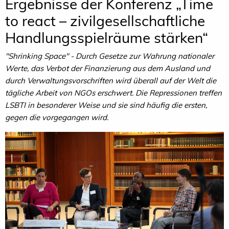
Ergebnisse der Konferenz „Time
to react – zivilgesellschaftliche
Handlungsspielräume stärken“
"Shrinking Space" - Durch Gesetze zur Wahrung nationaler
Werte, das Verbot der Finanzierung aus dem Ausland und
durch Verwaltungsvorschriften wird überall auf der Welt die
tägliche Arbeit von NGOs erschwert. Die Repressionen treffen
LSBTI
in besonderer Weise und sie sind häufig die ersten,
gegen die vorgegangen wird.