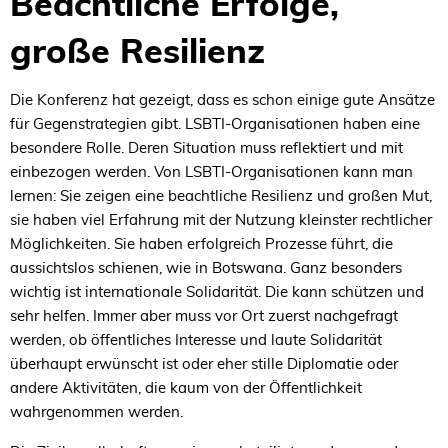
Beachtliche Erfolge,
große Resilienz
Die Konferenz hat gezeigt, dass es schon einige gute Ansätze
für Gegenstrategien gibt. LSBTI-Organisationen haben eine
besondere Rolle. Deren Situation muss reflektiert und mit
einbezogen werden. Von LSBTI-Organisationen kann man
lernen: Sie zeigen eine beachtliche Resilienz und großen Mut,
sie haben viel Erfahrung mit der Nutzung kleinster rechtlicher
Möglichkeiten. Sie haben erfolgreich Prozesse führt, die
aussichtslos schienen, wie in Botswana. Ganz besonders
wichtig ist internationale Solidarität. Die kann schützen und
sehr helfen. Immer aber muss vor Ort zuerst nachgefragt
werden, ob öffentliches Interesse und laute Solidarität
überhaupt erwünscht ist oder eher stille Diplomatie oder
andere Aktivitäten, die kaum von der Öffentlichkeit
wahrgenommen werden.