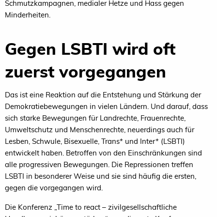
Schmutzkampagnen, medialer Hetze und Hass gegen
Minderheiten.
Gegen LSBTI wird oft
zuerst vorgegangen
Das ist eine Reaktion auf die Entstehung und Stärkung der
Demokratiebewegungen in vielen Ländern. Und darauf, dass
sich starke Bewegungen für Landrechte, Frauenrechte,
Umweltschutz und Menschenrechte, neuerdings auch für
Lesben, Schwule, Bisexuelle, Trans* und Inter* (
LSBTI
)
entwickelt haben. Betroffen von den Einschränkungen sind
alle progressiven Bewegungen. Die Repressionen treffen
LSBTI
in besonderer Weise und sie sind häufig die ersten,
gegen die vorgegangen wird.
Die Konferenz „Time to react – zivilgesellschaftliche