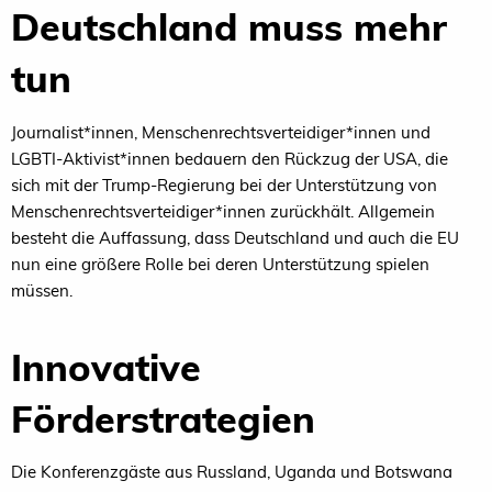
Deutschland muss mehr
tun
Journalist*innen, Menschenrechtsverteidiger*innen und
LGBTI-Aktivist*innen bedauern den Rückzug der
USA
, die
sich mit der Trump-Regierung bei der Unterstützung von
Menschenrechtsverteidiger*innen zurückhält. Allgemein
besteht die Auffassung, dass Deutschland und auch die
EU
nun eine größere Rolle bei deren Unterstützung spielen
müssen.
Innovative
Förderstrategien
Die Konferenzgäste aus Russland, Uganda und Botswana