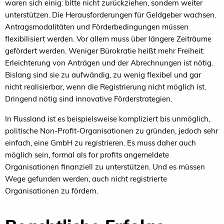
waren sich einig: bitte nicht zurückziehen, sondern weiter
unterstützen. Die Herausforderungen für Geldgeber wachsen.
Antragsmodalitäten und Förderbedingungen müssen
flexibilisiert werden. Vor allem muss über längere Zeiträume
gefördert werden. Weniger Bürokratie heißt mehr Freiheit:
Erleichterung von Anträgen und der Abrechnungen ist nötig.
Bislang sind sie zu aufwändig, zu wenig flexibel und gar
nicht realisierbar, wenn die Registrierung nicht möglich ist.
Dringend nötig sind innovative Förderstrategien.
In Russland ist es beispielsweise kompliziert bis unmöglich,
politische Non-Profit-Organisationen zu gründen, jedoch sehr
einfach, eine GmbH zu registrieren. Es muss daher auch
möglich sein, formal als for profits angemeldete
Organisationen finanziell zu unterstützen. Und es müssen
Wege gefunden werden, auch nicht registrierte
Organisationen zu fördern.