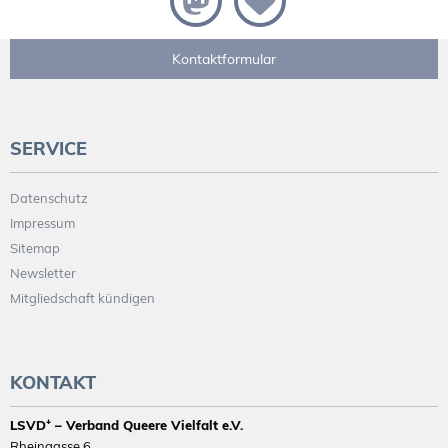
Kontaktformular
SERVICE
Datenschutz
Impressum
Sitemap
Newsletter
Mitgliedschaft kündigen
KONTAKT
LSVD⁺ – Verband Queere Vielfalt e.V.
Rheingasse 6