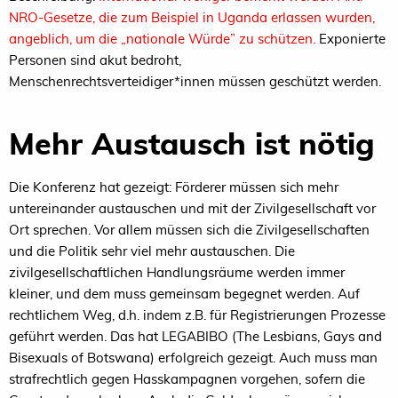
NRO-Gesetze, die zum Beispiel in Uganda erlassen wurden,
angeblich, um die „nationale Würde” zu schützen.
Exponierte
Personen sind akut bedroht,
Menschenrechtsverteidiger*innen müssen geschützt werden.
Mehr Austausch ist nötig
Die Konferenz hat gezeigt: Förderer müssen sich mehr
untereinander austauschen und mit der Zivilgesellschaft vor
Ort sprechen. Vor allem müssen sich die Zivilgesellschaften
und die Politik sehr viel mehr austauschen. Die
zivilgesellschaftlichen Handlungsräume werden immer
kleiner, und dem muss gemeinsam begegnet werden. Auf
rechtlichem Weg, d.h. indem z.B. für Registrierungen Prozesse
geführt werden. Das hat
LEGABIBO
(The Lesbians, Gays and
Bisexuals of Botswana) erfolgreich gezeigt. Auch muss man
strafrechtlich gegen Hasskampagnen vorgehen, sofern die