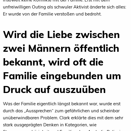
unfreiwilligen Outing als schwuler Aktivist änderte sich alles:
Er wurde von der Familie verstoßen und bedroht.
Wird die Liebe zwischen
zwei Männern öffentlich
bekannt, wird oft die
Familie eingebunden um
Druck auf auszuüben
Was der Familie eigentlich längst bekannt war, wurde erst
durch das „Aussprechen“ zum gefährlichen und scheinbar
unüberwindbaren Problem. Clark erklärte dies mit dem sehr
stark ausgeprägten Denken in Kategorien, wie