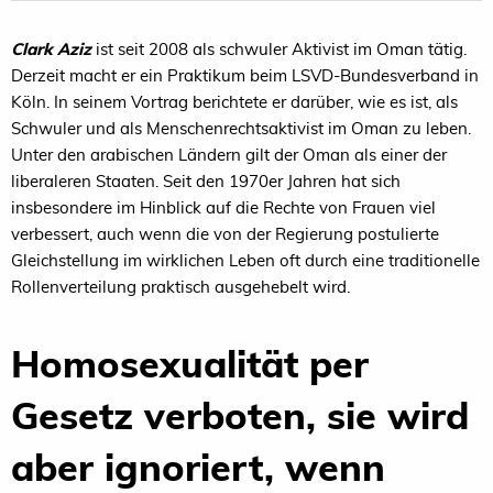
Clark Aziz
ist seit 2008 als schwuler Aktivist im Oman tätig.
Derzeit macht er ein Praktikum beim LSVD-Bundesverband in
Köln. In seinem Vortrag berichtete er darüber, wie es ist, als
Schwuler und als Menschenrechtsaktivist im Oman zu leben.
Unter den arabischen Ländern gilt der Oman als einer der
liberaleren Staaten. Seit den 1970er Jahren hat sich
insbesondere im Hinblick auf die Rechte von Frauen viel
verbessert, auch wenn die von der Regierung postulierte
Gleichstellung im wirklichen Leben oft durch eine traditionelle
Rollenverteilung praktisch ausgehebelt wird.
Homosexualität per
Gesetz verboten, sie wird
aber ignoriert, wenn