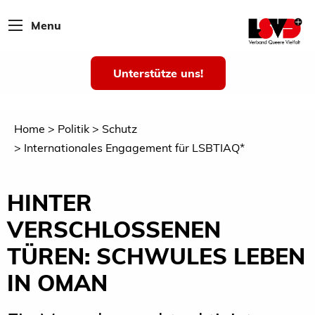
Menu
Unterstütze uns!
Home
Politik
Schutz
Internationales Engagement für LSBTIAQ*
HINTER
VERSCHLOSSENEN
TÜREN: SCHWULES LEBEN
IN OMAN