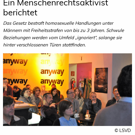
Ein Menschenrechtsaktivist
berichtet
Das Gesetz bestraft homosexuelle Handlungen unter
Männern mit Freiheitsstrafen von bis zu 3 Jahren. Schwule
Beziehungen werden vom Umfeld „ignoriert“, solange sie
hinter verschlossenen Türen stattfinden.
© LSVD