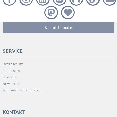
Kontaktformular
SERVICE
Datenschutz
Impressum
Sitemap
Newsletter
Mitgliedschaft kündigen
KONTAKT