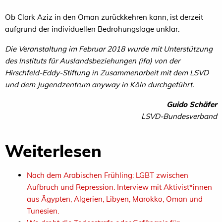
Ob Clark Aziz in den Oman zurückkehren kann, ist derzeit
aufgrund der individuellen Bedrohungslage unklar.
Die Veranstaltung im Februar 2018 wurde mit Unterstützung
des Instituts für Auslandsbeziehungen (ifa) von der
Hirschfeld-Eddy-Stiftung in Zusammenarbeit mit dem
LSVD
und dem Jugendzentrum anyway in Köln durchgeführt.
Guido Schäfer
LSVD-Bundesverband
Weiterlesen
Nach dem Arabischen Frühling: LGBT zwischen
Aufbruch und Repression. Interview mit Aktivist*innen
aus Ägypten, Algerien, Libyen, Marokko, Oman und
Tunesien.