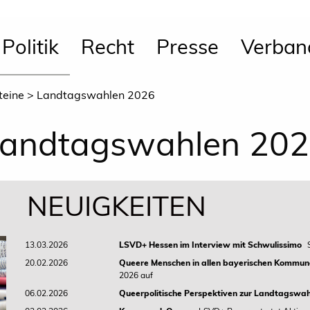
Politik
Recht
Presse
Verban
teine
Landtagswahlen 2026
andtagswahlen 20
NEUIGKEITEN
13.03.2026
LSVD+ Hessen im Interview mit Schwulissimo
20.02.2026
Queere Menschen in allen bayerischen Kommun
2026 auf
06.02.2026
Queerpolitische Perspektiven zur Landtagswah