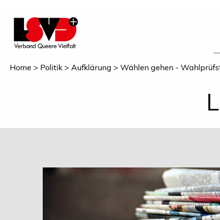
Home
Politik
Aufklärung
Wählen gehen - Wahlprüfs
L