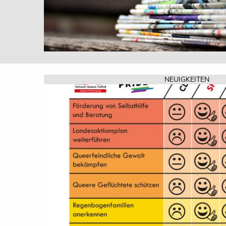
NEUIGKEITEN