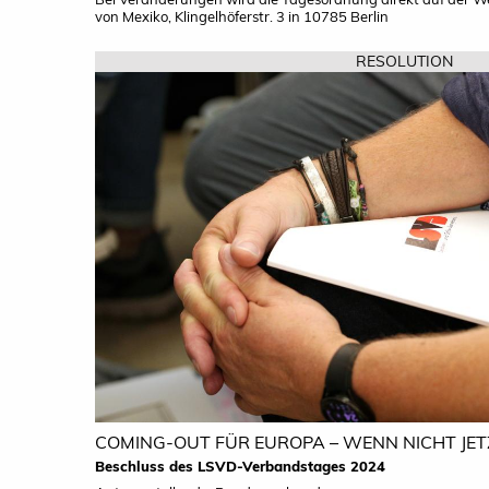
von Mexiko, Klingelhöferstr. 3 in 10785 Berlin
RESOLUTION
COMING-OUT FÜR EUROPA – WENN NICHT JE
Beschluss des LSVD-Verbandstages 2024