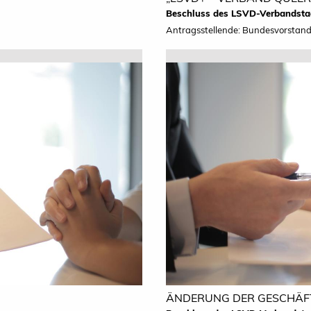
Beschluss des LSVD-Verbandsta
Antragsstellende: Bundesvorstan
ÄNDERUNG DER GESCHÄ