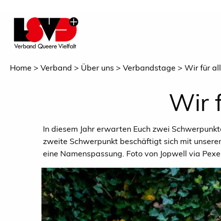
Home
Verband
Über uns
Verbandstage
Wir für a
Wir 
In diesem Jahr erwarten Euch zwei Schwerpunkte.
zweite Schwerpunkt beschäftigt sich mit unsere
eine Namenspassung. Foto von Jopwell via Pexe