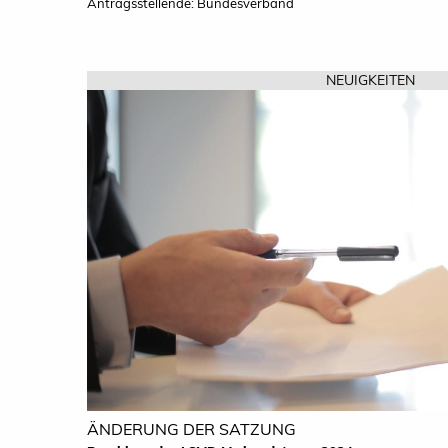
Antragsstellende: Bundesverband
NEUIGKEITEN
ÄNDERUNG DER SATZUNG