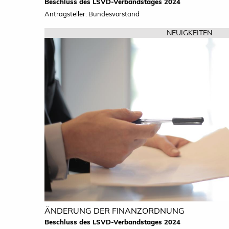
Beschluss des LSVD-Verbandstages 2024
Antragsteller: Bundesvorstand
NEUIGKEITEN
ÄNDERUNG DER FINANZORDNUNG
Beschluss des LSVD-Verbandstages 2024