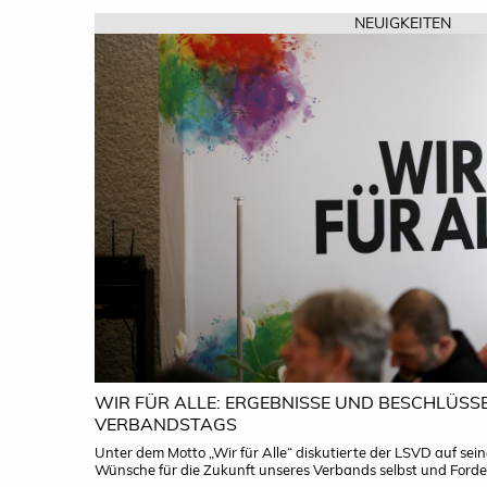
NEUIGKEITEN
WIR FÜR ALLE: ERGEBNISSE UND BESCHLÜSSE
VERBANDSTAGS
Unter dem Motto „Wir für Alle“ diskutierte der LSVD auf s
Wünsche für die Zukunft unseres Verbands selbst und Forder