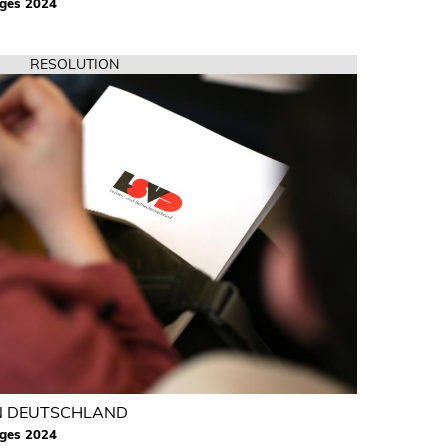
ges 2024
RESOLUTION
N DEUTSCHLAND
ges 2024