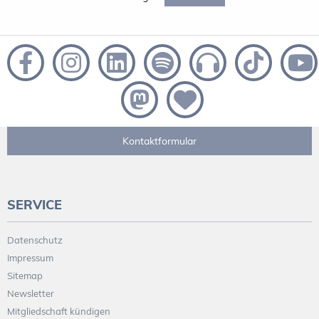
Kontaktformular
SERVICE
Datenschutz
Impressum
Sitemap
Newsletter
Mitgliedschaft kündigen