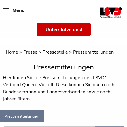
Menu
Unterstütze uns!
Home
Presse
Pressestelle
Pressemitteilungen
Pressemitteilungen
Hier finden Sie die Pressemitteilungen des LSVD⁺ –
Verband Queere Vielfalt. Diese können Sie auch nach
Bundesverband und Landesverbänden sowie nach
Jahren filtern.
Pressemitteilungen