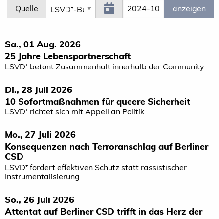
Quelle
Sa., 01 Aug. 2026
25 Jahre Lebenspartnerschaft
LSVD⁺ betont Zusammenhalt innerhalb der Community
Di., 28 Juli 2026
10 Sofortmaßnahmen für queere Sicherheit
LSVD⁺ richtet sich mit Appell an Politik
Mo., 27 Juli 2026
Konsequenzen nach Terroranschlag auf Berliner
CSD
LSVD⁺ fordert effektiven Schutz statt rassistischer
Instrumentalisierung
So., 26 Juli 2026
Attentat auf Berliner CSD trifft in das Herz der