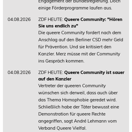
Engagement der Bundesregierung. Doch
einige Förderprogramme laufen aus.
04.08.2026
ZDF HEUTE:
Queere Community: "Hören
Sie uns endlich zu"
Die queere Community fordert nach dem
Anschlag auf den Berliner CSD mehr Geld
für Prävention. Und sie kritisiert den
Kanzler. Merz müsse mit der Community
ins Gespräch kommen.
04.08.2026
ZDF HEUTE:
Queere Community ist sauer
auf den Kanzler
Vertreter der queeren Community
wünschen sich derweil, dass auch über
das Thema Homophobie geredet wird.
Schließlich habe der Täter bewusst eine
Demonstration für queere Rechte
angegriffen, sagt André Lehmann vom
Verband Queere Vielfal.