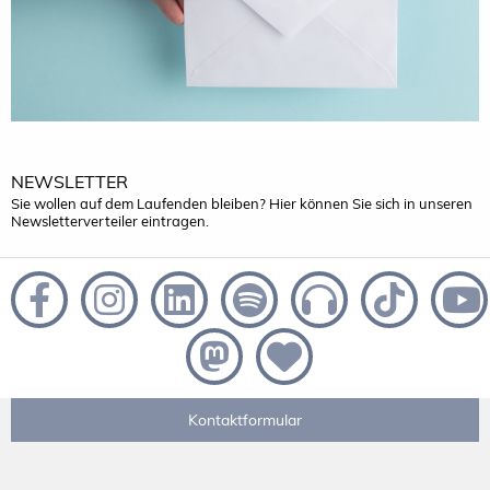
NEWSLETTER
Sie wollen auf dem Laufenden bleiben? Hier können Sie sich in unseren
Newsletterverteiler eintragen.
Kontaktformular