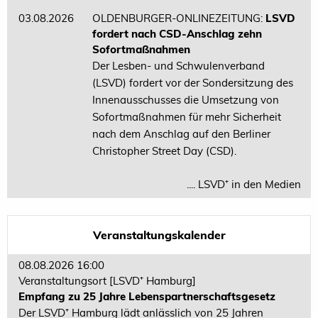
03.08.2026
OLDENBURGER-ONLINEZEITUNG:
LSVD
fordert nach CSD-Anschlag zehn
Sofortmaßnahmen
Der Lesben- und Schwulenverband
(LSVD) fordert vor der Sondersitzung des
Innenausschusses die Umsetzung von
Sofortmaßnahmen für mehr Sicherheit
nach dem Anschlag auf den Berliner
Christopher Street Day (CSD).
.... LSVD⁺ in den Medien
Veranstaltungskalender
08.08.2026 16:00
Veranstaltungsort
[LSVD⁺ Hamburg]
Empfang zu 25 Jahre Lebenspartnerschaftsgesetz
Der LSVD⁺ Hamburg lädt anlässlich von 25 Jahren