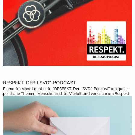
RESPEKT. DER LSVD⁺-PODCAST
Einmal im Monat geht es in "RESPEKT. Der LSVD⁺-Podcast" um queer-
politische Themen, Menschenrechte, Vielfalt und vor allem um Respekt.