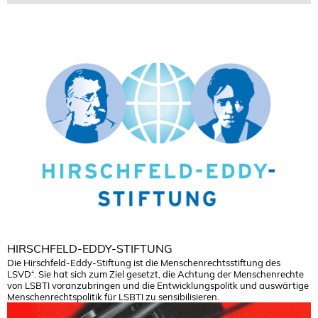
HIRSCHFELD-EDDY-STIFTUNG
Die Hirschfeld-Eddy-Stiftung ist die Menschenrechtsstiftung des
LSVD⁺. Sie hat sich zum Ziel gesetzt, die Achtung der Menschenrechte
von LSBTI voranzubringen und die Entwicklungspolitk und auswärtige
Menschenrechtspolitik für LSBTI zu sensibilisieren.