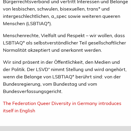
Bürgerrechtsverband und vertritt Interessen und Belange
von lesbischen, schwulen, bisexuellen, trans* und
intergeschlechtlichen, a_spec sowie weiteren queeren
Menschen (LSBTIAQ*).
Menschenrechte, Vielfalt und Respekt – wir wollen, dass
LSBTIAQ* als selbstverständlicher Teil gesellschaftlicher
Normalität akzeptiert und anerkannt werden.
Wir sind präsent in der Öffentlichkeit, den Medien und
der Politik. Der LSVD
⁺
nimmt Stellung und wird angehört,
wenn die Belange von LSBTIAQ* berührt sind: von der
Bundesregierung, vom Bundestag und vom
Bundesverfassungsgericht.
The Federation Queer Diversity in Germany introduces
itself in English