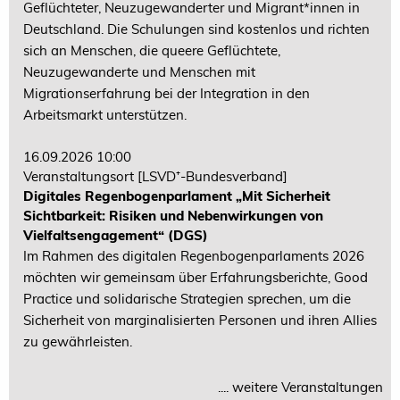
Geflüchteter, Neuzugewanderter und Migrant*innen in
Deutschland. Die Schulungen sind kostenlos und richten
sich an Menschen, die queere Geflüchtete,
Neuzugewanderte und Menschen mit
Migrationserfahrung bei der Integration in den
Arbeitsmarkt unterstützen.
16.09.2026 10:00
Veranstaltungsort
[LSVD⁺-Bundesverband]
Digitales Regenbogenparlament „Mit Sicherheit
Sichtbarkeit: Risiken und Nebenwirkungen von
Vielfaltsengagement“ (DGS)
Im Rahmen des digitalen Regenbogenparlaments 2026
möchten wir gemeinsam über Erfahrungsberichte, Good
Practice und solidarische Strategien sprechen, um die
Sicherheit von marginalisierten Personen und ihren Allies
zu gewährleisten.
.... weitere Veranstaltungen