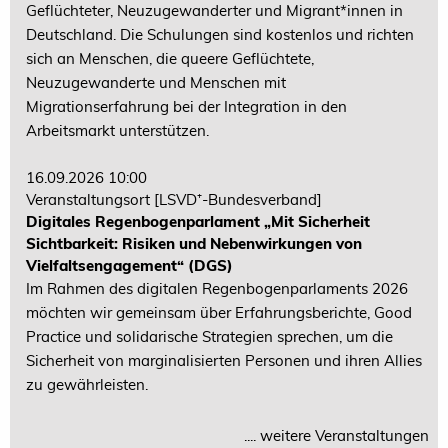
Geflüchteter, Neuzugewanderter und Migrant*innen in
Deutschland. Die Schulungen sind kostenlos und richten
sich an Menschen, die queere Geflüchtete,
Neuzugewanderte und Menschen mit
Migrationserfahrung bei der Integration in den
Arbeitsmarkt unterstützen.
16.09.2026 10:00
Veranstaltungsort
[LSVD⁺-Bundesverband]
Digitales Regenbogenparlament „Mit Sicherheit
Sichtbarkeit: Risiken und Nebenwirkungen von
Vielfaltsengagement“ (DGS)
Im Rahmen des digitalen Regenbogenparlaments 2026
möchten wir gemeinsam über Erfahrungsberichte, Good
Practice und solidarische Strategien sprechen, um die
Sicherheit von marginalisierten Personen und ihren Allies
zu gewährleisten.
.... weitere Veranstaltungen