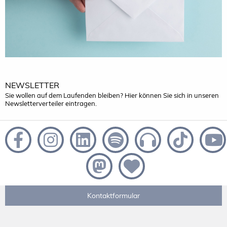
NEWSLETTER
Sie wollen auf dem Laufenden bleiben? Hier können Sie sich in unseren
Newsletterverteiler eintragen.
Kontaktformular