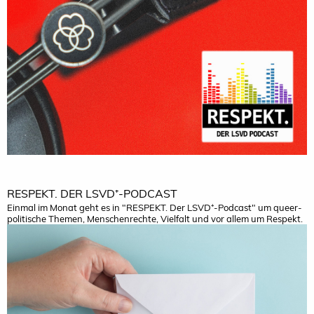
RESPEKT. DER LSVD⁺-PODCAST
Einmal im Monat geht es in "RESPEKT. Der LSVD⁺-Podcast" um queer-
politische Themen, Menschenrechte, Vielfalt und vor allem um Respekt.