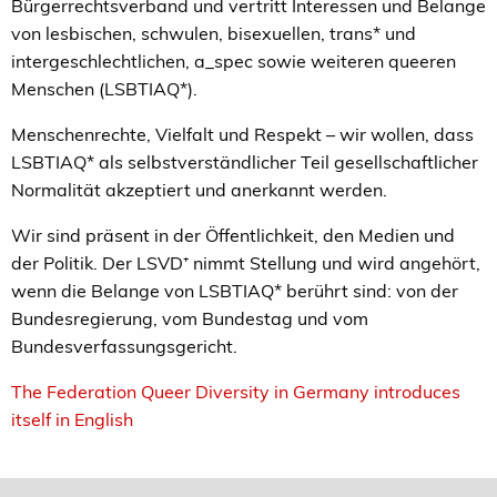
Bürgerrechtsverband und vertritt Interessen und Belange
von lesbischen, schwulen, bisexuellen, trans* und
intergeschlechtlichen, a_spec sowie weiteren queeren
Menschen (LSBTIAQ*).
Menschenrechte, Vielfalt und Respekt – wir wollen, dass
LSBTIAQ* als selbstverständlicher Teil gesellschaftlicher
Normalität akzeptiert und anerkannt werden.
Wir sind präsent in der Öffentlichkeit, den Medien und
der Politik. Der LSVD
⁺
nimmt Stellung und wird angehört,
wenn die Belange von LSBTIAQ* berührt sind: von der
Bundesregierung, vom Bundestag und vom
Bundesverfassungsgericht.
The Federation Queer Diversity in Germany introduces
itself in English