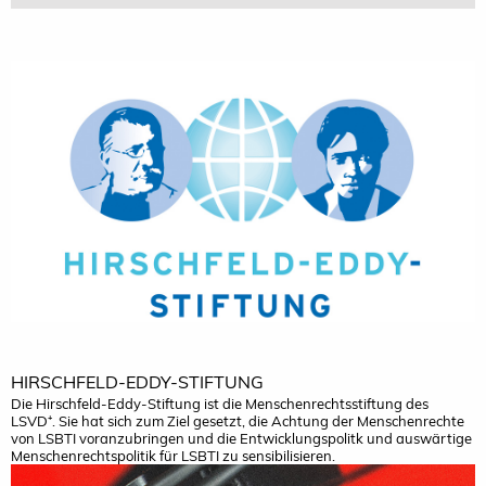
HIRSCHFELD-EDDY-STIFTUNG
Die Hirschfeld-Eddy-Stiftung ist die Menschenrechtsstiftung des
LSVD⁺. Sie hat sich zum Ziel gesetzt, die Achtung der Menschenrechte
von LSBTI voranzubringen und die Entwicklungspolitk und auswärtige
Menschenrechtspolitik für LSBTI zu sensibilisieren.