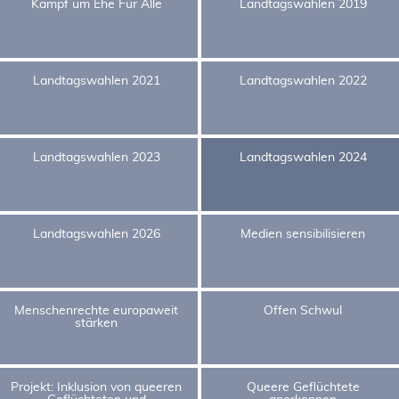
Kampf um Ehe Für Alle
Landtagswahlen 2019
Landtagswahlen 2021
Landtagswahlen 2022
Landtagswahlen 2023
Landtagswahlen 2024
Landtagswahlen 2026
Medien sensibilisieren
Menschenrechte europaweit
Offen Schwul
stärken
Projekt: Inklusion von queeren
Queere Geflüchtete
Geflüchteten und
anerkennen