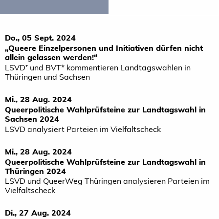
Do., 05 Sept. 2024
„Queere Einzelpersonen und Initiativen dürfen nicht
allein gelassen werden!“
LSVD⁺ und BVT* kommentieren Landtagswahlen in
Thüringen und Sachsen
Mi., 28 Aug. 2024
Queerpolitische Wahlprüfsteine zur Landtagswahl in
Sachsen 2024
LSVD analysiert Parteien im Vielfaltscheck
Mi., 28 Aug. 2024
Queerpolitische Wahlprüfsteine zur Landtagswahl in
Thüringen 2024
LSVD und QueerWeg Thüringen analysieren Parteien im
Vielfaltscheck
Di., 27 Aug. 2024