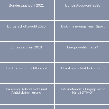
Bundestagswahl 2021
Bundestagswahl 2025
Bürgerschaftswahl 2020
Diskriminierungsfreier Sport
Europawahlen 2019
Europawahlen 2024
Für Lesbische Sichtbarkeit
Hasskriminalität bekämpfen
Inklusiver Arbeitsplatz und
Internationales Engagement
Antidiskriminierung
für LSBTIAQ*