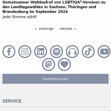
Gemeinsamer Wahlaufruf von LSBTIQA*-Vereinen zu
den Landtagswahlen in Sachsen, Thüringen und
Brandenburg im September 2024
Jede Stimme zählt!
vorherige
page
nächste
Kontaktformular
SERVICE