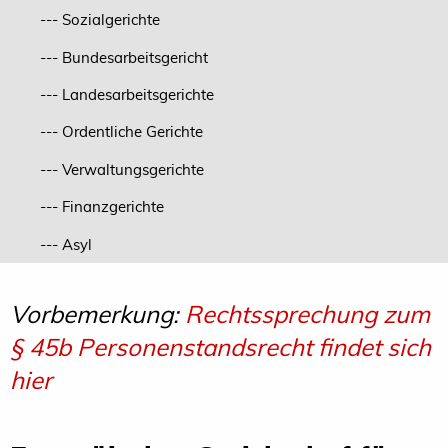
--- Sozialgerichte
--- Bundesarbeitsgericht
--- Landesarbeitsgerichte
--- Ordentliche Gerichte
--- Verwaltungsgerichte
--- Finanzgerichte
--- Asyl
Vorbemerkung:
Rechtssprechung zum
§ 45b Personenstandsrecht findet sich
hier