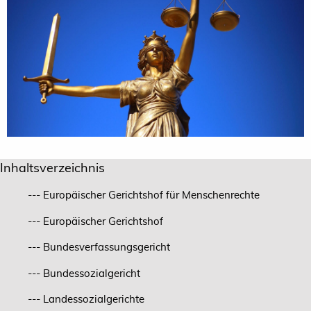
Inhaltsverzeichnis
--- Europäischer Gerichtshof für Menschenrechte
--- Europäischer Gerichtshof
--- Bundesverfassungsgericht
--- Bundessozialgericht
--- Landessozialgerichte