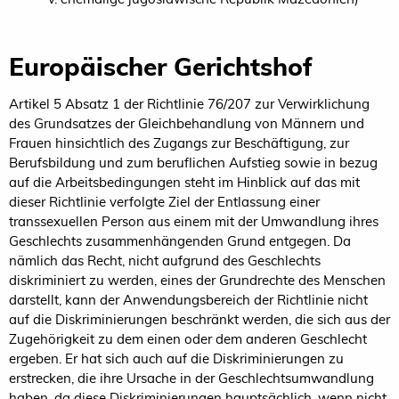
Europäischer Gerichtshof
Artikel 5 Absatz 1 der Richtlinie 76/207 zur Verwirklichung
des Grundsatzes der Gleichbehandlung von Männern und
Frauen hinsichtlich des Zugangs zur Beschäftigung, zur
Berufsbildung und zum beruflichen Aufstieg sowie in bezug
auf die Arbeitsbedingungen steht im Hinblick auf das mit
dieser Richtlinie verfolgte Ziel der Entlassung einer
transsexuellen Person aus einem mit der Umwandlung ihres
Geschlechts zusammenhängenden Grund entgegen. Da
nämlich das Recht, nicht aufgrund des Geschlechts
diskriminiert zu werden, eines der Grundrechte des Menschen
darstellt, kann der Anwendungsbereich der Richtlinie nicht
auf die Diskriminierungen beschränkt werden, die sich aus der
Zugehörigkeit zu dem einen oder dem anderen Geschlecht
ergeben. Er hat sich auch auf die Diskriminierungen zu
erstrecken, die ihre Ursache in der Geschlechtsumwandlung
haben, da diese Diskriminierungen hauptsächlich, wenn nicht