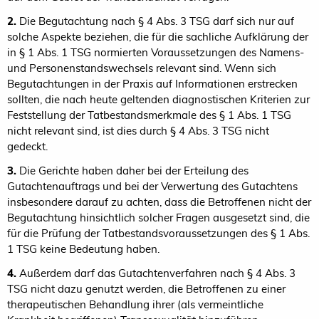
2.
Die Begutachtung nach § 4 Abs. 3 TSG darf sich nur auf
solche Aspekte beziehen, die für die sachliche Aufklärung der
in § 1 Abs. 1 TSG normierten Voraussetzungen des Namens-
und Personenstandswechsels relevant sind. Wenn sich
Begutachtungen in der Praxis auf Informationen erstrecken
sollten, die nach heute geltenden diagnostischen Kriterien zur
Feststellung der Tatbestandsmerkmale des § 1 Abs. 1 TSG
nicht relevant sind, ist dies durch § 4 Abs. 3 TSG nicht
gedeckt.
3.
Die Gerichte haben daher bei der Erteilung des
Gutachtenauftrags und bei der Verwertung des Gutachtens
insbesondere darauf zu achten, dass die Betroffenen nicht der
Begutachtung hinsichtlich solcher Fragen ausgesetzt sind, die
für die Prüfung der Tatbestandsvoraussetzungen des § 1 Abs.
1 TSG keine Bedeutung haben.
4.
Außerdem darf das Gutachtenverfahren nach § 4 Abs. 3
TSG nicht dazu genutzt werden, die Betroffenen zu einer
therapeutischen Behandlung ihrer (als vermeintliche