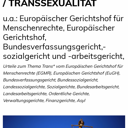
/ TRANSSEXUALITÄT
u.a.: Europäischer Gerichtshof für
Menschenrechte, Europäischer
Gerichtshof,
Bundesverfassungsgericht,-
sozialgericht und -arbeitsgericht,
Urteile zum Thema Trans* vom Europäischen Gerichtshof für
Menschenrechte (EGMR), Europäischen Gerichtshof (EuGH),
Bundesverfassungsgericht, Bundessozialgericht,
Landessozialgerichte, Sozialgerichte, Bundesarbeitsgericht,
Landesarbeitsgerichte, Ordentliche Gerichte,
Verwaltungsgerichte, Finanzgerichte, Asyl