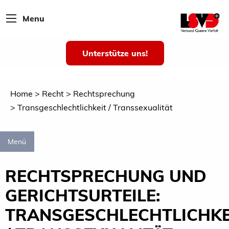
Menu
Unterstütze uns!
Home
Recht
Rechtsprechung
Transgeschlechtlichkeit / Transsexualität
Menü
RECHTSPRECHUNG UND
GERICHTSURTEILE:
TRANSGESCHLECHTLICHKE