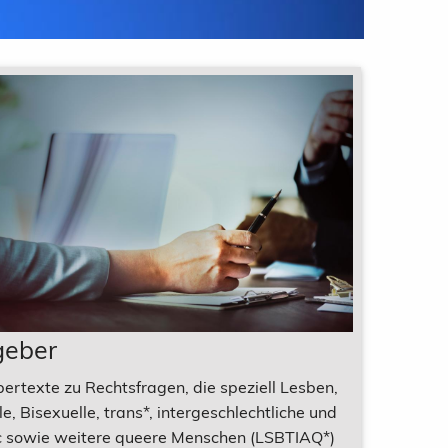
geber
ertexte zu Rechtsfragen, die speziell Lesben,
e, Bisexuelle, trans*, intergeschlechtliche und
 sowie weitere queere Menschen (LSBTIAQ*)