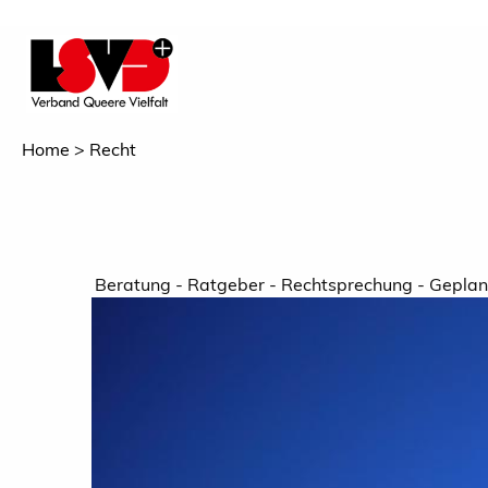
Home
Recht
Beratung - Ratgeber - Rechtsprechung - Geplan