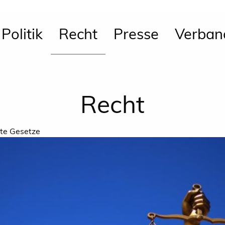
Politik
Recht
Presse
Verban
Recht
te Gesetze