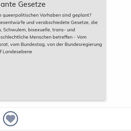
lante Gesetze
 queerpolitischen Vorhaben sind geplant?
esentwürfe und verabschiedete Gesetze, die
, Schwulem, bisexuelle, trans- und
eschlechtliche Menschen betreffen - Vom
rat, vom Bundestag, von der Bundesregierung
f Landesebene