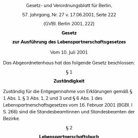
Gesetz- und Verordnungsblatt für Berlin,
57. Jahrgang, Nr. 27 v. 17.06.2001, Seite 222
(GVBl. Berlin 2001, 222)
Gesetz
zur Ausführung des Lebenspartnerschaftsgesetzes
Vom 10. Juli 2001
Das Abgeordnetenhaus hat das folgende Gesetz beschlossen:
§ 1
Zuständigkeit
Zuständig für die Entgegennahme von Erklärungen gemäß §
1 Abs. 1, § 3 Abs. 1, 2 und 3 und § 6 Abs. 1 des
Lebenspartnerschaftsgesetzes vom 16. Februar 2001 (BGBl. I
S. 266) sind die Standesbeamtinnen und Standesbeamten der
Bezirke.
§ 2
Lebenspartnerschaftsbuch