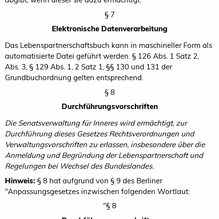
§ 7
Elektronische Datenverarbeitung
Das Lebenspartnerschaftsbuch kann in maschineller Form als
automatisierte Datei geführt werden. § 126 Abs. 1 Satz 2,
Abs. 3, § 129 Abs. 1, 2 Satz 1, §§ 130 und 131 der
Grundbuchordnung gelten entsprechend.
§ 8
Durchführungsvorschriften
Die Senatsverwaltung für Inneres wird ermächtigt, zur
Durchführung dieses Gesetzes Rechtsverordnungen und
Verwaltungsvorschriften zu erlassen, insbesondere über die
Anmeldung und Begründung der Lebenspartnerschaft und
Regelungen bei Wechsel des Bundeslandes.
Hinweis:
§ 8 hat aufgrund von § 9 des
Berliner
"Anpassungsgesetzes inzwischen folgenden Wortlaut:
"§ 8