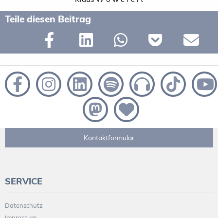
Teile diesen Beitrag
Kontaktformular
SERVICE
Datenschutz
Impressum