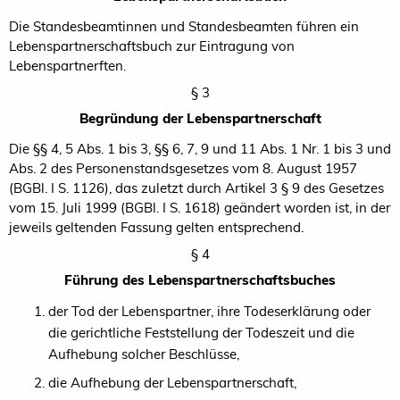
Die Standesbeamtinnen und Standesbeamten führen ein
Lebenspartnerschaftsbuch zur Eintragung von
Lebenspartnerften.
§ 3
Begründung der Lebenspartnerschaft
Die §§ 4, 5 Abs. 1 bis 3, §§ 6, 7, 9 und 11 Abs. 1 Nr. 1 bis 3 und
Abs. 2 des Personenstandsgesetzes vom 8. August 1957
(BGBl. I S. 1126), das zuletzt durch Artikel 3 § 9 des Gesetzes
vom 15. Juli 1999 (BGBl. I S. 1618) geändert worden ist, in der
jeweils geltenden Fassung gelten entsprechend.
§ 4
Führung des Lebenspartnerschaftsbuches
der Tod der Lebenspartner, ihre Todeserklärung oder
die gerichtliche Feststellung der Todeszeit und die
Aufhebung solcher Beschlüsse,
die Aufhebung der Lebenspartnerschaft,