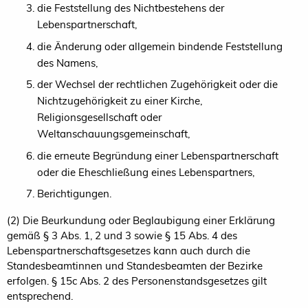
die Feststellung des Nichtbestehens der
Lebenspartnerschaft,
die Änderung oder allgemein bindende Feststellung
des Namens,
der Wechsel der rechtlichen Zugehörigkeit oder die
Nichtzugehörigkeit zu einer Kirche,
Religionsgesellschaft oder
Weltanschauungsgemeinschaft,
die erneute Begründung einer Lebenspartnerschaft
oder die Eheschließung eines Lebenspartners,
Berichtigungen.
(2) Die Beurkundung oder Beglaubigung einer Erklärung
gemäß § 3 Abs. 1, 2 und 3 sowie § 15 Abs. 4 des
Lebenspartnerschaftsgesetzes kann auch durch die
Standesbeamtinnen und Standesbeamten der Bezirke
erfolgen. § 15c Abs. 2 des Personenstandsgesetzes gilt
entsprechend.