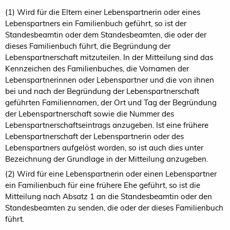
(1) Wird für die Eltern einer Lebenspartnerin oder eines
Lebenspartners ein Familienbuch geführt, so ist der
Standesbeamtin oder dem Standesbeamten, die oder der
dieses Familienbuch führt, die Begründung der
Lebenspartnerschaft mitzuteilen. In der Mitteilung sind das
Kennzeichen des Familienbuches, die Vornamen der
Lebenspartnerinnen oder Lebenspartner und die von ihnen
bei und nach der Begründung der Lebenspartnerschaft
geführten Familiennamen, der Ort und Tag der Begründung
der Lebenspartnerschaft sowie die Nummer des
Lebenspartnerschaftseintrags anzugeben. Ist eine frühere
Lebenspartnerschaft der Lebenspartnerin oder des
Lebenspartners aufgelöst worden, so ist auch dies unter
Bezeichnung der Grundlage in der Mitteilung anzugeben.
(2) Wird für eine Lebenspartnerin oder einen Lebenspartner
ein Familienbuch für eine frühere Ehe geführt, so ist die
Mitteilung nach Absatz 1 an die Standesbeamtin oder den
Standesbeamten zu senden, die oder der dieses Familienbuch
führt.