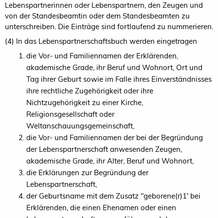
Lebenspartnerinnen oder Lebenspartnern, den Zeugen und
von der Standesbeamtin oder dem Standesbeamten zu
unterschreiben. Die Einträge sind fortlaufend zu nummerieren.
(4) In das Lebenspartnerschaftsbuch werden eingetragen
die Vor- und Familiennamen der Erklärenden,
akademische Grade, ihr Beruf und Wohnort, Ort und
Tag ihrer Geburt sowie im Falle ihres Einverständnisses
ihre rechtliche Zugehörigkeit oder ihre
Nichtzugehörigkeit zu einer Kirche,
Religionsgesellschaft oder
Weltanschauungsgemeinschaft,
die Vor- und Familiennamen der bei der Begründung
der Lebenspartnerschaft anwesenden Zeugen,
akademische Grade, ihr Alter, Beruf und Wohnort,
die Erklärungen zur Begründung der
Lebenspartnerschaft,
der Geburtsname mit dem Zusatz "geborene(r)1' bei
Erklärenden, die einen Ehenamen oder einen