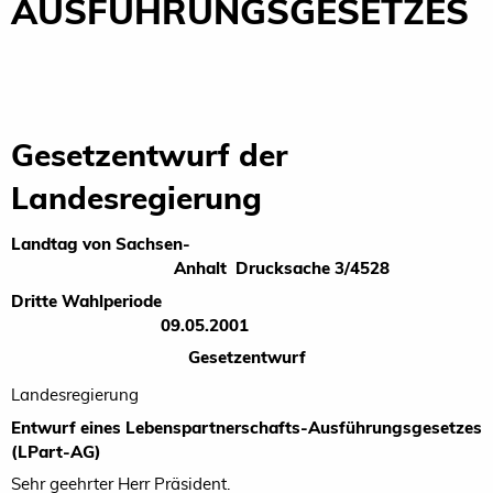
AUSFÜHRUNGSGESETZES
Gesetzentwurf der
Landesregierung
Landtag von Sachsen-
Anhalt Drucksache 3/4528
Dritte Wahlperiode
09.05.2001
Gesetzentwurf
Landesregierung
Entwurf eines Lebenspartnerschafts-Ausführungsgesetzes
(LPart-AG)
Sehr geehrter Herr Präsident.