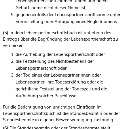
Lebenspartnerschaftsnamen führen und deren
Geburtsname nicht dieser Name ist,
gegebenenfalls der Lebenspartnerschaftsname unter
Voranstellung oder Anfügung eines Begleitnamens.
(5) In dem Lebenspartnerschaftsbuch ist unterhalb des
Eintrags über die Begründung der Lebenspartnerschaft zu
vermerken
die Aufhebung der Lebenspartnerschaft oder
die Feststellung des Nichtbestehens der
Lebenspartnerschaft oder
der Tod eines der Lebenspartnerinnen oder
Lebenspartner, ihre Todeserklärung oder die
gerichtliche Feststellung der Todeszeit und die
Aufhebung solcher Beschlüsse.
Für die Berichtigung von unrichtigen Einträgen im
Lebenspartnerschaftsbuch ist die Standesbeamtin oder der
Standesbeamte in eigener Beweiswürdigung zuständig.
(6) Die Standesbeamtin oder der Standesbeamte stellt