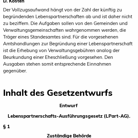
D. Kosten
Der Vollzugsaufwand hängt von der Zahl der künftig zu
begründenden Lebenspartnerschaften ab und ist daher nicht
zu beziffern. Die Aufgaben sollen von den Gemeinden und
Verwaltungsgemeinschaften wahrgenommen werden, die
Träger eines Standesamtes sind. Für die vorgesehenen
Amtshandlungen zur Begründung einer Lebenspartnerschaft
ist die Erhebung von Verwaltungsgebühren analog der
Beurkundung einer Eheschließung vorgesehen. Den
Ausgaben stehen somit entsprechende Einnahmen
gegenüber.
Inhalt des Gesetzentwurfs
Entwurf
Lebenspartnerschafts-Ausführungsgesetz (LPart-AG).
§ 1
Zuständige Behörde