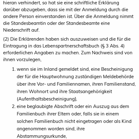
hieran verhindert, so hat sie eine schriftliche Erklärung
darüber abzugeben, dass sie mit der Anmeldung durch die
andere Person einverstanden ist. Über die Anmeldung nimmt
die Standesbeamtin oder der Standesbeamte eine
Niederschrift auf.
(2) Die Erklärenden haben sich auszuweisen und die für die
Eintragung in das Lebenspartnerschaftsbuch (§ 3 Abs. 4)
erforderlichen Angaben zu machen. Zum Nachweis sind von
ihnen vorzulegen,
wenn sie im Inland gemeldet sind, eine Bescheinigung
der für die Hauptwohnung zuständigen Meldebehörde
über ihre Vor- und Familiennamen, ihren Familienstand,
ihren Wohnort und ihre Staatsangehörigkeit
(Aufenthaltsbescheinigung},
eine beglaubigte Abschrift oder ein Auszug aus dem
Familienbuch ihrer Eltern oder, falls sie in einem
solchen Familienbuch nicht eingetragen oder als Kind
angenommen worden sind, ihre
Abstammungsurkunde,