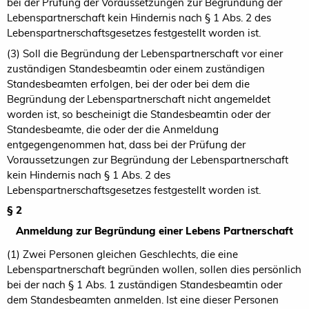
bei der Prüfung der Voraussetzungen zur Begründung der
Lebenspartnerschaft kein Hindernis nach § 1 Abs. 2 des
Lebenspartnerschaftsgesetzes festgestellt worden ist.
(3) Soll die Begründung der Lebenspartnerschaft vor einer
zuständigen Standesbeamtin oder einem zuständigen
Standesbeamten erfolgen, bei der oder bei dem die
Begründung der Lebenspartnerschaft nicht angemeldet
worden ist, so bescheinigt die Standesbeamtin oder der
Standesbeamte, die oder der die Anmeldung
entgegengenommen hat, dass bei der Prüfung der
Voraussetzungen zur Begründung der Lebenspartnerschaft
kein Hindernis nach § 1 Abs. 2 des
Lebenspartnerschaftsgesetzes festgestellt worden ist.
§ 2
Anmeldung zur Begründung einer Lebens Partnerschaft
(1) Zwei Personen gleichen Geschlechts, die eine
Lebenspartnerschaft begründen wollen, sollen dies persönlich
bei der nach § 1 Abs. 1 zuständigen Standesbeamtin oder
dem Standesbeamten anmelden. Ist eine dieser Personen