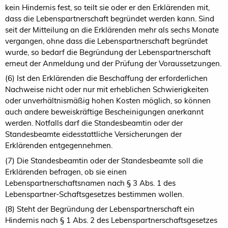
kein Hindernis fest, so teilt sie oder er den Erklärenden mit,
dass die Lebenspartnerschaft begründet werden kann. Sind
seit der Mitteilung an die Erklärenden mehr als sechs Monate
vergangen, ohne dass die Lebenspartnerschaft begründet
wurde, so bedarf die Begründung der Lebenspartnerschaft
erneut der Anmeldung und der Prüfung der Voraussetzungen.
(6) Ist den Erklärenden die Beschaffung der erforderlichen
Nachweise nicht oder nur mit erheblichen Schwierigkeiten
oder unverhältnismäßig hohen Kosten möglich, so können
auch andere beweiskräftige Bescheinigungen anerkannt
werden. Notfalls darf die Standesbeamtin oder der
Standesbeamte eidesstattliche Versicherungen der
Erklärenden entgegennehmen.
(7) Die Standesbeamtin oder der Standesbeamte soll die
Erklärenden befragen, ob sie einen
Lebenspartnerschaftsnamen nach § 3 Abs. 1 des
Lebenspartner-Schaftsgesetzes bestimmen wollen.
(8) Steht der Begründung der Lebenspartnerschaft ein
Hindernis nach § 1 Abs. 2 des Lebenspartnerschaftsgesetzes