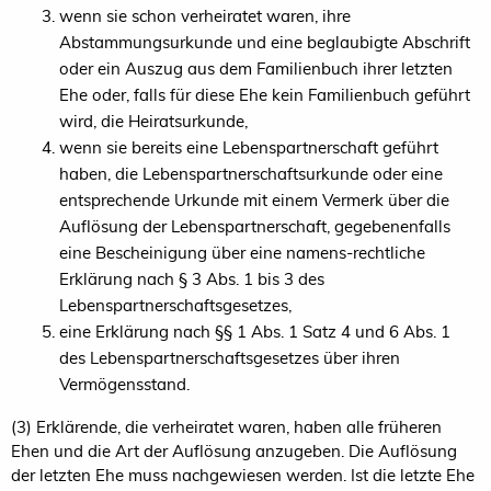
wenn sie schon verheiratet waren, ihre
Abstammungsurkunde und eine beglaubigte Abschrift
oder ein Auszug aus dem Familienbuch ihrer letzten
Ehe oder, falls für diese Ehe kein Familienbuch geführt
wird, die Heiratsurkunde,
wenn sie bereits eine Lebenspartnerschaft geführt
haben, die Lebenspartnerschaftsurkunde oder eine
entsprechende Urkunde mit einem Vermerk über die
Auflösung der Lebenspartnerschaft, gegebenenfalls
eine Bescheinigung über eine namens-rechtliche
Erklärung nach § 3 Abs. 1 bis 3 des
Lebenspartnerschaftsgesetzes,
eine Erklärung nach §§ 1 Abs. 1 Satz 4 und 6 Abs. 1
des Lebenspartnerschaftsgesetzes über ihren
Vermögensstand.
(3) Erklärende, die verheiratet waren, haben alle früheren
Ehen und die Art der Auflösung anzugeben. Die Auflösung
der letzten Ehe muss nachgewiesen werden. Ist die letzte Ehe