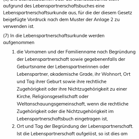
aufgrund des Lebenspartnerschaftsbuches eine
Lebenspartnerschaftsurkunde aus, für die der diesem Gesetz
beigefügte Vordruck nach dem Muster der Anlage 2 zu
verwenden ist.
(7) In die Lebenspartnerschaftsurkunde werden
aufgenommen
die Vornamen und der Familienname nach Begründung
der Lebenspartnerschaft sowie gegebenenfalls der
Geburtsname der Lebenspartnerinnen oder
Lebenspartner, akademische Grade, ihr Wohnort, Ort
und Tag ihrer Geburt sowie ihre rechtliche
Zugehörigkeit oder ihre Nichtzugehörigkeit zu einer
Kirche, Religionsgesellschaft oder
Weltanschauungsgemeinschaft, wenn die rechtliche
Zugehörigkeit oder die Nichtzugehörigkeit im
Lebenspartnerschaftsbuch eingetragen ist,
Ort und Tag der Begründung der Lebenspartnerschaft.
Ist die Lebenspartnerschaft aufgelöst, so ist dies am