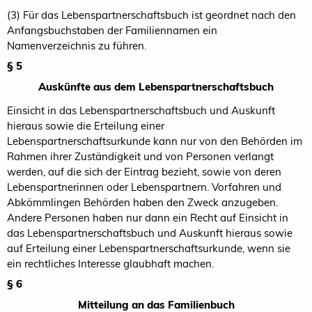
(3) Für das Lebenspartnerschaftsbuch ist geordnet nach den
Anfangsbuchstaben der Familiennamen ein
Namenverzeichnis zu führen.
§ 5
Auskünfte aus dem Lebenspartnerschaftsbuch
Einsicht in das Lebenspartnerschaftsbuch und Auskunft
hieraus sowie die Erteilung einer
Lebenspartnerschaftsurkunde kann nur von den Behörden im
Rahmen ihrer Zuständigkeit und von Personen verlangt
werden, auf die sich der Eintrag bezieht, sowie von deren
Lebenspartnerinnen oder Lebenspartnern. Vorfahren und
Abkömmlingen Behörden haben den Zweck anzugeben.
Andere Personen haben nur dann ein Recht auf Einsicht in
das Lebenspartnerschaftsbuch und Auskunft hieraus sowie
auf Erteilung einer Lebenspartnerschaftsurkunde, wenn sie
ein rechtliches Interesse glaubhaft machen.
§ 6
Mitteilung an das Familienbuch