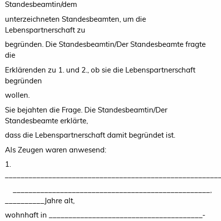
Standesbeamtin/dem
unterzeichneten Standesbeamten, um die
Lebenspartnerschaft zu
begründen. Die Standesbeamtin/Der Standesbeamte fragte
die
Erklärenden zu 1. und 2., ob sie die Lebenspartnerschaft
begründen
wollen.
Sie bejahten die Frage. Die Standesbeamtin/Der
Standesbeamte erklärte,
dass die Lebenspartnerschaft damit begründet ist.
Als Zeugen waren anwesend:
1.
______________________________________________________
__________________________________________________,
__________Jahre alt,
wohnhaft in _______________________________________-