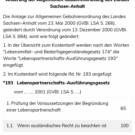
Sachsen-Anhalt
Die Anlage zur Allgemeinen Gebührenordnung des Landes
Sachsen-Anhalt vom 23. Mai 2000 (GVBl. LSA S. 266),
geändert durch Verordnung vom 13. Dezember 2000 (GVBl.
LSA S. 684), wird wie folgt geändert:
1. In der Übersicht zum Kostentarif werden nach den Worten
"Lebensmittel- und Bedarfsgegenständegesetz 174" die
Worte "Lebenspartnerschafts-Ausführungsgesetz 193"
eingefügt.
2. Im Kostentarif wird folgende lfd. Nr. 193 angefügt:
"193
Lebenspartnerschafts-Ausführungsgesetz
vom .... ..... 2001 (GVBl. LSA S. .....)
1. Prüfung der Voraussetzungen der Begründung
65
einer Lebenspartnerschaft
1.1. Wenn ausländisches Recht zu beachten ist
100