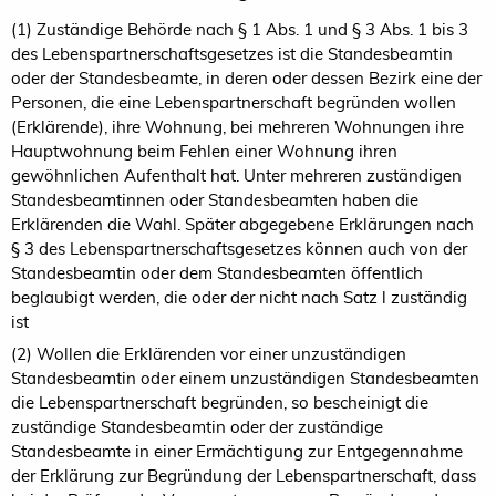
(1) Zuständige Behörde nach § 1 Abs. 1 und § 3 Abs. 1 bis 3
des Lebenspartnerschaftsgesetzes ist die Standesbeamtin
oder der Standesbeamte, in deren oder dessen Bezirk eine der
Personen, die eine Lebenspartnerschaft begründen wollen
(Erklärende), ihre Wohnung, bei mehreren Wohnungen ihre
Hauptwohnung beim Fehlen einer Wohnung ihren
gewöhnlichen Aufenthalt hat. Unter mehreren zuständigen
Standesbeamtinnen oder Standesbeamten haben die
Erklärenden die Wahl. Später abgegebene Erklärungen nach
§ 3 des Lebenspartnerschaftsgesetzes können auch von der
Standesbeamtin oder dem Standesbeamten öffentlich
beglaubigt werden, die oder der nicht nach Satz l zuständig
ist
(2) Wollen die Erklärenden vor einer unzuständigen
Standesbeamtin oder einem unzuständigen Standesbeamten
die Lebenspartnerschaft begründen, so bescheinigt die
zuständige Standesbeamtin oder der zuständige
Standesbeamte in einer Ermächtigung zur Entgegennahme
der Erklärung zur Begründung der Lebenspartnerschaft, dass