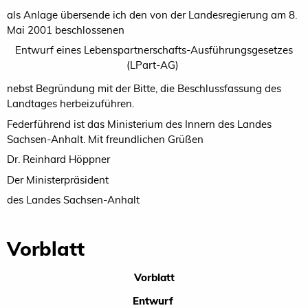
als Anlage übersende ich den von der Landesregierung am 8.
Mai 2001 beschlossenen
Entwurf eines Lebenspartnerschafts-Ausführungsgesetzes
(LPart-AG)
nebst Begründung mit der Bitte, die Beschlussfassung des
Landtages herbeizuführen.
Federführend ist das Ministerium des Innern des Landes
Sachsen-Anhalt. Mit freundlichen Grüßen
Dr. Reinhard Höppner
Der Ministerpräsident
des Landes Sachsen-Anhalt
Vorblatt
Vorblatt
Entwurf