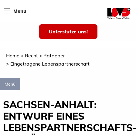
Menu
Unterstütze uns!
Home
Recht
Ratgeber
Eingetragene Lebenspartnerschaft
Menü
SACHSEN-ANHALT:
ENTWURF EINES
LEBENSPARTNERSCHAFTS