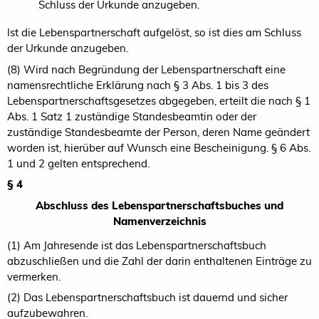
Schluss der Urkunde anzugeben.
Ist die Lebenspartnerschaft aufgelöst, so ist dies am Schluss
der Urkunde anzugeben.
(8) Wird nach Begründung der Lebenspartnerschaft eine
namensrechtliche Erklärung nach § 3 Abs. 1 bis 3 des
Lebenspartnerschaftsgesetzes abgegeben, erteilt die nach § 1
Abs. 1 Satz 1 zuständige Standesbeamtin oder der
zuständige Standesbeamte der Person, deren Name geändert
worden ist, hierüber auf Wunsch eine Bescheinigung. § 6 Abs.
1 und 2 gelten entsprechend.
§ 4
Abschluss des Lebenspartnerschaftsbuches und
Namenverzeichnis
(1) Am Jahresende ist das Lebenspartnerschaftsbuch
abzuschließen und die Zahl der darin enthaltenen Einträge zu
vermerken.
(2) Das Lebenspartnerschaftsbuch ist dauernd und sicher
aufzubewahren.