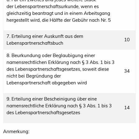
der Lebenspartnerschaftsurkunde, wenn es
gleichzeitig beantragt und in einem Arbeitsgang
hergestellt wird, die Hälfte der Gebühr nach Nr. 5
7. Erteilung einer Auskunft aus dem
10
Lebenspartnerschaftsbuch
8. Beurkundung oder Beglaubigung einer
namensrechtlichen Erklärung nach § 3 Abs. 1 bis 3
des Lebenspartnerschaftsgesetzes, soweit diese
34
nicht bei Begründung der
Lebenspartnerschaft abgegeben wird
9. Erteilung einer Bescheinigung über eine
namensrechtliche Erklärung nach § 3 Abs. 1 bis 3
14
des Lebenspartnerschaftsgesetzes
Anmerkung: