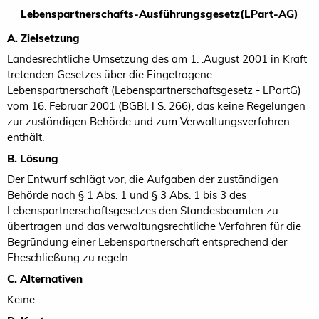
Lebenspartnerschafts-Ausführungsgesetz(LPart-AG)
A. Zielsetzung
Landesrechtliche Umsetzung des am 1. .August 2001 in Kraft
tretenden Gesetzes über die Eingetragene
Lebenspartnerschaft (Lebenspartnerschaftsgesetz - LPartG)
vom 16. Februar 2001 (BGBl. l S. 266), das keine Regelungen
zur zuständigen Behörde und zum Verwaltungsverfahren
enthält.
B. Lösung
Der Entwurf schlägt vor, die Aufgaben der zuständigen
Behörde nach § 1 Abs. 1 und § 3 Abs. 1 bis 3 des
Lebenspartnerschaftsgesetzes den Standesbeamten zu
übertragen und das verwaltungsrechtliche Verfahren für die
Begründung einer Lebenspartnerschaft entsprechend der
Eheschließung zu regeln.
C. Alternativen
Keine.