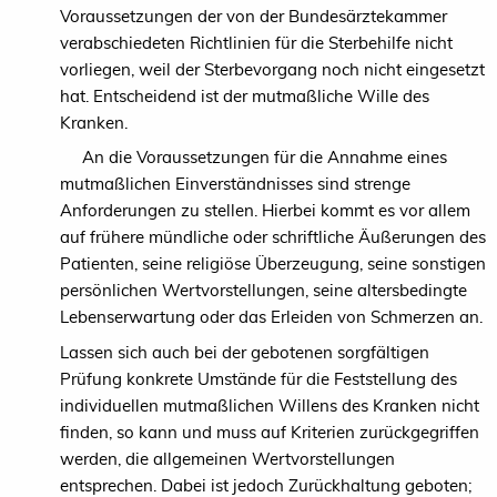
Voraussetzungen der von der Bundesärztekammer
verabschiedeten Richtlinien für die Sterbehilfe nicht
vorliegen, weil der Sterbevorgang noch nicht eingesetzt
hat. Entscheidend ist der mutmaßliche Wille des
Kranken.
An die Voraussetzungen für die Annahme eines
mutmaßlichen Einverständnisses sind strenge
Anforderungen zu stellen. Hierbei kommt es vor allem
auf frühere mündliche oder schriftliche Äußerungen des
Patienten, seine religiöse Überzeugung, seine sonstigen
persönlichen Wertvorstellungen, seine altersbedingte
Lebenserwartung oder das Erleiden von Schmerzen an.
Lassen sich auch bei der gebotenen sorgfältigen
Prüfung konkrete Umstände für die Feststellung des
individuellen mutmaßlichen Willens des Kranken nicht
finden, so kann und muss auf Kriterien zurückgegriffen
werden, die allgemeinen Wertvorstellungen
entsprechen. Dabei ist jedoch Zurückhaltung geboten;