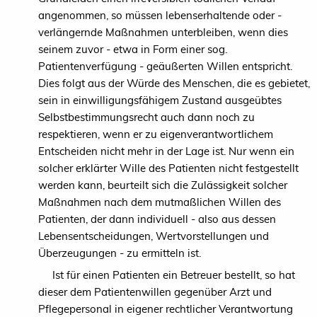
angenommen, so müssen lebenserhaltende oder -
verlängernde Maßnahmen unterbleiben, wenn dies
seinem zuvor - etwa in Form einer sog.
Patientenverfügung - geäußerten Willen entspricht.
Dies folgt aus der Würde des Menschen, die es gebietet,
sein in einwilligungsfähigem Zustand ausgeübtes
Selbstbestimmungsrecht auch dann noch zu
respektieren, wenn er zu eigenverantwortlichem
Entscheiden nicht mehr in der Lage ist. Nur wenn ein
solcher erklärter Wille des Patienten nicht festgestellt
werden kann, beurteilt sich die Zulässigkeit solcher
Maßnahmen nach dem mutmaßlichen Willen des
Patienten, der dann individuell - also aus dessen
Lebensentscheidungen, Wertvorstellungen und
Überzeugungen - zu ermitteln ist.
Ist für einen Patienten ein Betreuer bestellt, so hat
dieser dem Patientenwillen gegenüber Arzt und
Pflegepersonal in eigener rechtlicher Verantwortung