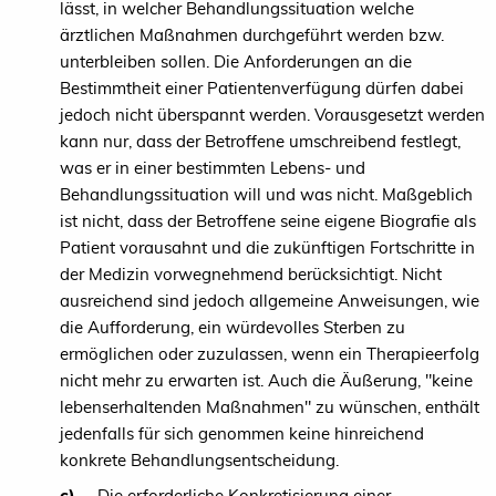
lässt, in welcher Behandlungssituation welche
ärztlichen Maßnahmen durchgeführt werden bzw.
unterbleiben sollen. Die Anforderungen an die
Bestimmtheit einer Patientenverfügung dürfen dabei
jedoch nicht überspannt werden. Vorausgesetzt werden
kann nur, dass der Betroffene umschreibend festlegt,
was er in einer bestimmten Lebens- und
Behandlungssituation will und was nicht. Maßgeblich
ist nicht, dass der Betroffene seine eigene Biografie als
Patient vorausahnt und die zukünftigen Fortschritte in
der Medizin vorwegnehmend berücksichtigt. Nicht
ausreichend sind jedoch allgemeine Anweisungen, wie
die Aufforderung, ein würdevolles Sterben zu
ermöglichen oder zuzulassen, wenn ein Therapieerfolg
nicht mehr zu erwarten ist. Auch die Äußerung, "keine
lebenserhaltenden Maßnahmen" zu wünschen, enthält
jedenfalls für sich genommen keine hinreichend
konkrete Behandlungsentscheidung.
c)
Die erforderliche Konkretisierung einer