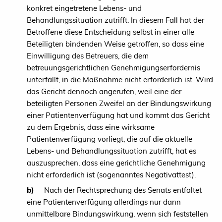
konkret eingetretene Lebens- und
Behandlungssituation zutrifft. In diesem Fall hat der
Betroffene diese Entscheidung selbst in einer alle
Beteiligten bindenden Weise getroffen, so dass eine
Einwilligung des Betreuers, die dem
betreuungsgerichtlichen Genehmigungserfordernis
unterfällt, in die Maßnahme nicht erforderlich ist. Wird
das Gericht dennoch angerufen, weil eine der
beteiligten Personen Zweifel an der Bindungswirkung
einer Patientenverfügung hat und kommt das Gericht
zu dem Ergebnis, dass eine wirksame
Patientenverfügung vorliegt, die auf die aktuelle
Lebens- und Behandlungssituation zutrifft, hat es
auszusprechen, dass eine gerichtliche Genehmigung
nicht erforderlich ist (sogenanntes Negativattest).
b)
Nach der Rechtsprechung des Senats entfaltet
eine Patientenverfügung allerdings nur dann
unmittelbare Bindungswirkung, wenn sich feststellen