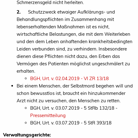
Schmerzensgeld nicht herleiten.
2.
Schutzzweck etwaiger Aufklärungs- und
Behandlungspflichten im Zusammenhang mit
lebenserhaltenden Maßnahmen ist es nicht,
wirtschaftliche Belastungen, die mit dem Weiterleben
und den dem Leben anhaftenden krankheitsbedingten
Leiden verbunden sind, zu verhindern. Insbesondere
dienen diese Pflichten nicht dazu, den Erben das
Vermögen des Patienten möglichst ungeschmälert zu
erhalten.
BGH, Urt. v. 02.04.2019 - VI ZR 13/18
Bei einem Menschen, der Selbstmord begehen will und
schon bewusstlos ist, braucht ein hinzukommender
Arzt nicht zu versuchen, den Menschen zu retten.
BGH, Urt. v. 03.07.2019 - 5 StRb 132/18 -
Pressemitteilung
BGH, Urt. v. 03.07.2019 - 5 StR 393/18
Verwaltungsgerichte: