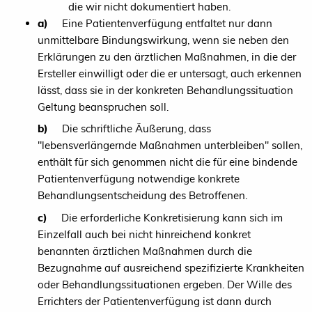
die wir nicht dokumentiert haben.
a)
Eine Patientenverfügung entfaltet nur dann
unmittelbare Bindungswirkung, wenn sie neben den
Erklärungen zu den ärztlichen Maßnahmen, in die der
Ersteller einwilligt oder die er untersagt, auch erkennen
lässt, dass sie in der konkreten Behandlungssituation
Geltung beanspruchen soll.
b)
Die schriftliche Äußerung, dass
"lebensverlängernde Maßnahmen unterbleiben" sollen,
enthält für sich genommen nicht die für eine bindende
Patientenverfügung notwendige konkrete
Behandlungsentscheidung des Betroffenen.
c)
Die erforderliche Konkretisierung kann sich im
Einzelfall auch bei nicht hinreichend konkret
benannten ärztlichen Maßnahmen durch die
Bezugnahme auf ausreichend spezifizierte Krankheiten
oder Behandlungssituationen ergeben. Der Wille des
Errichters der Patientenverfügung ist dann durch