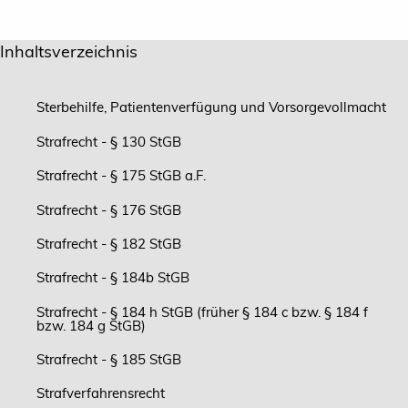
Inhaltsverzeichnis
Sterbehilfe, Patientenverfügung und Vorsorgevollmacht
Strafrecht - § 130 StGB
Strafrecht - § 175 StGB a.F.
Strafrecht - § 176 StGB
Strafrecht - § 182 StGB
Strafrecht - § 184b StGB
Strafrecht - § 184 h StGB (früher § 184 c bzw. § 184 f
bzw. 184 g StGB)
Strafrecht - § 185 StGB
Strafverfahrensrecht