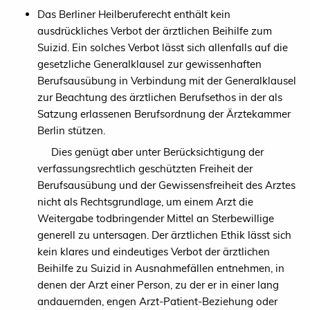
Das Berliner Heilberuferecht enthält kein
ausdrückliches Verbot der ärztlichen Beihilfe zum
Suizid. Ein solches Verbot lässt sich allenfalls auf die
gesetzliche Generalklausel zur gewissenhaften
Berufsausübung in Verbindung mit der Generalklausel
zur Beachtung des ärztlichen Berufsethos in der als
Satzung erlassenen Berufsordnung der Ärztekammer
Berlin stützen.
Dies genügt aber unter Berücksichtigung der
verfassungsrechtlich geschützten Freiheit der
Berufsausübung und der Gewissensfreiheit des Arztes
nicht als Rechtsgrundlage, um einem Arzt die
Weitergabe todbringender Mittel an Sterbewillige
generell zu untersagen. Der ärztlichen Ethik lässt sich
kein klares und eindeutiges Verbot der ärztlichen
Beihilfe zu Suizid in Ausnahmefällen entnehmen, in
denen der Arzt einer Person, zu der er in einer lang
andauernden, engen Arzt-Patient-Beziehung oder