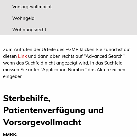
Vorsorgevollmacht
Wohngeld
Wohnungsrecht
Zum Aufrufen der Urteile des EGMR klicken Sie zunächst auf
diesen
Link
und dann oben rechts auf "Advanced Search",
wenn das Suchfeld nicht angezeigt wird. In das Suchfeld
müssen Sie unter "Application Number" das Aktenzeichen
eingeben.
Sterbehilfe,
Patientenverfügung und
Vorsorgevollmacht
EMRK: