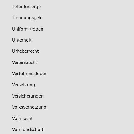
Totenfürsorge
Trennungsgeld
Uniform tragen
Unterhalt
Urheberrecht
Vereinsrecht
Verfahrensdauer
Versetzung
Versicherungen
Volksverhetzung
Vollmacht
Vormundschaft