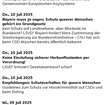
Gemeinsamen Europäischen Asylsystems
Do., 10 Juli 2025
Bayern muss Ja sagen: Schutz queerer Menschen
gehört ins Grundgesetz
Kein Schutz auf Landesebene, aber Blockade im
Bundesrat? LSVD⁺ Bayern fordert klare Zustimmung der
Staatsregierung zur Bundesratsinitiative – CSU hat sich
beim CSD München bereits öffentlich bekannt
Do., 10 Juli 2025
Keine Einstufung sicherer Herkunftsstaaten per
Verordnung!
LSVD⁺ kritisiert Gesetzesentwurf scharf
Do., 10 Juli 2025
Empfehlungen: Schutzverhalten für queere Menschen
Guidelines zum Schutz vor Hasskriminalität auf CSDs und
beim Dating
Mi., 09 Juli 2025