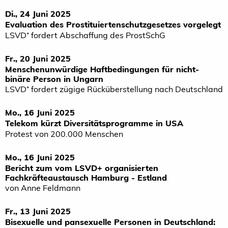
Di., 24 Juni 2025
Evaluation des Prostituiertenschutzgesetzes vorgelegt
LSVD⁺ fordert Abschaffung des ProstSchG
Fr., 20 Juni 2025
Menschenunwürdige Haftbedingungen für nicht-
binäre Person in Ungarn
LSVD⁺ fordert zügige Rücküberstellung nach Deutschland
Mo., 16 Juni 2025
Telekom kürzt Diversitätsprogramme in USA
Protest von 200.000 Menschen
Mo., 16 Juni 2025
Bericht zum vom LSVD+ organisierten
Fachkräfteaustausch Hamburg - Estland
von Anne Feldmann
Fr., 13 Juni 2025
Bisexuelle und pansexuelle Personen in Deutschland: