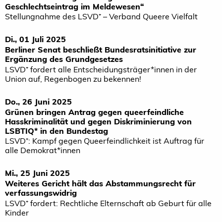
Geschlechtseintrag im Meldewesen“
Stellungnahme des LSVD⁺ – Verband Queere Vielfalt
Di., 01 Juli 2025
Berliner Senat beschließt Bundesratsinitiative zur
Ergänzung des Grundgesetzes
LSVD⁺ fordert alle Entscheidungsträger*innen in der
Union auf, Regenbogen zu bekennen!
Do., 26 Juni 2025
Grünen bringen Antrag gegen queerfeindliche
Hasskriminalität und gegen Diskriminierung von
LSBTIQ* in den Bundestag
LSVD⁺: Kampf gegen Queerfeindlichkeit ist Auftrag für
alle Demokrat*innen
Mi., 25 Juni 2025
Weiteres Gericht hält das Abstammungsrecht für
verfassungswidrig
LSVD⁺ fordert: Rechtliche Elternschaft ab Geburt für alle
Kinder