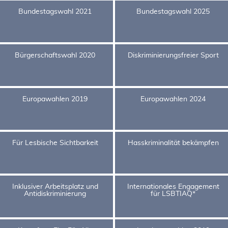
Bundestagswahl 2021
Bundestagswahl 2025
Bürgerschaftswahl 2020
Diskriminierungsfreier Sport
Europawahlen 2019
Europawahlen 2024
Für Lesbische Sichtbarkeit
Hasskriminalität bekämpfen
Inklusiver Arbeitsplatz und
Internationales Engagement
Antidiskriminierung
für LSBTIAQ*