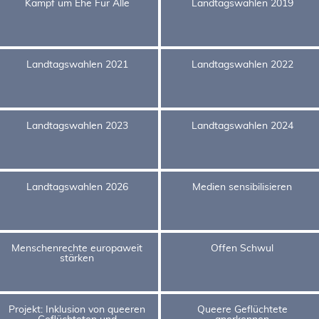
Kampf um Ehe Für Alle
Landtagswahlen 2019
Landtagswahlen 2021
Landtagswahlen 2022
Landtagswahlen 2023
Landtagswahlen 2024
Landtagswahlen 2026
Medien sensibilisieren
Menschenrechte europaweit
Offen Schwul
stärken
Projekt: Inklusion von queeren
Queere Geflüchtete
Geflüchteten und
anerkennen