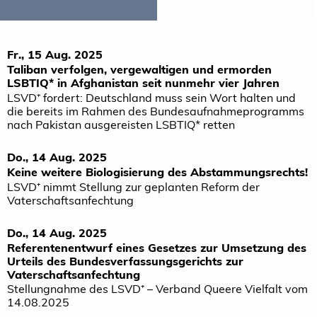
Fr., 15 Aug. 2025
Taliban verfolgen, vergewaltigen und ermorden
LSBTIQ* in Afghanistan seit nunmehr vier Jahren
LSVD⁺ fordert: Deutschland muss sein Wort halten und
die bereits im Rahmen des Bundesaufnahmeprogramms
nach Pakistan ausgereisten LSBTIQ* retten
Do., 14 Aug. 2025
Keine weitere Biologisierung des Abstammungsrechts!
LSVD⁺ nimmt Stellung zur geplanten Reform der
Vaterschaftsanfechtung
Do., 14 Aug. 2025
Referentenentwurf eines Gesetzes zur Umsetzung des
Urteils des Bundesverfassungsgerichts zur
Vaterschaftsanfechtung
Stellungnahme des LSVD⁺ – Verband Queere Vielfalt vom
14.08.2025