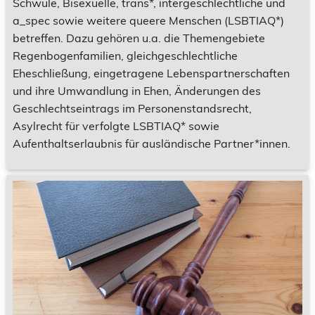
Schwule, Bisexuelle, trans*, intergeschlechtliche und
a_spec sowie weitere queere Menschen (LSBTIAQ*)
betreffen. Dazu gehören u.a. die Themengebiete
Regenbogenfamilien, gleichgeschlechtliche
Eheschließung, eingetragene Lebenspartnerschaften
und ihre Umwandlung in Ehen, Änderungen des
Geschlechtseintrags im Personenstandsrecht,
Asylrecht für verfolgte LSBTIAQ* sowie
Aufenthaltserlaubnis für ausländische Partner*innen.