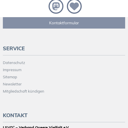
Kontaktformular
SERVICE
Datenschutz
Impressum
Sitemap
Newsletter
Mitgliedschaft kündigen
KONTAKT
LSVD⁺ – Verband Queere Vielfalt e.V.