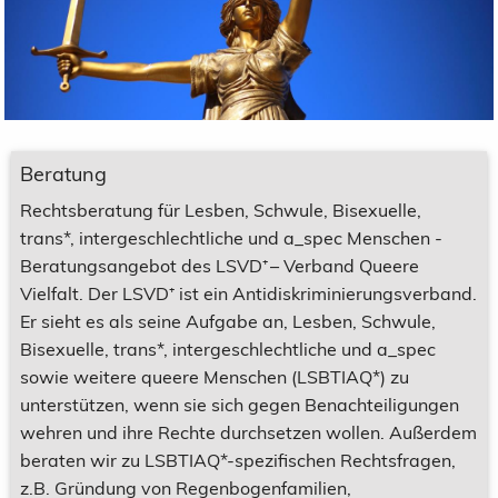
Beratung
Rechtsberatung für Lesben, Schwule, Bisexuelle,
trans*, intergeschlechtliche und a_spec Menschen -
Beratungsangebot des LSVD⁺ – Verband Queere
Vielfalt. Der LSVD⁺ ist ein Antidiskriminierungsverband.
Er sieht es als seine Aufgabe an, Lesben, Schwule,
Bisexuelle, trans*, intergeschlechtliche und a_spec
sowie weitere queere Menschen (LSBTIAQ*) zu
unterstützen, wenn sie sich gegen Benachteiligungen
wehren und ihre Rechte durchsetzen wollen. Außerdem
beraten wir zu LSBTIAQ*-spezifischen Rechtsfragen,
z.B. Gründung von Regenbogenfamilien,