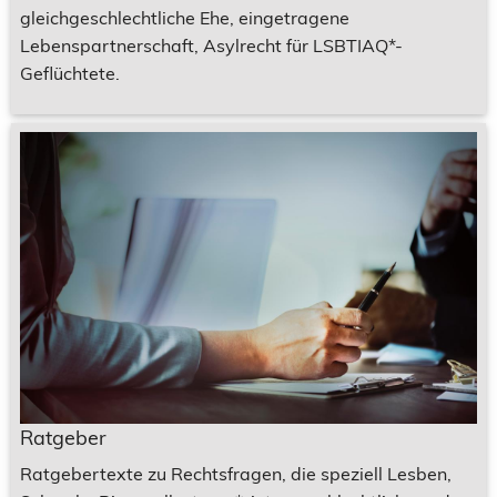
gleichgeschlechtliche Ehe, eingetragene
Lebenspartnerschaft, Asylrecht für LSBTIAQ*-
Geflüchtete.
Ratgeber
Ratgebertexte zu Rechtsfragen, die speziell Lesben,