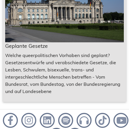
Geplante Gesetze
Welche queerpolitischen Vorhaben sind geplant?
Gesetzesentwürfe und verabschiedete Gesetze, die
Lesben, Schwulem, bisexuelle, trans- und
intergeschlechtliche Menschen betreffen - Vom
Bundesrat, vom Bundestag, von der Bundesregierung
und auf Landesebene