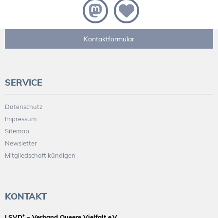
Kontaktformular
SERVICE
Datenschutz
Impressum
Sitemap
Newsletter
Mitgliedschaft kündigen
KONTAKT
LSVD⁺ – Verband Queere Vielfalt e.V.