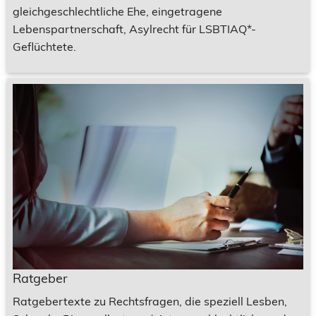
gleichgeschlechtliche Ehe, eingetragene
Lebenspartnerschaft, Asylrecht für LSBTIAQ*-
Geflüchtete.
Ratgeber
Ratgebertexte zu Rechtsfragen, die speziell Lesben,