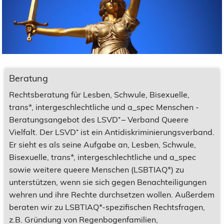
Beratung
Rechtsberatung für Lesben, Schwule, Bisexuelle,
trans*, intergeschlechtliche und a_spec Menschen -
Beratungsangebot des LSVD⁺ – Verband Queere
Vielfalt. Der LSVD⁺ ist ein Antidiskriminierungsverband.
Er sieht es als seine Aufgabe an, Lesben, Schwule,
Bisexuelle, trans*, intergeschlechtliche und a_spec
sowie weitere queere Menschen (LSBTIAQ*) zu
unterstützen, wenn sie sich gegen Benachteiligungen
wehren und ihre Rechte durchsetzen wollen. Außerdem
beraten wir zu LSBTIAQ*-spezifischen Rechtsfragen,
z.B. Gründung von Regenbogenfamilien,