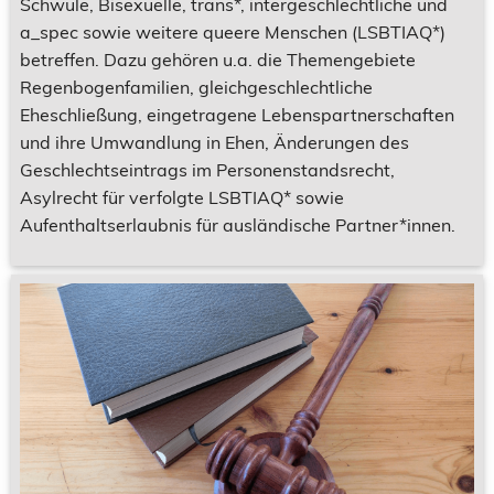
Schwule, Bisexuelle, trans*, intergeschlechtliche und
a_spec sowie weitere queere Menschen (LSBTIAQ*)
betreffen. Dazu gehören u.a. die Themengebiete
Regenbogenfamilien, gleichgeschlechtliche
Eheschließung, eingetragene Lebenspartnerschaften
und ihre Umwandlung in Ehen, Änderungen des
Geschlechtseintrags im Personenstandsrecht,
Asylrecht für verfolgte LSBTIAQ* sowie
Aufenthaltserlaubnis für ausländische Partner*innen.