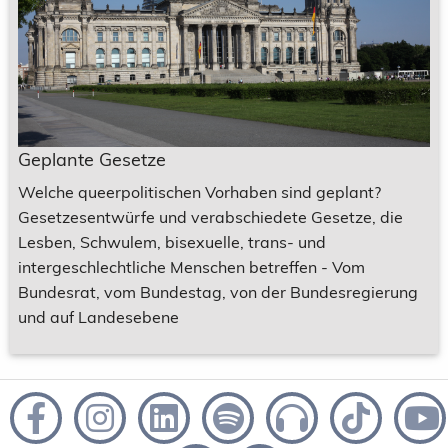
Geplante Gesetze
Welche queerpolitischen Vorhaben sind geplant?
Gesetzesentwürfe und verabschiedete Gesetze, die
Lesben, Schwulem, bisexuelle, trans- und
intergeschlechtliche Menschen betreffen - Vom
Bundesrat, vom Bundestag, von der Bundesregierung
und auf Landesebene