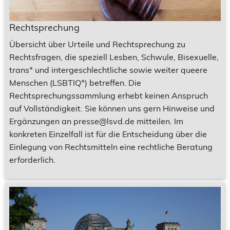
Rechtsprechung
Übersicht über Urteile und Rechtsprechung zu
Rechtsfragen, die speziell Lesben, Schwule, Bisexuelle,
trans* und intergeschlechtliche sowie weiter queere
Menschen (LSBTIQ*) betreffen. Die
Rechtsprechungssammlung erhebt keinen Anspruch
auf Vollständigkeit. Sie können uns gern Hinweise und
Ergänzungen an presse@lsvd.de mitteilen. Im
konkreten Einzelfall ist für die Entscheidung über die
Einlegung von Rechtsmitteln eine rechtliche Beratung
erforderlich.