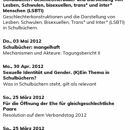
Lesben, Schwulen, bisexuellen, trans* und inter*
Menschen (LSBTI)
Geschlechterkonstruktionen und die Darstellung von
Lesben, Schwulen, Bisexuellen, Trans* und Inter* (LSBTI)
in Schulbüchern.
Do., 03 Mai 2012
Schulbücher: mangelhaft
Mechanismen und Akteure: Tagungsbericht II
Mo., 30 Apr. 2012
Sexuelle Identität und Gender. (K)Ein Thema in
Schulbüchern?
Was in Schulbüchern steht, gilt als relevant
So., 25 März 2012
Für die Öffnung der Ehe für gleichgeschlechtliche
Paare
Resolution auf dem Verbandstag 2012
So., 25 März 2012