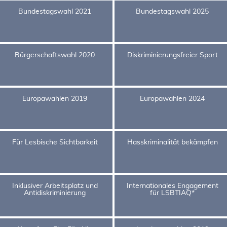
Bundestagswahl 2021
Bundestagswahl 2025
Bürgerschaftswahl 2020
Diskriminierungsfreier Sport
Europawahlen 2019
Europawahlen 2024
Für Lesbische Sichtbarkeit
Hasskriminalität bekämpfen
Inklusiver Arbeitsplatz und
Internationales Engagement
Antidiskriminierung
für LSBTIAQ*