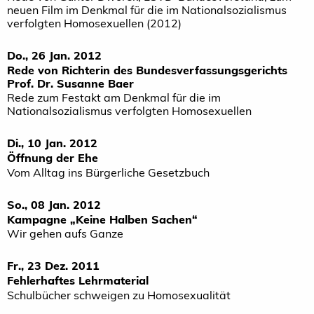
neuen Film im Denkmal für die im Nationalsozialismus
verfolgten Homosexuellen (2012)
Do., 26 Jan. 2012
Rede von Richterin des Bundesverfassungsgerichts
Prof. Dr. Susanne Baer
Rede zum Festakt am Denkmal für die im
Nationalsozialismus verfolgten Homosexuellen
Di., 10 Jan. 2012
Öffnung der Ehe
Vom Alltag ins Bürgerliche Gesetzbuch
So., 08 Jan. 2012
Kampagne „Keine Halben Sachen“
Wir gehen aufs Ganze
Fr., 23 Dez. 2011
Fehlerhaftes Lehrmaterial
Schulbücher schweigen zu Homosexualität