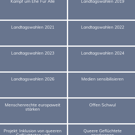
Kampf um Ehe Für Alle
Landtagswahlen 2019
Landtagswahlen 2021
Landtagswahlen 2022
Landtagswahlen 2023
Landtagswahlen 2024
Landtagswahlen 2026
Medien sensibilisieren
Menschenrechte europaweit
Offen Schwul
stärken
Projekt: Inklusion von queeren
Queere Geflüchtete
Geflüchteten und
anerkennen