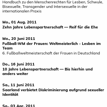
Handbuch zu den Menschenrechten für Lesben, Schwule,
Bisexuelle, Transgender und Intersexuelle in der
internationalen Praxis
Mo., 01 Aug. 2011
Zehn Jahre Lebenspartnerschaft — Reif für die Ehe
Mo., 20 Juni 2011
Fußball-WM der Frauen: Weltmeisterlich - Lesben im
Team
6. Fußballweltmeisterschaft der Frauen in Deutschland
Do., 16 Juni 2011
10 Jahre Lebenspartnerschaft — Bis hierhin und
anders weiter
Sa., 11 Juni 2011
Saarland verbietet Diskriminierung aufgrund sexueller
Identität
So., 03 Apr. 2011