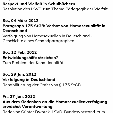
Respekt und Vielfalt in Schulbüchern
Resolution des LSVD zum Thema Pädagogik der Vielfalt
So., 04 März 2012
Paragraph 175 StGB: Verbot von Homosexualität in
Deutschland
Verfolgung von Homosexuellen in Deutschland -
Geschichte eines Schandparagraphen
So., 12 Feb. 2012
Entwicklungshilfe streichen?
Zum Problem der Konditionalität
So., 29 Jan. 2012
Verfolgung in Deutschland
Rehabilitierung der Opfer von § 175 StGB
Fr., 27 Jan. 2012
Aus dem Gedenken an die Homosexuellenverfolgung
erwächst Verantwortung
Rede von Günter Dworek, LSVD-Bundesvorstand, zum