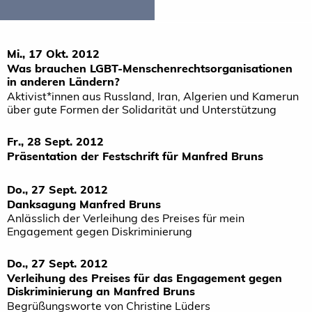
Mi., 17 Okt. 2012
Was brauchen LGBT-Menschenrechtsorganisationen
in anderen Ländern?
Aktivist*innen aus Russland, Iran, Algerien und Kamerun
über gute Formen der Solidarität und Unterstützung
Fr., 28 Sept. 2012
Präsentation der Festschrift für Manfred Bruns
Do., 27 Sept. 2012
Danksagung Manfred Bruns
Anlässlich der Verleihung des Preises für mein
Engagement gegen Diskriminierung
Do., 27 Sept. 2012
Verleihung des Preises für das Engagement gegen
Diskriminierung an Manfred Bruns
Begrüßungsworte von Christine Lüders