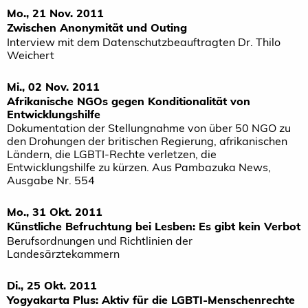
Mo., 21 Nov. 2011
Zwischen Anonymität und Outing
Interview mit dem Datenschutzbeauftragten Dr. Thilo
Weichert
Mi., 02 Nov. 2011
Afrikanische NGOs gegen Konditionalität von
Entwicklungshilfe
Dokumentation der Stellungnahme von über 50 NGO zu
den Drohungen der britischen Regierung, afrikanischen
Ländern, die LGBTI-Rechte verletzen, die
Entwicklungshilfe zu kürzen. Aus Pambazuka News,
Ausgabe Nr. 554
Mo., 31 Okt. 2011
Künstliche Befruchtung bei Lesben: Es gibt kein Verbot
Berufsordnungen und Richtlinien der
Landesärztekammern
Di., 25 Okt. 2011
Yogyakarta Plus: Aktiv für die LGBTI-Menschenrechte