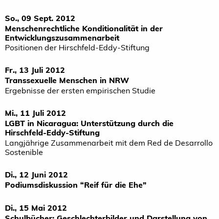
So., 09 Sept. 2012
Menschenrechtliche Konditionalität in der
Entwicklungszusammenarbeit
Positionen der Hirschfeld-Eddy-Stiftung
Fr., 13 Juli 2012
Transsexuelle Menschen in NRW
Ergebnisse der ersten empirischen Studie
Mi., 11 Juli 2012
LGBT in Nicaragua: Unterstützung durch die
Hirschfeld-Eddy-Stiftung
Langjährige Zusammenarbeit mit dem Red de Desarrollo
Sostenible
Di., 12 Juni 2012
Podiumsdiskussion “Reif für die Ehe”
Di., 15 Mai 2012
Schulbücher: Geschlechterbilder und Darstellung von