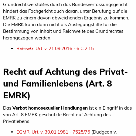
Grundrechtsverstoßes durch das Bundesverfassungsgericht
hindert das Fachgericht auch daran, unter Berufung auf die
EMRK zu einem davon abweichenden Ergebnis zu kommen.
Die EMRK kann dann nicht als Auslegungshilfe für die
Bestimmung von Inhalt und Reichweite des Grundrechtes
herangezogen werden.
BVerwG, Urt. v. 21.09.2016 - 6 C 2.15
Recht auf Achtung des Privat-
und Familienlebens (Art. 8
EMRK)
Das
Verbot homosexueller Handlungen
ist ein Eingriff in das
von Art. 8 EMRK geschützte Recht auf Achtung des
Privatlebens.
EGMR, Urt. v. 30.01.1981 - 7525/76
(Dudgeon v.