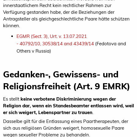
innerstaatlichem Recht kein rechtlicher Rahmen zur
Verfügung gestanden habe, der die Beziehungen der
Antragsteller als gleichgeschlechtliche Paare hätte schützen
können.
EGMR (Sect. 3), Urt. v. 13.07.2021
- 40792/10, 30538/14 and 43439/14
(Fedotova and
Others v Russia)
Gedanken-, Gewissens- und
Religionsfreiheit (Art. 9 EMRK)
Es stellt
keine verbotene Diskriminierung wegen der
Religion dar, wenn ein Standesbeamter entlassen wird, weil
er sich weigert, Lebenspartner zu trauen
.
Dasselbe gilt für die Entlassung eines Paartherapeuten, der
sich aus religiösen Gründen weigert, homosexuelle Paare
wegen sexueller Probleme zu behandeln.