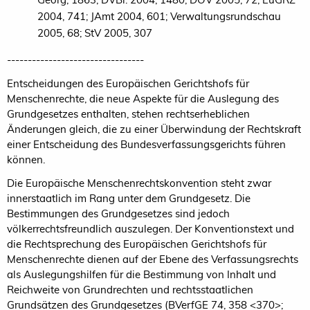
2004, 741; JAmt 2004, 601; Verwaltungsrundschau
2005, 68; StV 2005, 307
---------------------------------
Entscheidungen des Europäischen Gerichtshofs für
Menschenrechte, die neue Aspekte für die Auslegung des
Grundgesetzes enthalten, stehen rechtserheblichen
Änderungen gleich, die zu einer Überwindung der Rechtskraft
einer Entscheidung des Bundesverfassungsgerichts führen
können.
Die Europäische Menschenrechtskonvention steht zwar
innerstaatlich im Rang unter dem Grundgesetz. Die
Bestimmungen des Grundgesetzes sind jedoch
völkerrechtsfreundlich auszulegen. Der Konventionstext und
die Rechtsprechung des Europäischen Gerichtshofs für
Menschenrechte dienen auf der Ebene des Verfassungsrechts
als Auslegungshilfen für die Bestimmung von Inhalt und
Reichweite von Grundrechten und rechtsstaatlichen
Grundsätzen des Grundgesetzes (BVerfGE 74, 358 <370>;