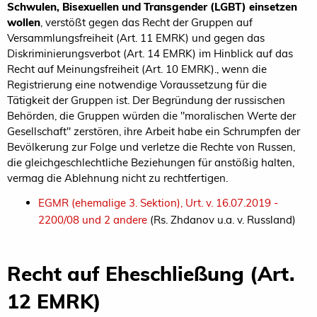
Schwulen, Bisexuellen und Transgender (LGBT) einsetzen
wollen
, verstößt gegen das Recht der Gruppen auf
Versammlungsfreiheit (Art. 11 EMRK) und gegen das
Diskriminierungsverbot (Art. 14 EMRK) im Hinblick auf das
Recht auf Meinungsfreiheit (Art. 10 EMRK)., wenn die
Registrierung eine notwendige Voraussetzung für die
Tätigkeit der Gruppen ist. Der Begründung der russischen
Behörden, die Gruppen würden die "moralischen Werte der
Gesellschaft" zerstören, ihre Arbeit habe ein Schrumpfen der
Bevölkerung zur Folge und verletze die Rechte von Russen,
die gleichgeschlechtliche Beziehungen für anstößig halten,
vermag die Ablehnung nicht zu rechtfertigen.
EGMR (ehemalige 3. Sektion), Urt. v. 16.07.2019 -
2200/08 und 2 andere
(Rs. Zhdanov u.a. v. Russland)
Recht auf Eheschließung (Art.
12 EMRK)