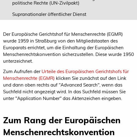
politische Rechte (UN-Zivilpakt)
Supranationaler öffentlicher Dienst
Der Europäische Gerichtshof für Menschenrechte (EGMR)
wurde 1959 in Straßburg von den Mitgliedstaaten des
Europarats errichtet, um die Einhaltung der Europäischen
Menschenrechtskonvention sicherzustellen. Diese wurde 1950
unterzeichnet.
Zum Aufrufen der
Urteile des Europäischen Gerichtshofs für
Menschenrechte (EGMR)
klicken Sie zunächst auf den Link
und dann oben rechts auf "Advanced Search", wenn das
Suchfeld nicht angezeigt wird. In das Suchfeld müssen Sie
unter "Application Number" das Aktenzeichen eingeben.
Zum Rang der Europäischen
Menschenrechtskonvention