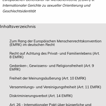
Internationaler Gerichte zu sexueller Orientierung und
Geschlechtsidentität
Inhaltsverzeichnis
Zum Rang der Europäischen Menschenrechtskonvention
(EMRK) im deutschen Recht
Recht auf Achtung des Privat- und Familienlebens (Art.
8 EMRK)
Gedanken-, Gewissens- und Religionsfreiheit (Art. 9
EMRK)
Freiheit der Meinungsäußerung (Art. 10 EMRK)
Versammlungs- und Vereinigungsfreiheit (Art. 11 EMRK)
Diskriminierungsverbot (Art. 14 EMRK)
Art. 26 - Internationaler Pakt über bürgerliche und