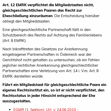
Art. 12 EMRK verpflichtet die Mitgliedstaaten nicht,
gleichgeschlechtlichen Paaren das Recht zur
Eheschließung einzuräumen
. Die Entscheidung hierüber
obliegt den Mitgliedstaaten.
Eine gleichgeschlechtliche Partnerschaft fällt in den
Schutzbereich des Rechts auf Achtung des Familienlebens
(Art. 8 EMRK).
Nach Inkrafttreten des Gesetzes zur Anerkennung
eingetragener Partnerschaften in Österreich war der
Gerichtshof nicht gehalten zu untersuchen, ob ein Fehlen
jeglicher rechtlicher Anerkennung gleichgeschlechtlicher
Partnerschaften eine Verletzung von Art. 14 i. V.m. Art. 8
EMRK darstellen würde.
Führt ein Mitgliedstaat für gleichgeschlechtliche Paare ein
eigenes Rechtsinstitut ein, so ist er nicht verpflichtet, den
Rechtsstatus in jeder Hinsicht entsprechend der Ehe
auszugestalten.
EGMR (1. Sektion), Urt. v. 24.06.2010 -