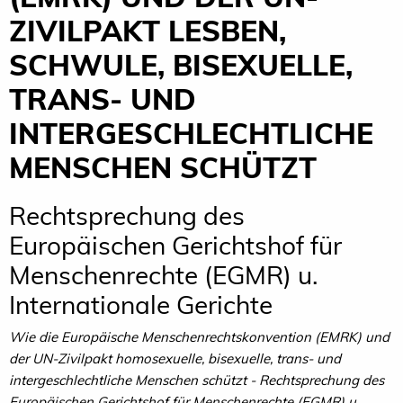
ZIVILPAKT LESBEN,
SCHWULE, BISEXUELLE,
TRANS- UND
INTERGESCHLECHTLICHE
MENSCHEN SCHÜTZT
Rechtsprechung des
Europäischen Gerichtshof für
Menschenrechte (EGMR) u.
Internationale Gerichte
Wie die Europäische Menschenrechtskonvention (EMRK) und
der UN-Zivilpakt homosexuelle, bisexuelle, trans- und
intergeschlechtliche Menschen schützt - Rechtsprechung des
Europäischen Gerichtshof für Menschenrechte (EGMR) u.