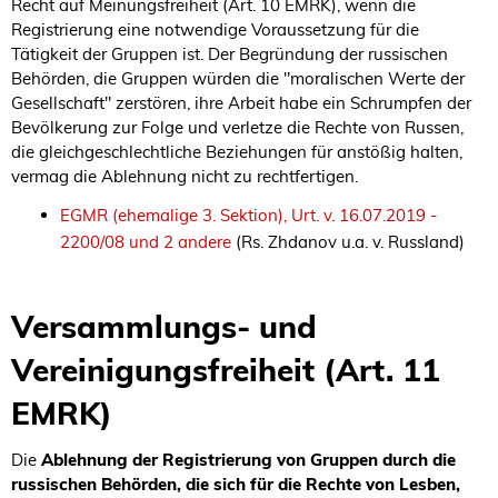
Recht auf Meinungsfreiheit (Art. 10 EMRK), wenn die
Registrierung eine notwendige Voraussetzung für die
Tätigkeit der Gruppen ist. Der Begründung der russischen
Behörden, die Gruppen würden die "moralischen Werte der
Gesellschaft" zerstören, ihre Arbeit habe ein Schrumpfen der
Bevölkerung zur Folge und verletze die Rechte von Russen,
die gleichgeschlechtliche Beziehungen für anstößig halten,
vermag die Ablehnung nicht zu rechtfertigen.
EGMR (ehemalige 3. Sektion), Urt. v. 16.07.2019 -
2200/08 und 2 andere
(Rs. Zhdanov u.a. v. Russland)
Versammlungs- und
Vereinigungsfreiheit (Art. 11
EMRK)
Die
Ablehnung der Registrierung von Gruppen durch die
russischen Behörden, die sich für die Rechte von Lesben,