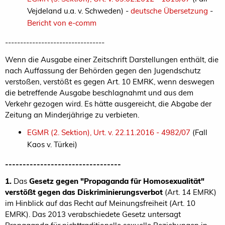
Vejdeland u.a. v. Schweden) -
deutsche Übersetzung
-
Bericht von e-comm
---------------------------------
Wenn die Ausgabe einer Zeitschrift Darstellungen enthält, die
nach Auffassung der Behörden gegen den Jugendschutz
verstoßen, verstößt es gegen Art. 10 EMRK, wenn deswegen
die betreffende Ausgabe beschlagnahmt und aus dem
Verkehr gezogen wird. Es hätte ausgereicht, die Abgabe der
Zeitung an Minderjährige zu verbieten.
EGMR (2. Sektion), Urt. v. 22.11.2016 - 4982/07
(Fall
Kaos v. Türkei)
---------------------------------
1.
Das
Gesetz gegen "Propaganda für Homosexualität"
verstößt gegen das Diskriminierungsverbot
(Art. 14 EMRK)
im Hinblick auf das Recht auf Meinungsfreiheit (Art. 10
EMRK). Das 2013 verabschiedete Gesetz untersagt