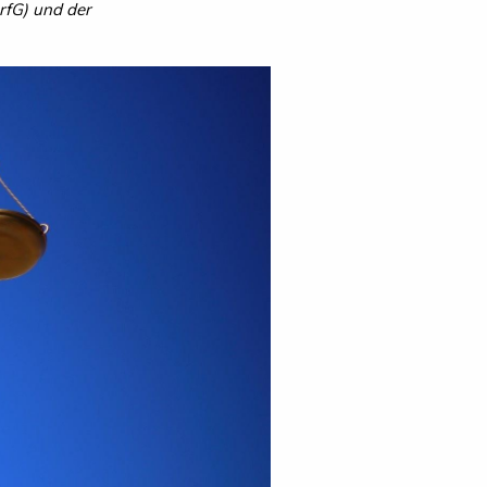
rfG) und der