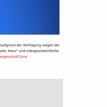
aufgrund der Verfolgung wegen der
lle, trans* und intergeschlechtliche
seigenschaft bzw.