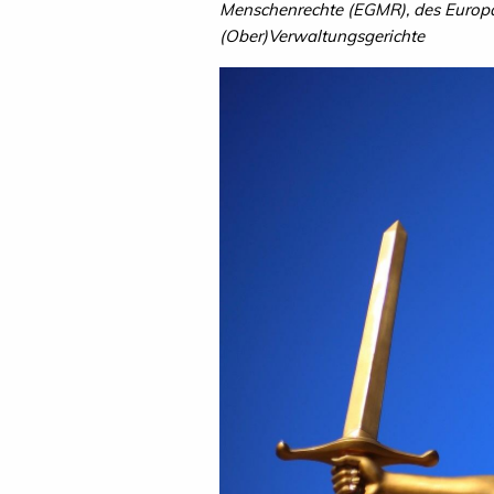
Menschenrechte (EGMR), des Europä
(Ober)Verwaltungsgerichte