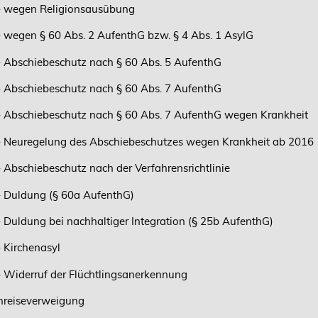
- wegen Religionsausübung
- wegen § 60 Abs. 2 AufenthG bzw. § 4 Abs. 1 AsylG
- Abschiebeschutz nach § 60 Abs. 5 AufenthG
- Abschiebeschutz nach § 60 Abs. 7 AufenthG
- Abschiebeschutz nach § 60 Abs. 7 AufenthG wegen Krankheit
- Neuregelung des Abschiebeschutzes wegen Krankheit ab 2016
- Abschiebeschutz nach der Verfahrensrichtlinie
- Duldung (§ 60a AufenthG)
- Duldung bei nachhaltiger Integration (§ 25b AufenthG)
- Kirchenasyl
- Widerruf der Flüchtlingsanerkennung
nreiseverweigung