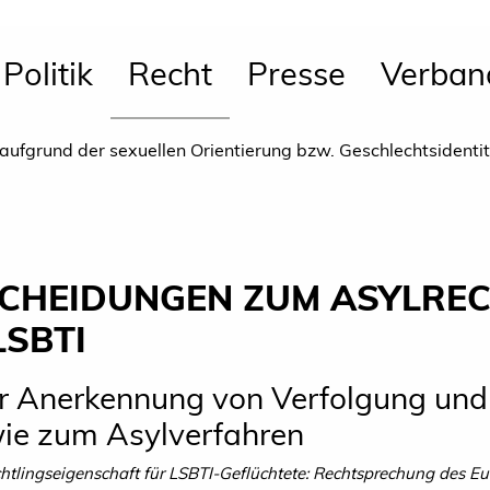
Politik
Recht
Presse
Verban
 aufgrund der sexuellen Orientierung bzw. Geschlechtsidenti
CHEIDUNGEN ZUM ASYLREC
LSBTI
 Anerkennung von Verfolgung und 
wie zum Asylverfahren
htlingseigenschaft für LSBTI-Geflüchtete: Rechtsprechung des Eu