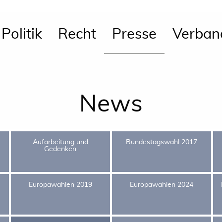
Politik
Recht
Presse
Verban
News
Aufarbeitung und
Bundestagswahl 2017
Gedenken
Europawahlen 2019
Europawahlen 2024