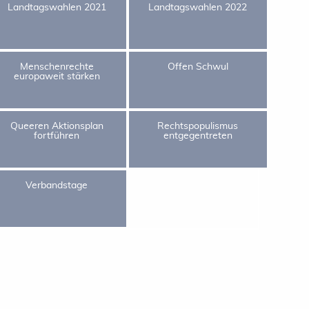
Landtagswahlen 2021
Landtagswahlen 2022
Menschenrechte
Offen Schwul
europaweit stärken
Queeren Aktionsplan
Rechtspopulismus
fortführen
entgegentreten
Verbandstage