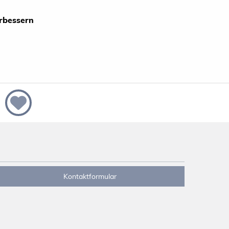
erbessern
Kontaktformular