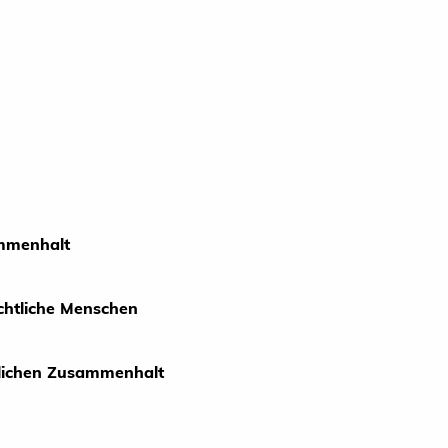
ammenhalt
chtliche Menschen
tlichen Zusammenhalt