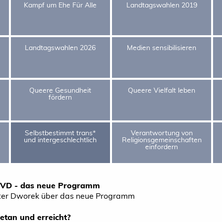
Kampf um Ehe Für Alle
Landtagswahlen 2019
Landtagswahlen 2026
Medien sensibilisieren
Queere Gesundheit
Queere Vielfalt leben
fördern
Selbstbestimmt trans*
Verantwortung von
und intergeschlechtlich
Religionsgemeinschaften
einfordern
SVD - das neue Programm
ter Dworek über das neue Programm
tan und erreicht?