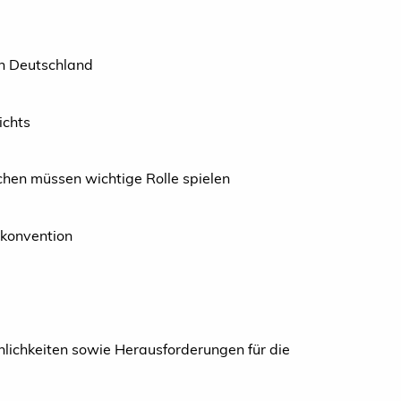
in Deutschland
ichts
chen müssen wichtige Rolle spielen
lkonvention
lichkeiten sowie Herausforderungen für die