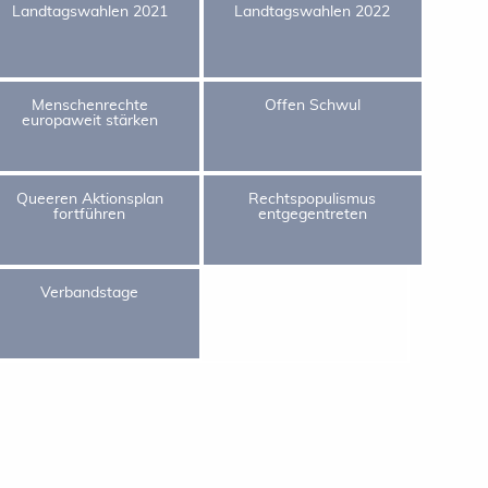
Landtagswahlen 2021
Landtagswahlen 2022
Menschenrechte
Offen Schwul
europaweit stärken
Queeren Aktionsplan
Rechtspopulismus
fortführen
entgegentreten
Verbandstage